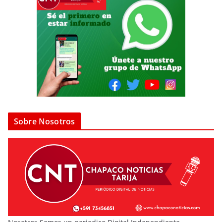
Sobre Nosotros