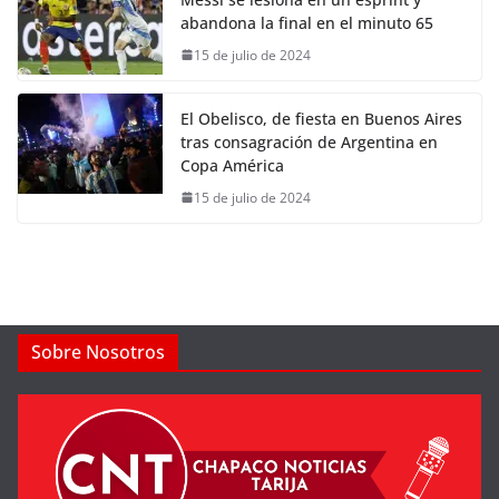
abandona la final en el minuto 65
15 de julio de 2024
El Obelisco, de fiesta en Buenos Aires
tras consagración de Argentina en
Copa América
15 de julio de 2024
Sobre Nosotros