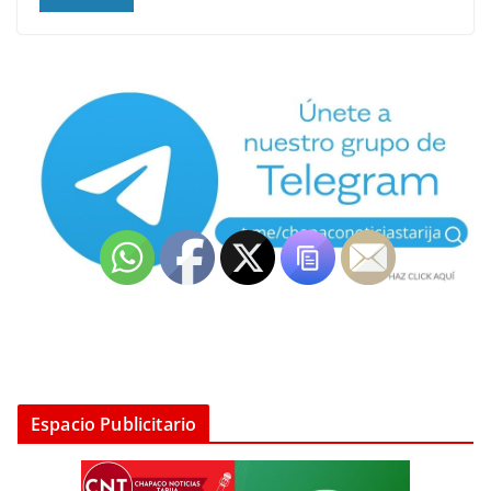
Espacio Publicitario