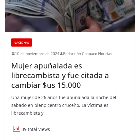
NACIONAL
10 de noviembre de 2024
Redacción Chapaco Noticias
Mujer apuñalada es
librecambista y fue citada a
cambiar $us 15.000
Una mujer de 26 años fue apuñalada la noche del
sábado en pleno centro cruceño. La víctima es
librecambista y
39 total views