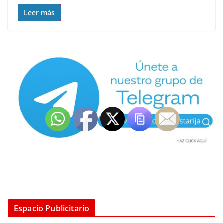
Leer más
Espacio Publicitario