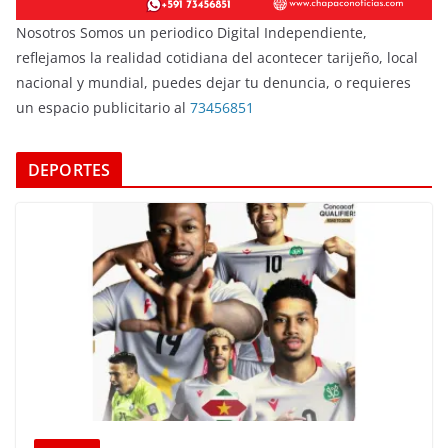
Nosotros Somos un periodico Digital Independiente,
reflejamos la realidad cotidiana del acontecer tarijeño, local
nacional y mundial, puedes dejar tu denuncia, o requieres
un espacio publicitario al
73456851
DEPORTES