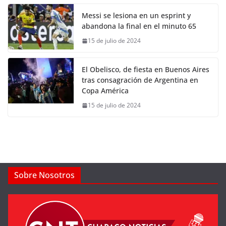
Messi se lesiona en un esprint y
abandona la final en el minuto 65
15 de julio de 2024
El Obelisco, de fiesta en Buenos Aires
tras consagración de Argentina en
Copa América
15 de julio de 2024
Sobre Nosotros