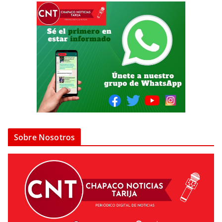
Sobre Nosotros