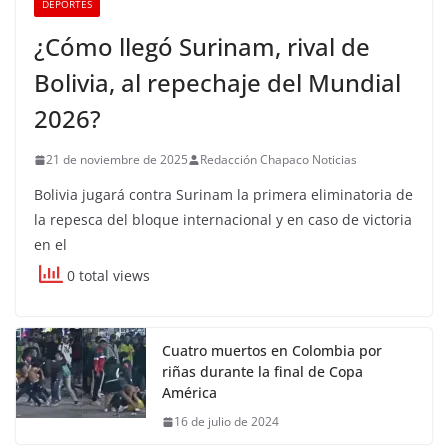
DEPORTES
¿Cómo llegó Surinam, rival de
Bolivia, al repechaje del Mundial
2026?
21 de noviembre de 2025
Redacción Chapaco Noticias
Bolivia jugará contra Surinam la primera eliminatoria de
la repesca del bloque internacional y en caso de victoria
en el
0 total views
Cuatro muertos en Colombia por
riñas durante la final de Copa
América
16 de julio de 2024