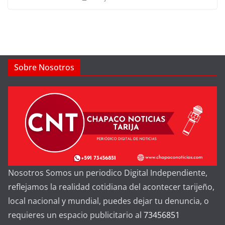
Sobre Nosotros
Nosotros Somos un periodico Digital Independiente,
reflejamos la realidad cotidiana del acontecer tarijeño,
local nacional y mundial, puedes dejar tu denuncia, o
requieres un espacio publicitario al
73456851