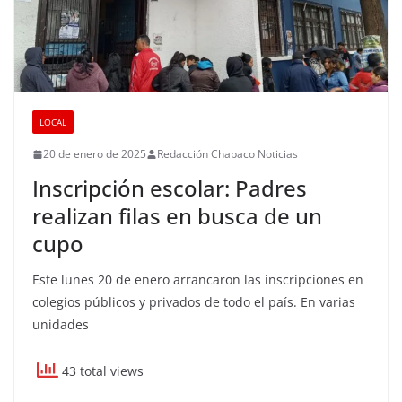
LOCAL
20 de enero de 2025
Redacción Chapaco Noticias
Inscripción escolar: Padres
realizan filas en busca de un
cupo
Este lunes 20 de enero arrancaron las inscripciones en
colegios públicos y privados de todo el país. En varias
unidades
43 total views