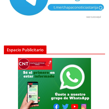
Espacio Publicitario