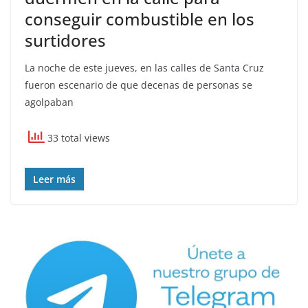
conseguir combustible en los
surtidores
La noche de este jueves, en las calles de Santa Cruz
fueron escenario de que decenas de personas se
agolpaban
33 total views
Leer más