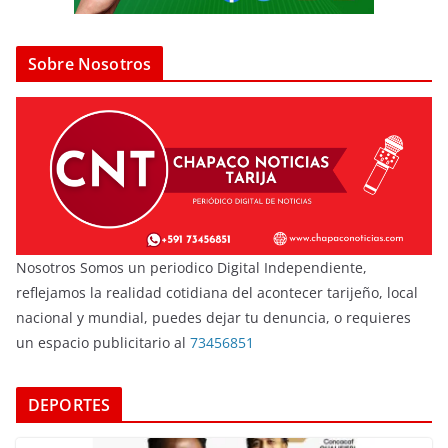
Sobre Nosotros
Nosotros Somos un periodico Digital Independiente,
reflejamos la realidad cotidiana del acontecer tarijeño, local
nacional y mundial, puedes dejar tu denuncia, o requieres
un espacio publicitario al
73456851
DEPORTES