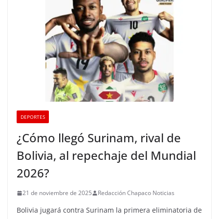
DEPORTES
¿Cómo llegó Surinam, rival de
Bolivia, al repechaje del Mundial
2026?
21 de noviembre de 2025
Redacción Chapaco Noticias
Bolivia jugará contra Surinam la primera eliminatoria de