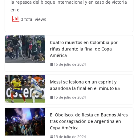
la repesca del bloque internacional y en caso de victoria
en el
0 total views
Cuatro muertos en Colombia por
riñas durante la final de Copa
América
16 de julio de 2024
Messi se lesiona en un esprint y
abandona la final en el minuto 65
15 de julio de 2024
El Obelisco, de fiesta en Buenos Aires
tras consagración de Argentina en
Copa América
15 de julio de 2024