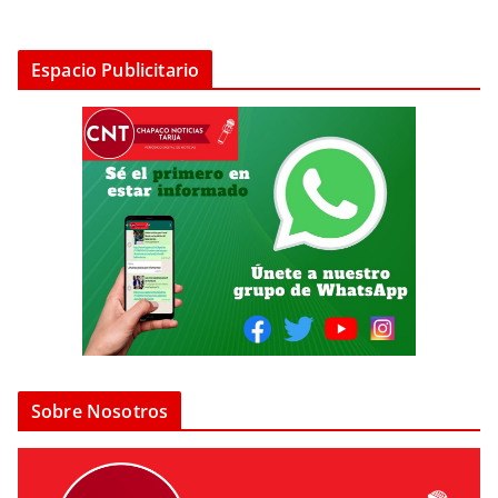
Espacio Publicitario
Sobre Nosotros