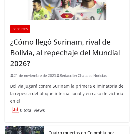
DEPORTES
¿Cómo llegó Surinam, rival de
Bolivia, al repechaje del Mundial
2026?
21 de noviembre de 2025
Redacción Chapaco Noticias
Bolivia jugará contra Surinam la primera eliminatoria de
la repesca del bloque internacional y en caso de victoria
en el
0 total views
Cuatro muertos en Colombia por