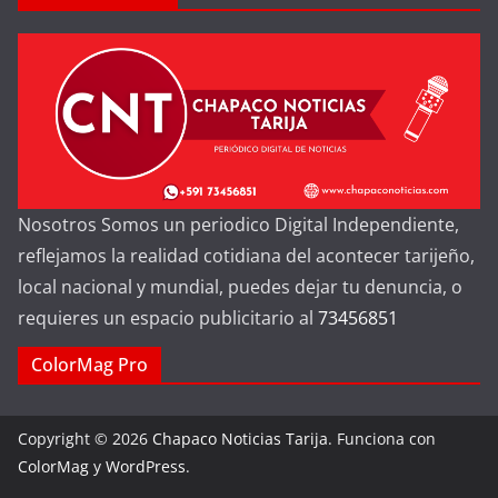
Nosotros Somos un periodico Digital Independiente,
reflejamos la realidad cotidiana del acontecer tarijeño,
local nacional y mundial, puedes dejar tu denuncia, o
requieres un espacio publicitario al
73456851
ColorMag Pro
Copyright © 2026
Chapaco Noticias Tarija
. Funciona con
ColorMag
y
WordPress
.