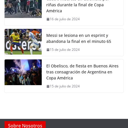
riñas durante la final de Copa
América
16 de julio de 2024
Messi se lesiona en un esprint y
abandona la final en el minuto 65
15 de julio de 2024
El Obelisco, de fiesta en Buenos Aires
tras consagración de Argentina en
Copa América
15 de julio de 2024
Sobre Nosotros