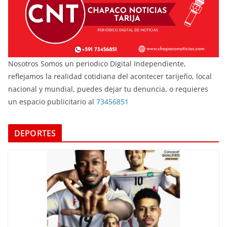
Nosotros Somos un periodico Digital Independiente,
reflejamos la realidad cotidiana del acontecer tarijeño, local
nacional y mundial, puedes dejar tu denuncia, o requieres
un espacio publicitario al
73456851
DEPORTES