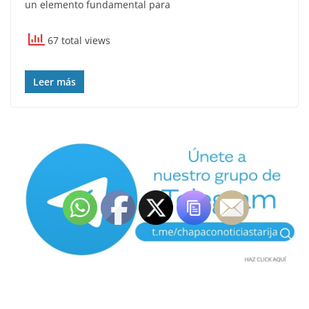
un elemento fundamental para
67 total views
Leer más