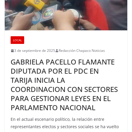
LOCAL
3 de septiembre de 2025
Redacción Chapaco Noticias
GABRIELA PACELLO FLAMANTE
DIPUTADA POR EL PDC EN
TARIJA INICIA LA
COORDINACION CON SECTORES
PARA GESTIONAR LEYES EN EL
PARLAMENTO NACIONAL
En el actual escenario político, la relación entre
representantes electos y sectores sociales se ha vuelto