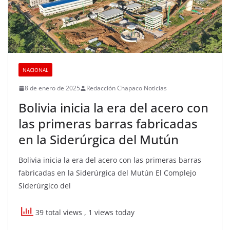
NACIONAL
8 de enero de 2025
Redacción Chapaco Noticias
Bolivia inicia la era del acero con
las primeras barras fabricadas
en la Siderúrgica del Mutún
Bolivia inicia la era del acero con las primeras barras
fabricadas en la Siderúrgica del Mutún El Complejo
Siderúrgico del
39 total views
, 1 views today