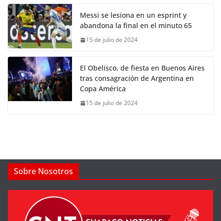
Messi se lesiona en un esprint y
abandona la final en el minuto 65
15 de julio de 2024
El Obelisco, de fiesta en Buenos Aires
tras consagración de Argentina en
Copa América
15 de julio de 2024
Sobre Nosotros