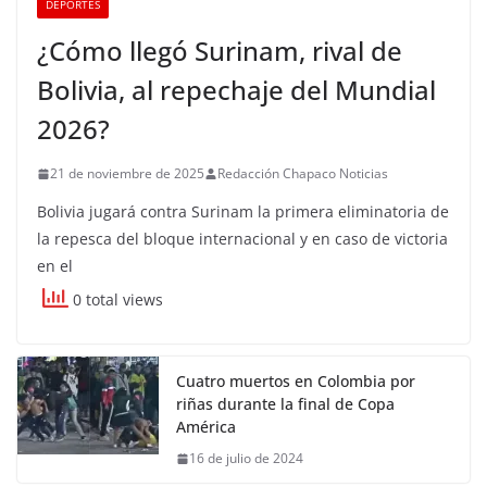
DEPORTES
¿Cómo llegó Surinam, rival de
Bolivia, al repechaje del Mundial
2026?
21 de noviembre de 2025
Redacción Chapaco Noticias
Bolivia jugará contra Surinam la primera eliminatoria de
la repesca del bloque internacional y en caso de victoria
en el
0 total views
Cuatro muertos en Colombia por
riñas durante la final de Copa
América
16 de julio de 2024