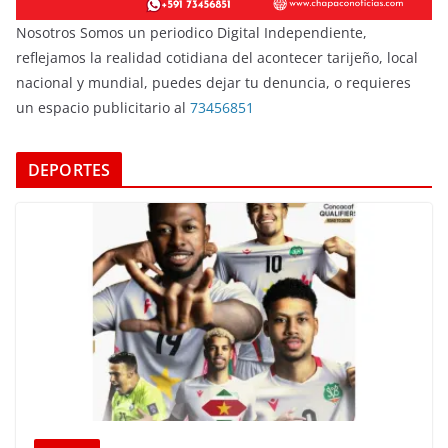
Nosotros Somos un periodico Digital Independiente,
reflejamos la realidad cotidiana del acontecer tarijeño, local
nacional y mundial, puedes dejar tu denuncia, o requieres
un espacio publicitario al
73456851
DEPORTES