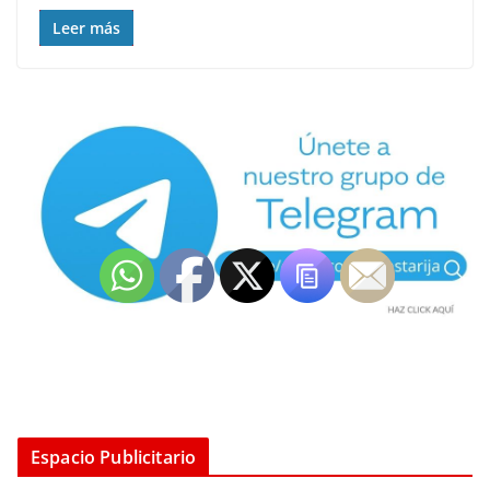
Leer más
Espacio Publicitario