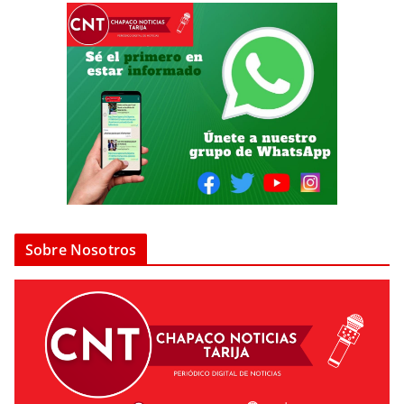
Sobre Nosotros