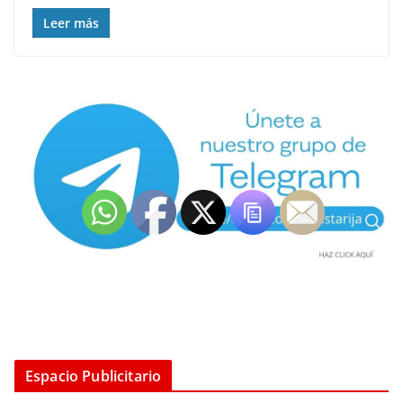
Leer más
Espacio Publicitario