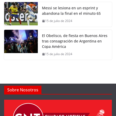
Messi se lesiona en un esprint y
abandona la final en el minuto 65
15 de julio de 2024
El Obelisco, de fiesta en Buenos Aires
tras consagración de Argentina en
Copa América
15 de julio de 2024
Sobre Nosotros