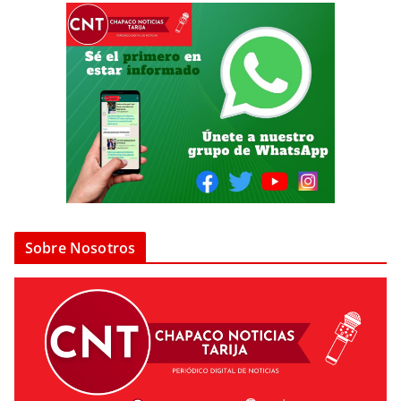
Sobre Nosotros