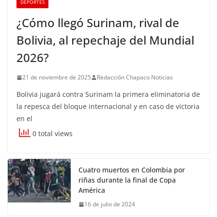
DEPORTES
¿Cómo llegó Surinam, rival de
Bolivia, al repechaje del Mundial
2026?
21 de noviembre de 2025
Redacción Chapaco Noticias
Bolivia jugará contra Surinam la primera eliminatoria de
la repesca del bloque internacional y en caso de victoria
en el
0 total views
Cuatro muertos en Colombia por
riñas durante la final de Copa
América
16 de julio de 2024