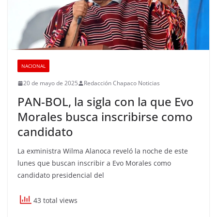
NACIONAL
20 de mayo de 2025
Redacción Chapaco Noticias
PAN-BOL, la sigla con la que Evo
Morales busca inscribirse como
candidato
La exministra Wilma Alanoca reveló la noche de este
lunes que buscan inscribir a Evo Morales como
candidato presidencial del
43 total views