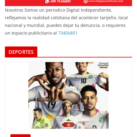
Nosotros Somos un periodico Digital Independiente,
reflejamos la realidad cotidiana del acontecer tarijeño, local
nacional y mundial, puedes dejar tu denuncia, o requieres
un espacio publicitario al
73456851
DEPORTES