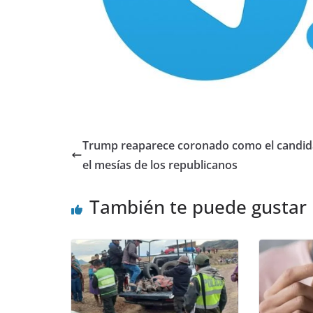
Trump reaparece coronado como el candid
el mesías de los republicanos
También te puede gustar