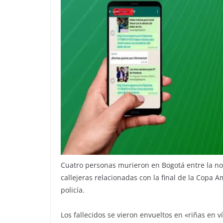
Cuatro personas murieron en Bogotá entre la n
callejeras relacionadas con la final de la Copa
policía.
Los fallecidos se vieron envueltos en «riñas en v