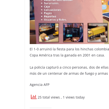
El 1-0 arruinó la fiesta para los hinchas colomb
Copa América tras la ganada en 2001 en casa.
La policía capturó a cinco personas, dos de ell
más de un centenar de armas de fuego y armas b
Agencia AFP
25 total views
, 1 views today