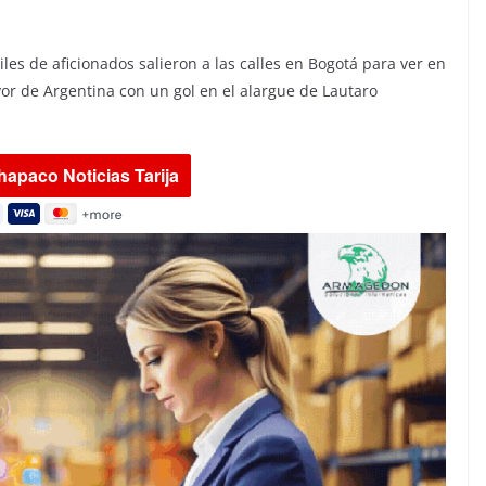
les de aficionados salieron a las calles en Bogotá para ver en
avor de Argentina con un gol en el alargue de Lautaro