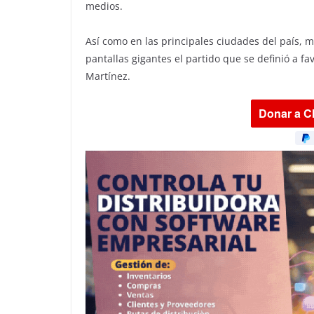
medios.
Así como en las principales ciudades del país, mi
pantallas gigantes el partido que se definió a f
Martínez.