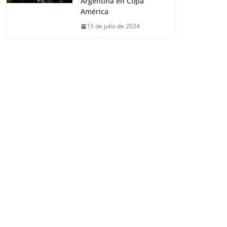
Argentina en Copa
América
15 de julio de 2024