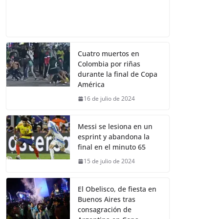
Cuatro muertos en
Colombia por riñas
durante la final de Copa
América
16 de julio de 2024
Messi se lesiona en un
esprint y abandona la
final en el minuto 65
15 de julio de 2024
El Obelisco, de fiesta en
Buenos Aires tras
consagración de