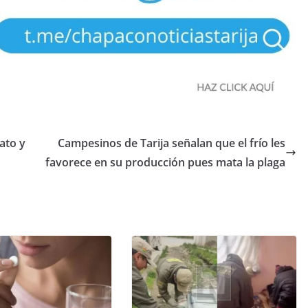
ato y
Campesinos de Tarija señalan que el frío les
favorece en su producción pues mata la plaga