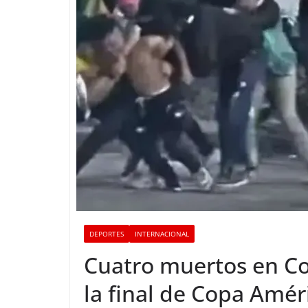
DEPORTES
INTERNACIONAL
Cuatro muertos en Co
la final de Copa Amér