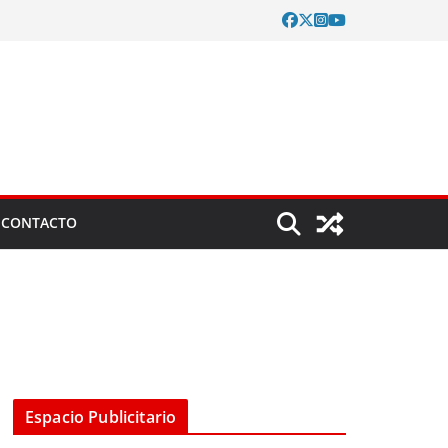
CONTACTO
Espacio Publicitario