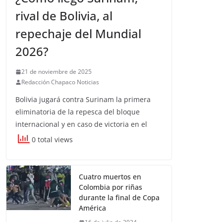
rival de Bolivia, al
repechaje del Mundial
2026?
21 de noviembre de 2025
Redacción Chapaco Noticias
Bolivia jugará contra Surinam la primera
eliminatoria de la repesca del bloque
internacional y en caso de victoria en el
0 total views
Cuatro muertos en
Colombia por riñas
durante la final de Copa
América