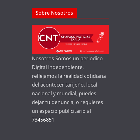
Sobre Nosotros
Nosotros Somos un periodico
Digital Independiente,
reflejamos la realidad cotidiana
del acontecer tarijeño, local
nacional y mundial, puedes
dejar tu denuncia, o requieres
un espacio publicitario al
73456851