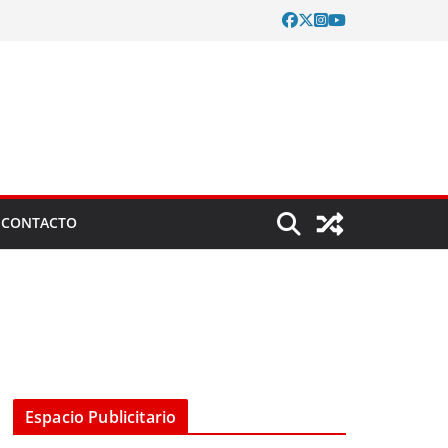
CONTACTO
Espacio Publicitario