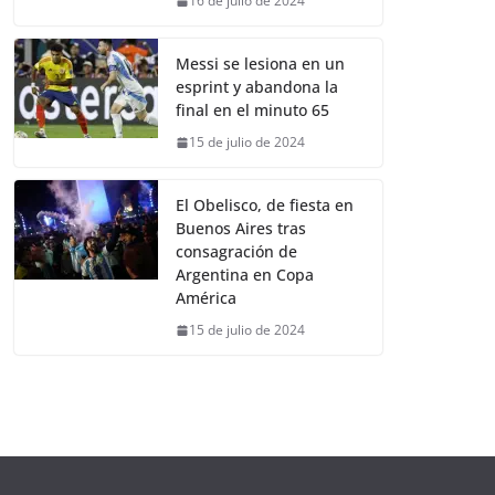
16 de julio de 2024
Messi se lesiona en un
esprint y abandona la
final en el minuto 65
15 de julio de 2024
El Obelisco, de fiesta en
Buenos Aires tras
consagración de
Argentina en Copa
América
15 de julio de 2024