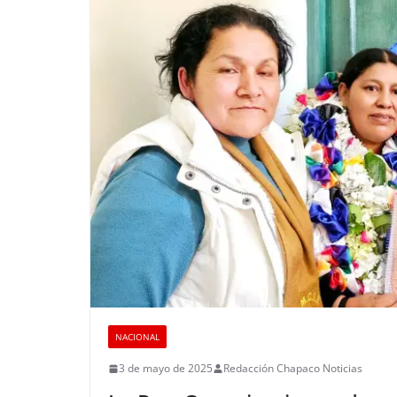
NACIONAL
3 de mayo de 2025
Redacción Chapaco Noticias