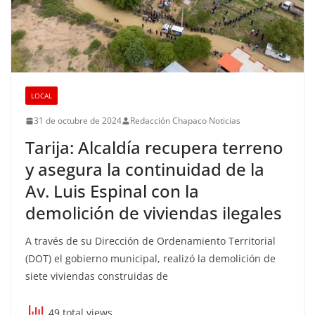
LOCAL
31 de octubre de 2024
Redacción Chapaco Noticias
Tarija: Alcaldía recupera terreno
y asegura la continuidad de la
Av. Luis Espinal con la
demolición de viviendas ilegales
A través de su Dirección de Ordenamiento Territorial
(DOT) el gobierno municipal, realizó la demolición de
siete viviendas construidas de
49 total views