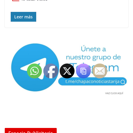
Leer más