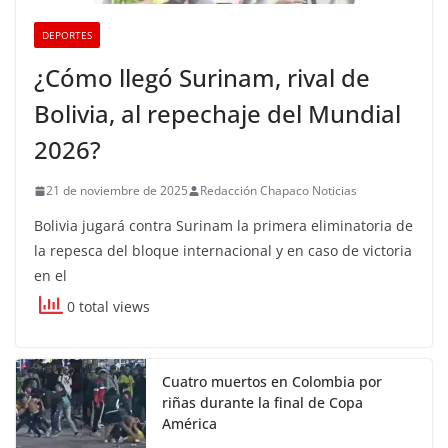
DEPORTES
¿Cómo llegó Surinam, rival de
Bolivia, al repechaje del Mundial
2026?
21 de noviembre de 2025
Redacción Chapaco Noticias
Bolivia jugará contra Surinam la primera eliminatoria de
la repesca del bloque internacional y en caso de victoria
en el
0 total views
Cuatro muertos en Colombia por
riñas durante la final de Copa
América