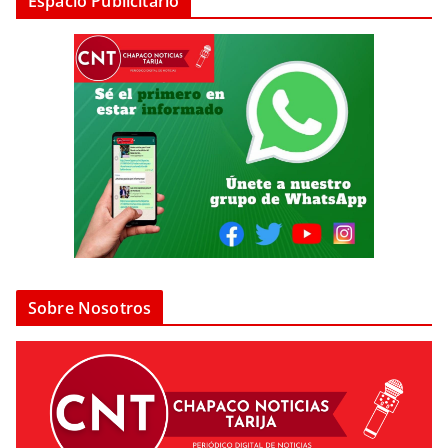
Espacio Publicitario
Sobre Nosotros