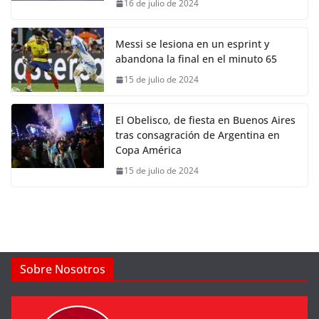
16 de julio de 2024
Messi se lesiona en un esprint y
abandona la final en el minuto 65
15 de julio de 2024
El Obelisco, de fiesta en Buenos Aires
tras consagración de Argentina en
Copa América
15 de julio de 2024
Sobre Nosotros