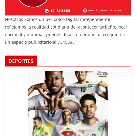
Nosotros Somos un periodico Digital Independiente,
reflejamos la realidad cotidiana del acontecer tarijeño, local
nacional y mundial, puedes dejar tu denuncia, o requieres
un espacio publicitario al
73456851
DEPORTES