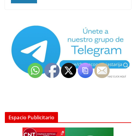
Espacio Publicitario