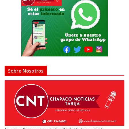
Sobre Nosotros