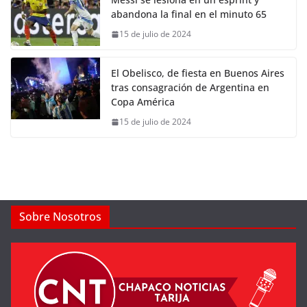
abandona la final en el minuto 65
15 de julio de 2024
El Obelisco, de fiesta en Buenos Aires
tras consagración de Argentina en
Copa América
15 de julio de 2024
Sobre Nosotros