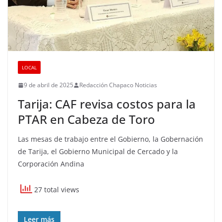
LOCAL
9 de abril de 2025
Redacción Chapaco Noticias
Tarija: CAF revisa costos para la
PTAR en Cabeza de Toro
Las mesas de trabajo entre el Gobierno, la Gobernación
de Tarija, el Gobierno Municipal de Cercado y la
Corporación Andina
27 total views
Leer más