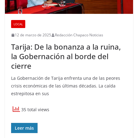
LOCAL
12 de marzo de 2025
Redacción Chapaco Noticias
Tarija: De la bonanza a la ruina,
la Gobernación al borde del
cierre
La Gobernación de Tarija enfrenta una de las peores
crisis económicas de las últimas décadas. La caída
estrepitosa en sus
35 total views
Leer más