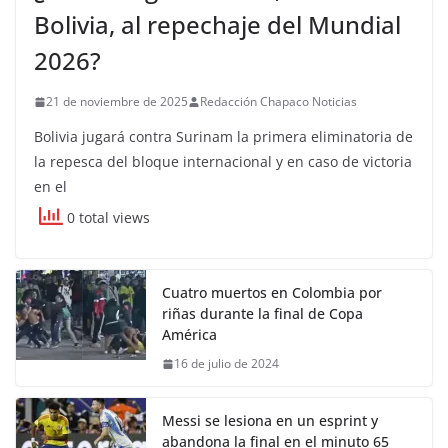
Bolivia, al repechaje del Mundial
2026?
21 de noviembre de 2025
Redacción Chapaco Noticias
Bolivia jugará contra Surinam la primera eliminatoria de
la repesca del bloque internacional y en caso de victoria
en el
0 total views
Cuatro muertos en Colombia por
riñas durante la final de Copa
América
16 de julio de 2024
Messi se lesiona en un esprint y
abandona la final en el minuto 65