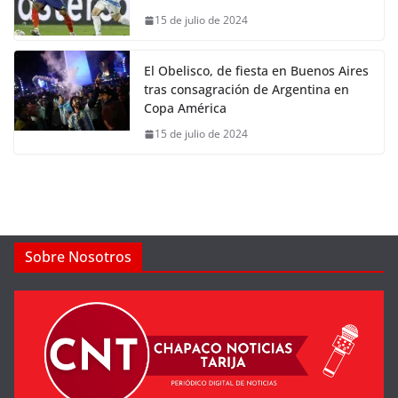
15 de julio de 2024
El Obelisco, de fiesta en Buenos Aires
tras consagración de Argentina en
Copa América
15 de julio de 2024
Sobre Nosotros