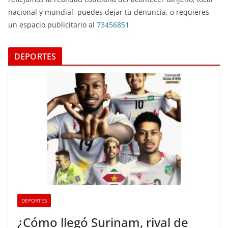
nacional y mundial, puedes dejar tu denuncia, o requieres
un espacio publicitario al
73456851
DEPORTES
DEPORTES
¿Cómo llegó Surinam, rival de