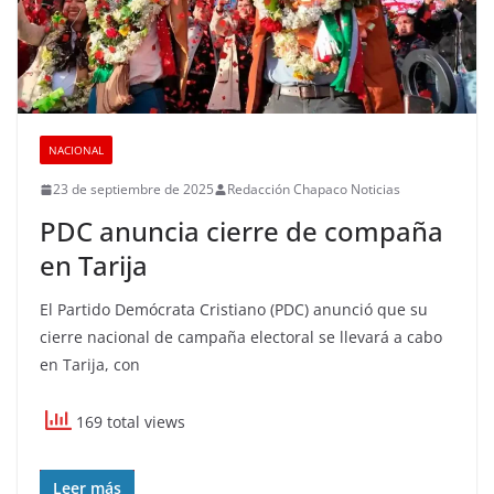
NACIONAL
23 de septiembre de 2025
Redacción Chapaco Noticias
PDC anuncia cierre de compaña
en Tarija
El Partido Demócrata Cristiano (PDC) anunció que su
cierre nacional de campaña electoral se llevará a cabo
en Tarija, con
169 total views
Leer más