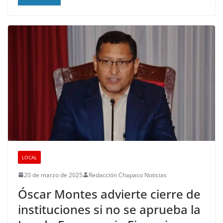
LOCAL
20 de marzo de 2025
Redacción Chapaco Noticias
Óscar Montes advierte cierre de
instituciones si no se aprueba la