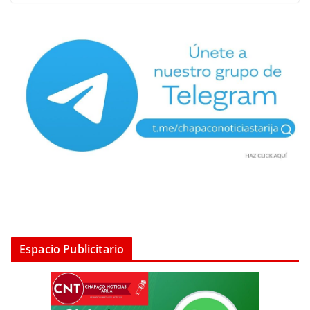
Espacio Publicitario