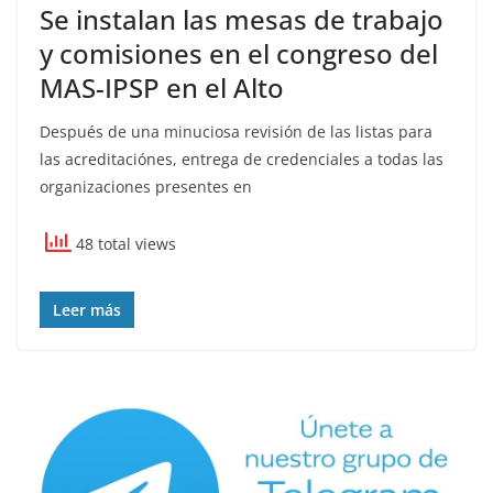
Se instalan las mesas de trabajo
y comisiones en el congreso del
MAS-IPSP en el Alto
Después de una minuciosa revisión de las listas para
las acreditaciónes, entrega de credenciales a todas las
organizaciones presentes en
48 total views
Leer más