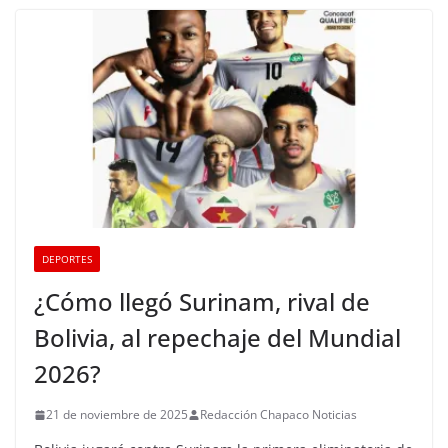
DEPORTES
¿Cómo llegó Surinam, rival de
Bolivia, al repechaje del Mundial
2026?
21 de noviembre de 2025
Redacción Chapaco Noticias