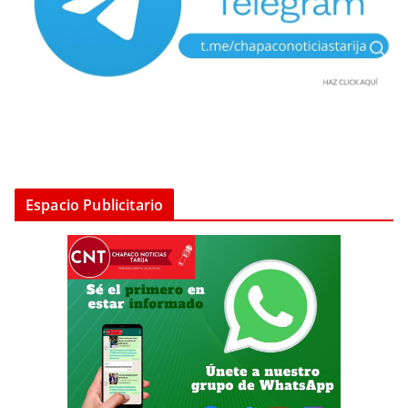
Espacio Publicitario