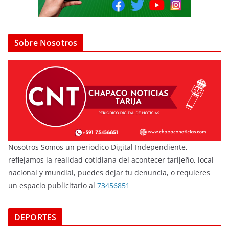
Sobre Nosotros
Nosotros Somos un periodico Digital Independiente,
reflejamos la realidad cotidiana del acontecer tarijeño, local
nacional y mundial, puedes dejar tu denuncia, o requieres
un espacio publicitario al
73456851
DEPORTES