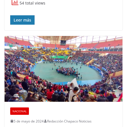
54 total views
Leer más
NACIONAL
5 de mayo de 2024
Redacción Chapaco Noticias