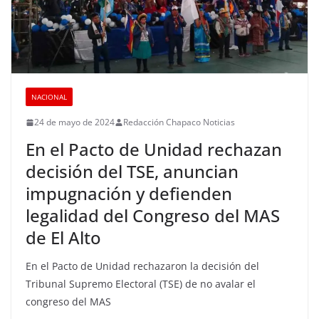
NACIONAL
24 de mayo de 2024
Redacción Chapaco Noticias
En el Pacto de Unidad rechazan
decisión del TSE, anuncian
impugnación y defienden
legalidad del Congreso del MAS
de El Alto
En el Pacto de Unidad rechazaron la decisión del
Tribunal Supremo Electoral (TSE) de no avalar el
congreso del MAS