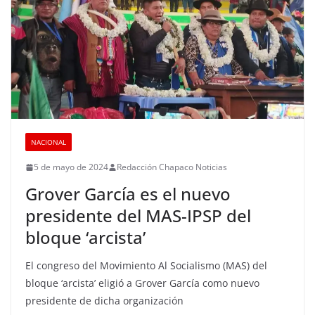
NACIONAL
5 de mayo de 2024
Redacción Chapaco Noticias
Grover García es el nuevo
presidente del MAS-IPSP del
bloque ‘arcista’
El congreso del Movimiento Al Socialismo (MAS) del
bloque ‘arcista’ eligió a Grover García como nuevo
presidente de dicha organización