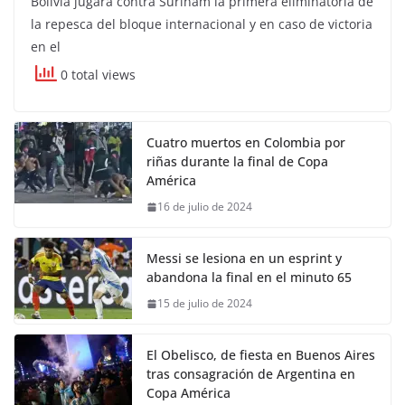
Bolivia jugará contra Surinam la primera eliminatoria de
la repesca del bloque internacional y en caso de victoria
en el
0 total views
Cuatro muertos en Colombia por
riñas durante la final de Copa
América
16 de julio de 2024
Messi se lesiona en un esprint y
abandona la final en el minuto 65
15 de julio de 2024
El Obelisco, de fiesta en Buenos Aires
tras consagración de Argentina en
Copa América