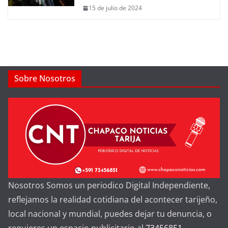
15 de julio de 2024
Sobre Nosotros
Nosotros Somos un periodico Digital Independiente,
reflejamos la realidad cotidiana del acontecer tarijeño,
local nacional y mundial, puedes dejar tu denuncia, o