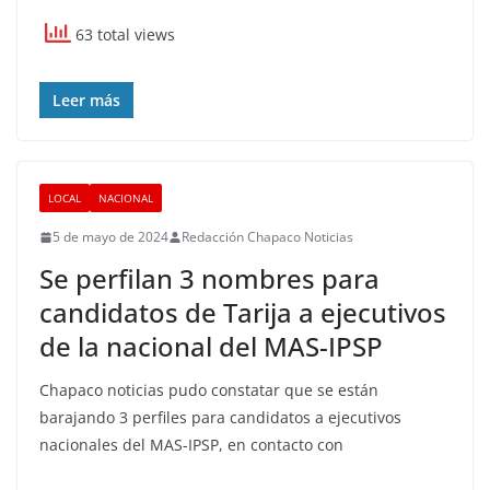
63 total views
Leer más
LOCAL
NACIONAL
5 de mayo de 2024
Redacción Chapaco Noticias
Se perfilan 3 nombres para
candidatos de Tarija a ejecutivos
de la nacional del MAS-IPSP
Chapaco noticias pudo constatar que se están
barajando 3 perfiles para candidatos a ejecutivos
nacionales del MAS-IPSP, en contacto con