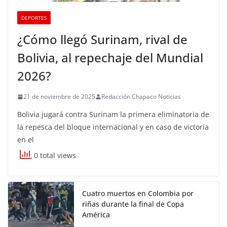
DEPORTES
¿Cómo llegó Surinam, rival de
Bolivia, al repechaje del Mundial
2026?
21 de noviembre de 2025
Redacción Chapaco Noticias
Bolivia jugará contra Surinam la primera eliminatoria de
la repesca del bloque internacional y en caso de victoria
en el
0 total views
Cuatro muertos en Colombia por
riñas durante la final de Copa
América