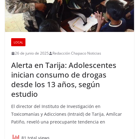
LOCAL
26 de junio de 2025
Redacción Chapaco Noticias
Alerta en Tarija: Adolescentes
inician consumo de drogas
desde los 13 años, según
estudio
El director del Instituto de Investigación en
Toxicomanías y Adicciones (Intraid) de Tarija, Amílcar
Patiño, reveló una preocupante tendencia en
81 total views