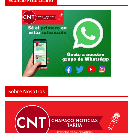
Espacio Publicitario
Sobre Nosotros