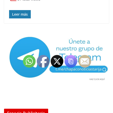
Leer más