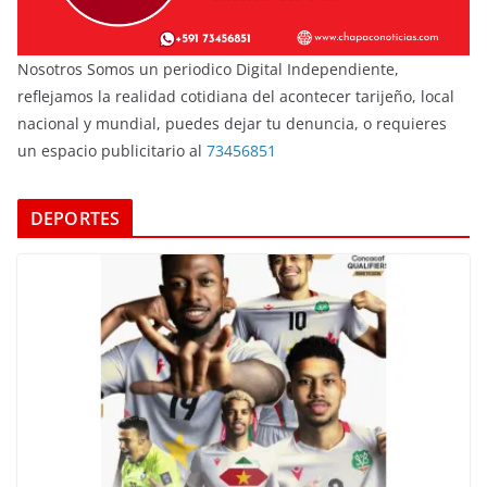
Nosotros Somos un periodico Digital Independiente,
reflejamos la realidad cotidiana del acontecer tarijeño, local
nacional y mundial, puedes dejar tu denuncia, o requieres
un espacio publicitario al
73456851
DEPORTES