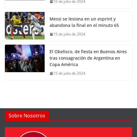
16 de julio de 2024
Messi se lesiona en un esprint y
abandona la final en el minuto 65
15 de julio de 2024
El Obelisco, de fiesta en Buenos Aires
tras consagración de Argentina en
Copa América
15 de julio de 2024
Sobre Nosotros