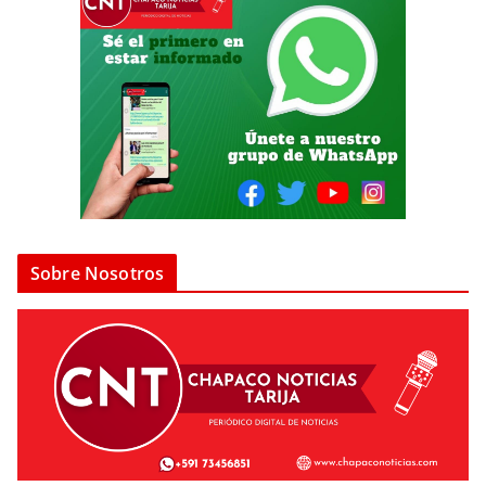
Sobre Nosotros