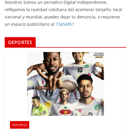
Nosotros Somos un periodico Digital Independiente,
reflejamos la realidad cotidiana del acontecer tarijeño, local
nacional y mundial, puedes dejar tu denuncia, o requieres
un espacio publicitario al
73456851
DEPORTES
DEPORTES