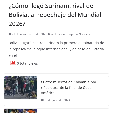
¿Cómo llegó Surinam, rival de
Bolivia, al repechaje del Mundial
2026?
21 de noviembre de 2025
Redacción Chapaco Noticias
Bolivia jugará contra Surinam la primera eliminatoria de
la repesca del bloque internacional y en caso de victoria
en el
0 total views
Cuatro muertos en Colombia por
riñas durante la final de Copa
América
16 de julio de 2024