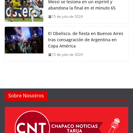
Messi se lesiona en un esprint y
abandona la final en el minuto 65
15 de julio de 2024
El Obelisco, de fiesta en Buenos Aires
tras consagración de Argentina en
Copa América
15 de julio de 2024
Sobre Nosotros