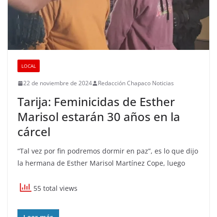
LOCAL
22 de noviembre de 2024
Redacción Chapaco Noticias
Tarija: Feminicidas de Esther
Marisol estarán 30 años en la
cárcel
“Tal vez por fin podremos dormir en paz”, es lo que dijo
la hermana de Esther Marisol Martínez Cope, luego
55 total views