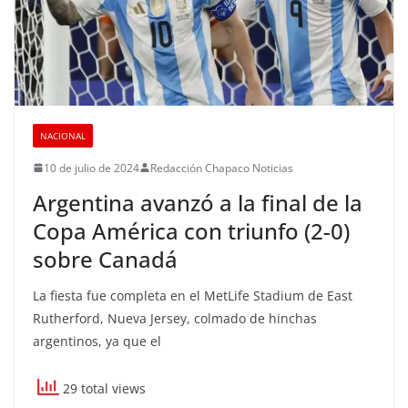
NACIONAL
10 de julio de 2024
Redacción Chapaco Noticias
Argentina avanzó a la final de la
Copa América con triunfo (2-0)
sobre Canadá
La fiesta fue completa en el MetLife Stadium de East
Rutherford, Nueva Jersey, colmado de hinchas
argentinos, ya que el
29 total views