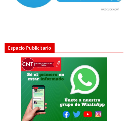
Espacio Publicitario