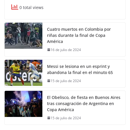
0 total views
Cuatro muertos en Colombia por
riñas durante la final de Copa
América
16 de julio de 2024
Messi se lesiona en un esprint y
abandona la final en el minuto 65
15 de julio de 2024
El Obelisco, de fiesta en Buenos Aires
tras consagración de Argentina en
Copa América
15 de julio de 2024