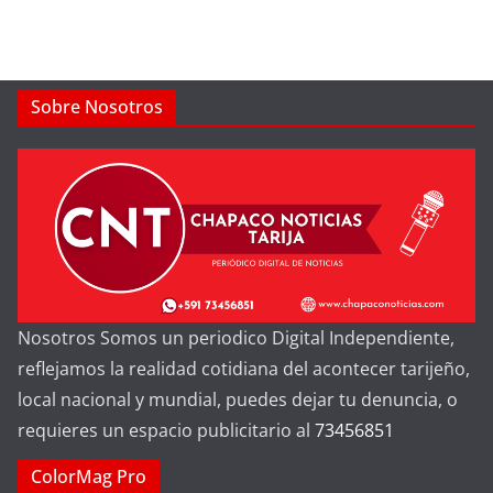
Sobre Nosotros
Nosotros Somos un periodico Digital Independiente,
reflejamos la realidad cotidiana del acontecer tarijeño,
local nacional y mundial, puedes dejar tu denuncia, o
requieres un espacio publicitario al
73456851
ColorMag Pro