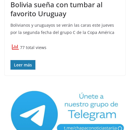
Bolivia sueña con tumbar al
favorito Uruguay
Bolivianos y uruguayos se verán las caras este jueves
por la segunda fecha del grupo C de la Copa América
77 total views
Leer más