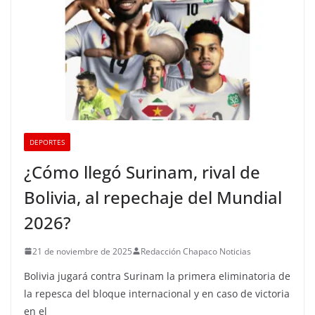
DEPORTES
¿Cómo llegó Surinam, rival de
Bolivia, al repechaje del Mundial
2026?
21 de noviembre de 2025
Redacción Chapaco Noticias
Bolivia jugará contra Surinam la primera eliminatoria de
la repesca del bloque internacional y en caso de victoria
en el