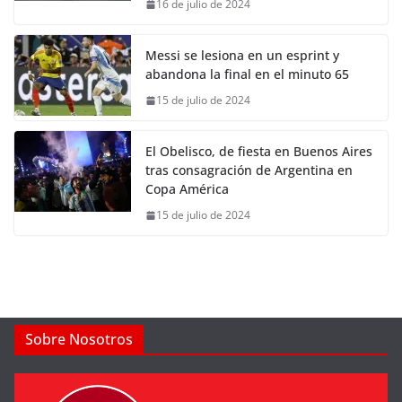
16 de julio de 2024
Messi se lesiona en un esprint y
abandona la final en el minuto 65
15 de julio de 2024
El Obelisco, de fiesta en Buenos Aires
tras consagración de Argentina en
Copa América
15 de julio de 2024
Sobre Nosotros