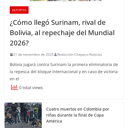
DEPORTES
¿Cómo llegó Surinam, rival de
Bolivia, al repechaje del Mundial
2026?
21 de noviembre de 2025
Redacción Chapaco Noticias
Bolivia jugará contra Surinam la primera eliminatoria de
la repesca del bloque internacional y en caso de victoria
en el
0 total views
Cuatro muertos en Colombia por
riñas durante la final de Copa
América