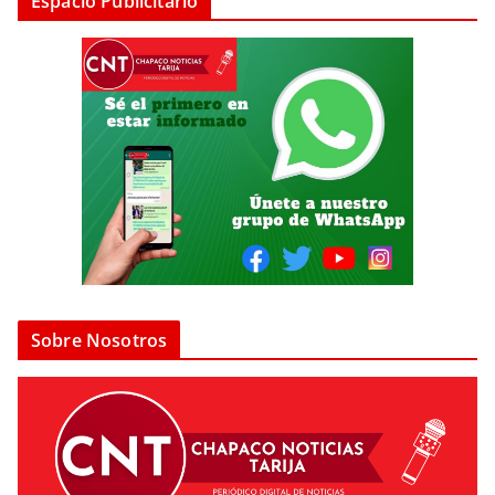
Espacio Publicitario
Sobre Nosotros