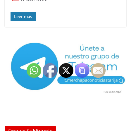
Leer más