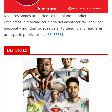
Nosotros Somos un periodico Digital Independiente,
reflejamos la realidad cotidiana del acontecer tarijeño, local
nacional y mundial, puedes dejar tu denuncia, o requieres
un espacio publicitario al
73456851
DEPORTES