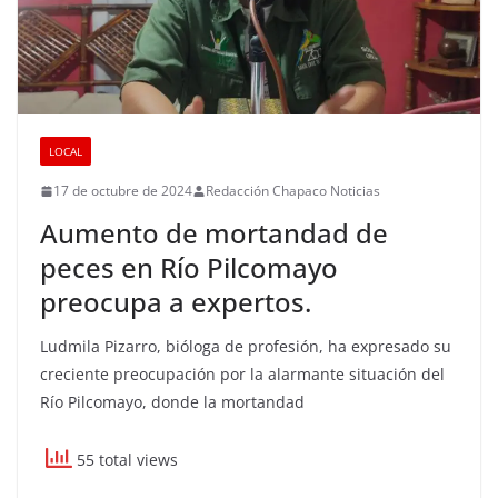
LOCAL
17 de octubre de 2024
Redacción Chapaco Noticias
Aumento de mortandad de
peces en Río Pilcomayo
preocupa a expertos.
Ludmila Pizarro, bióloga de profesión, ha expresado su
creciente preocupación por la alarmante situación del
Río Pilcomayo, donde la mortandad
55 total views