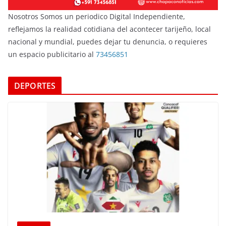
Nosotros Somos un periodico Digital Independiente,
reflejamos la realidad cotidiana del acontecer tarijeño, local
nacional y mundial, puedes dejar tu denuncia, o requieres
un espacio publicitario al
73456851
DEPORTES