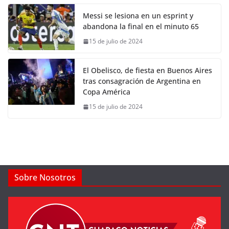
Messi se lesiona en un esprint y
abandona la final en el minuto 65
15 de julio de 2024
El Obelisco, de fiesta en Buenos Aires
tras consagración de Argentina en
Copa América
15 de julio de 2024
Sobre Nosotros