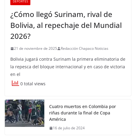
DEPORTES
¿Cómo llegó Surinam, rival de
Bolivia, al repechaje del Mundial
2026?
21 de noviembre de 2025
Redacción Chapaco Noticias
Bolivia jugará contra Surinam la primera eliminatoria de
la repesca del bloque internacional y en caso de victoria
en el
0 total views
Cuatro muertos en Colombia por
riñas durante la final de Copa
América
16 de julio de 2024