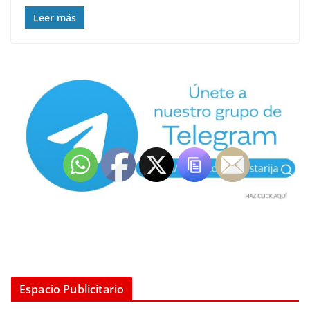
Leer más
Espacio Publicitario