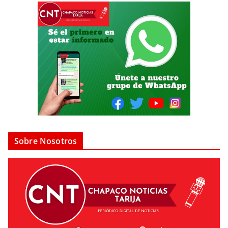
Sobre Nosotros