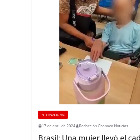
INTERNACIONAL
17 de abril de 2024
Redacción Chapaco Noticias
Brasil: Una mujer llevó el ca