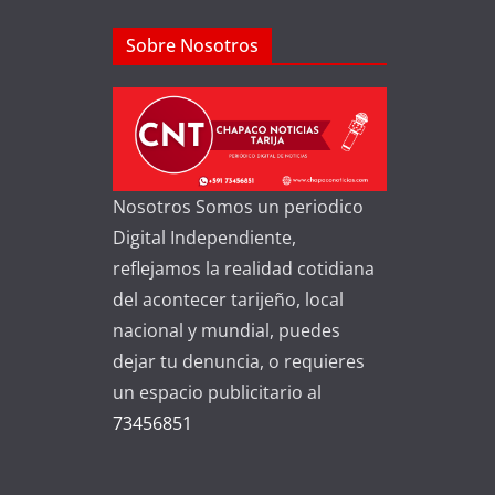
Sobre Nosotros
Nosotros Somos un periodico
Digital Independiente,
reflejamos la realidad cotidiana
del acontecer tarijeño, local
nacional y mundial, puedes
dejar tu denuncia, o requieres
un espacio publicitario al
73456851