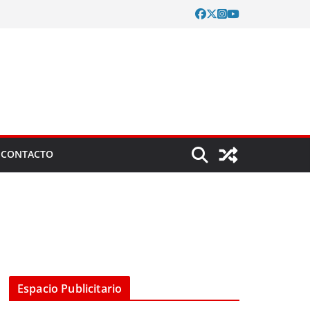
CONTACTO
Espacio Publicitario