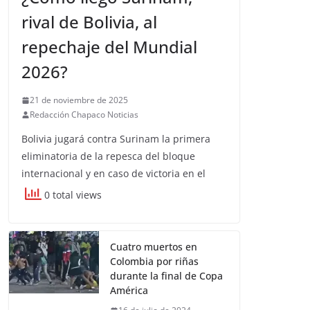
rival de Bolivia, al
repechaje del Mundial
2026?
21 de noviembre de 2025
Redacción Chapaco Noticias
Bolivia jugará contra Surinam la primera
eliminatoria de la repesca del bloque
internacional y en caso de victoria en el
0 total views
Cuatro muertos en
Colombia por riñas
durante la final de Copa
América