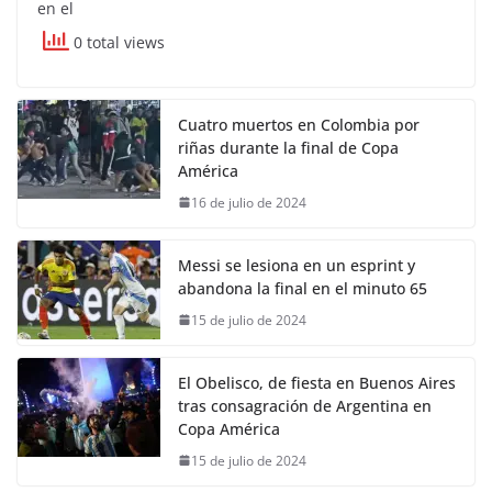
en el
0 total views
Cuatro muertos en Colombia por
riñas durante la final de Copa
América
16 de julio de 2024
Messi se lesiona en un esprint y
abandona la final en el minuto 65
15 de julio de 2024
El Obelisco, de fiesta en Buenos Aires
tras consagración de Argentina en
Copa América
15 de julio de 2024