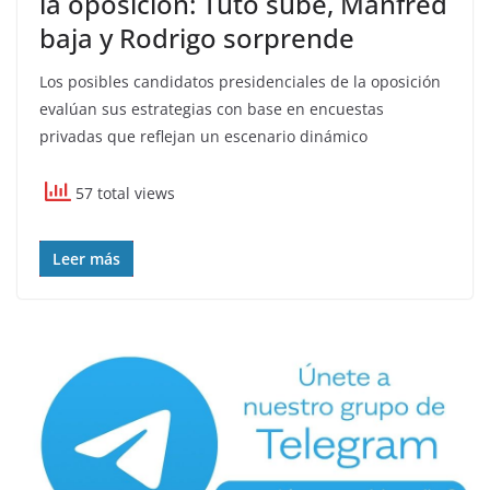
la oposición: Tuto sube, Manfred
baja y Rodrigo sorprende
Los posibles candidatos presidenciales de la oposición
evalúan sus estrategias con base en encuestas
privadas que reflejan un escenario dinámico
57 total views
Leer más