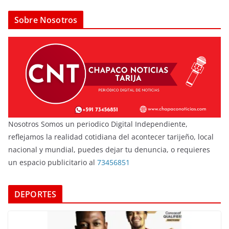
Sobre Nosotros
Nosotros Somos un periodico Digital Independiente,
reflejamos la realidad cotidiana del acontecer tarijeño, local
nacional y mundial, puedes dejar tu denuncia, o requieres
un espacio publicitario al
73456851
DEPORTES