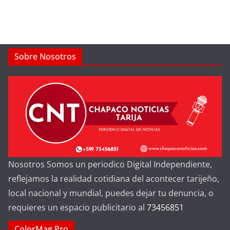
Sobre Nosotros
Nosotros Somos un periodico Digital Independiente,
reflejamos la realidad cotidiana del acontecer tarijeño,
local nacional y mundial, puedes dejar tu denuncia, o
requieres un espacio publicitario al
73456851
ColorMag Pro