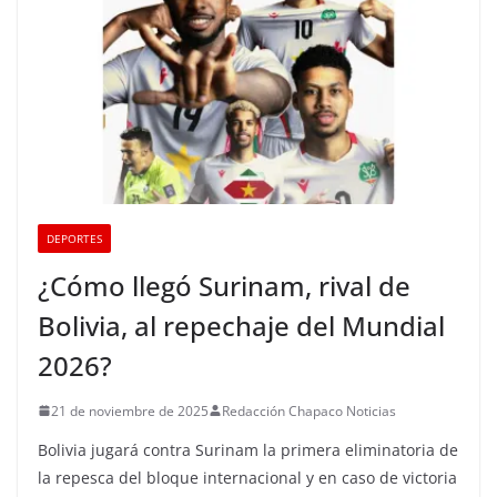
DEPORTES
¿Cómo llegó Surinam, rival de
Bolivia, al repechaje del Mundial
2026?
21 de noviembre de 2025
Redacción Chapaco Noticias
Bolivia jugará contra Surinam la primera eliminatoria de
la repesca del bloque internacional y en caso de victoria