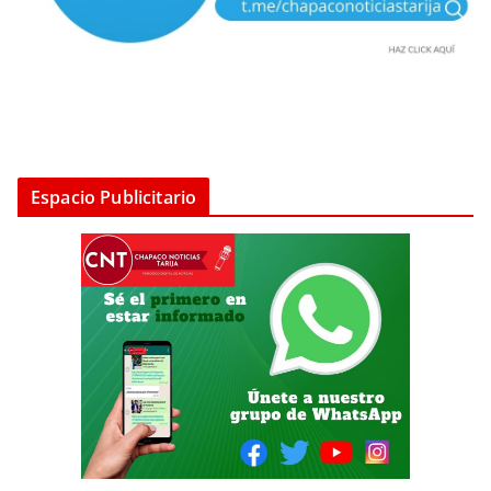
Espacio Publicitario