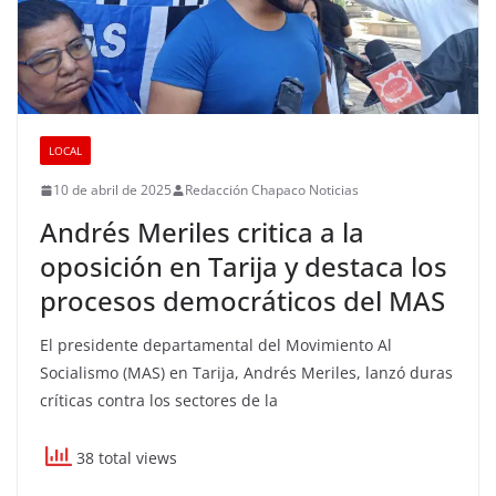
LOCAL
10 de abril de 2025
Redacción Chapaco Noticias
Andrés Meriles critica a la
oposición en Tarija y destaca los
procesos democráticos del MAS
El presidente departamental del Movimiento Al
Socialismo (MAS) en Tarija, Andrés Meriles, lanzó duras
críticas contra los sectores de la
38 total views