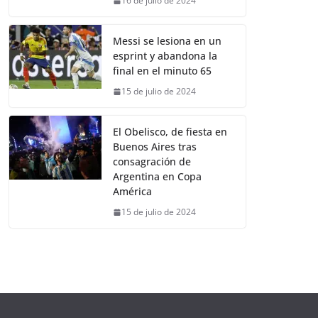
16 de julio de 2024
Messi se lesiona en un
esprint y abandona la
final en el minuto 65
15 de julio de 2024
El Obelisco, de fiesta en
Buenos Aires tras
consagración de
Argentina en Copa
América
15 de julio de 2024