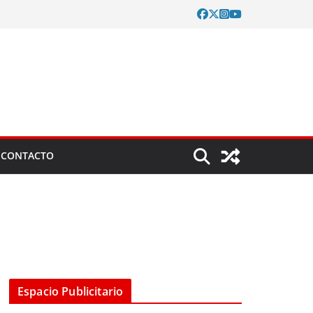
CONTACTO
Espacio Publicitario