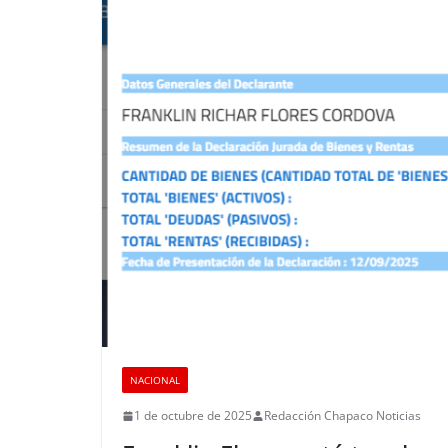
NACIONAL
1 de octubre de 2025
Redacción Chapaco Noticias