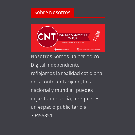
Sobre Nosotros
Nosotros Somos un periodico
Digital Independiente,
reflejamos la realidad cotidiana
del acontecer tarijeño, local
nacional y mundial, puedes
dejar tu denuncia, o requieres
un espacio publicitario al
73456851