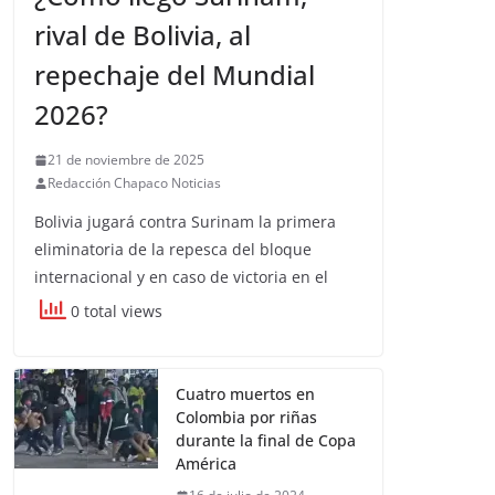
rival de Bolivia, al
repechaje del Mundial
2026?
21 de noviembre de 2025
Redacción Chapaco Noticias
Bolivia jugará contra Surinam la primera
eliminatoria de la repesca del bloque
internacional y en caso de victoria en el
0 total views
Cuatro muertos en
Colombia por riñas
durante la final de Copa
América