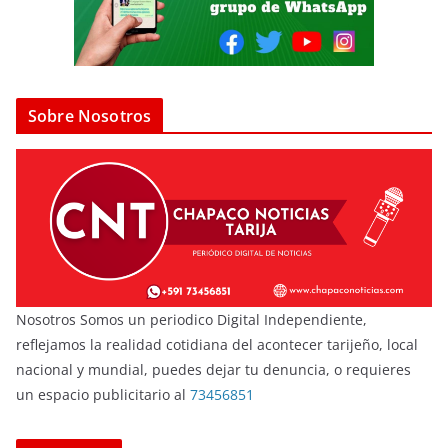
Sobre Nosotros
Nosotros Somos un periodico Digital Independiente,
reflejamos la realidad cotidiana del acontecer tarijeño, local
nacional y mundial, puedes dejar tu denuncia, o requieres
un espacio publicitario al
73456851