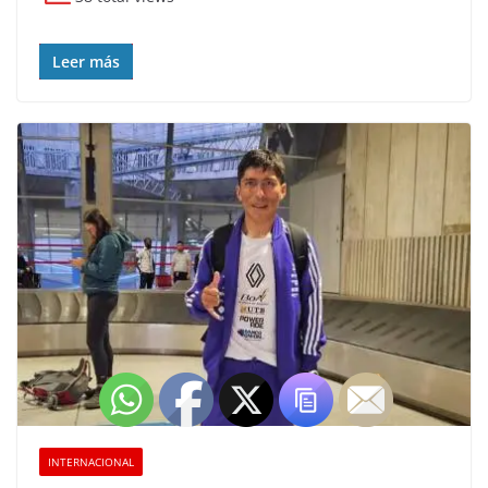
Leer más
INTERNACIONAL