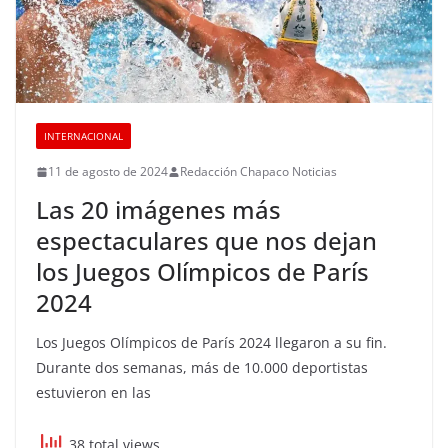
INTERNACIONAL
11 de agosto de 2024
Redacción Chapaco Noticias
Las 20 imágenes más
espectaculares que nos dejan
los Juegos Olímpicos de París
2024
Los Juegos Olímpicos de París 2024 llegaron a su fin.
Durante dos semanas, más de 10.000 deportistas
estuvieron en las
38 total views