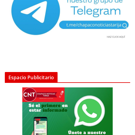
Espacio Publicitario