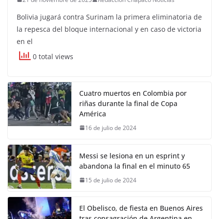
Bolivia jugará contra Surinam la primera eliminatoria de
la repesca del bloque internacional y en caso de victoria
en el
0 total views
Cuatro muertos en Colombia por
riñas durante la final de Copa
América
16 de julio de 2024
Messi se lesiona en un esprint y
abandona la final en el minuto 65
15 de julio de 2024
El Obelisco, de fiesta en Buenos Aires
tras consagración de Argentina en