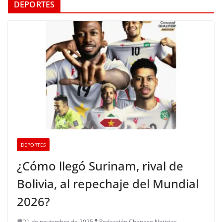
DEPORTES
DEPORTES
¿Cómo llegó Surinam, rival de
Bolivia, al repechaje del Mundial
2026?
21 de noviembre de 2025
Redacción Chapaco Noticias