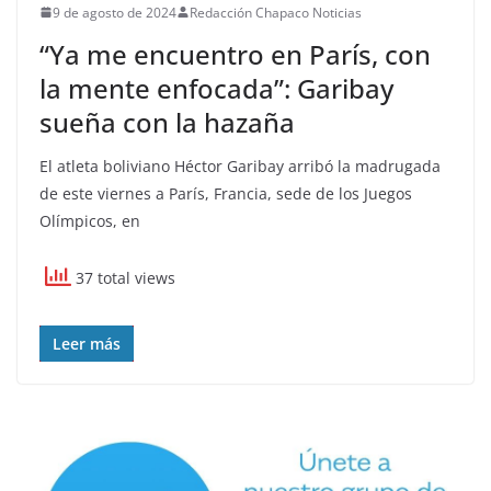
9 de agosto de 2024
Redacción Chapaco Noticias
“Ya me encuentro en París, con
la mente enfocada”: Garibay
sueña con la hazaña
El atleta boliviano Héctor Garibay arribó la madrugada
de este viernes a París, Francia, sede de los Juegos
Olímpicos, en
37 total views
Leer más