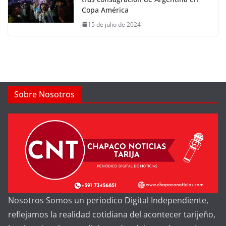
Copa América
15 de julio de 2024
Sobre Nosotros
Nosotros Somos un periodico Digital Independiente,
reflejamos la realidad cotidiana del acontecer tarijeño,