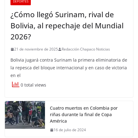
DEPORTES
¿Cómo llegó Surinam, rival de
Bolivia, al repechaje del Mundial
2026?
21 de noviembre de 2025
Redacción Chapaco Noticias
Bolivia jugará contra Surinam la primera eliminatoria de
la repesca del bloque internacional y en caso de victoria
en el
0 total views
Cuatro muertos en Colombia por
riñas durante la final de Copa
América
16 de julio de 2024