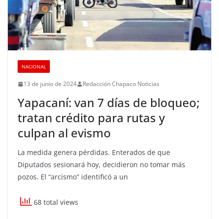
NACIONAL
13 de junio de 2024
Redacción Chapaco Noticias
Yapacaní: van 7 días de bloqueo;
tratan crédito para rutas y
culpan al evismo
La medida genera pérdidas. Enterados de que
Diputados sesionará hoy, decidieron no tomar más
pozos. El “arcismo” identificó a un
68 total views