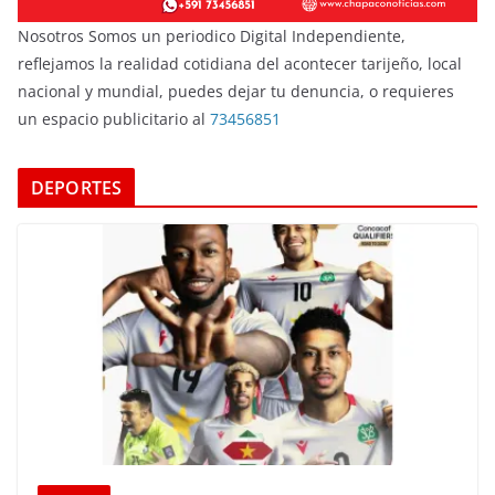
Nosotros Somos un periodico Digital Independiente,
reflejamos la realidad cotidiana del acontecer tarijeño, local
nacional y mundial, puedes dejar tu denuncia, o requieres
un espacio publicitario al
73456851
DEPORTES