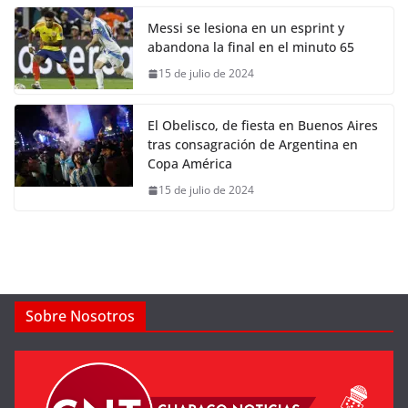
Messi se lesiona en un esprint y
abandona la final en el minuto 65
15 de julio de 2024
El Obelisco, de fiesta en Buenos Aires
tras consagración de Argentina en
Copa América
15 de julio de 2024
Sobre Nosotros