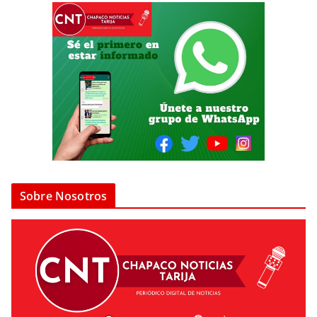
Sobre Nosotros