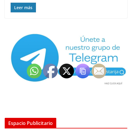
Leer más
Espacio Publicitario