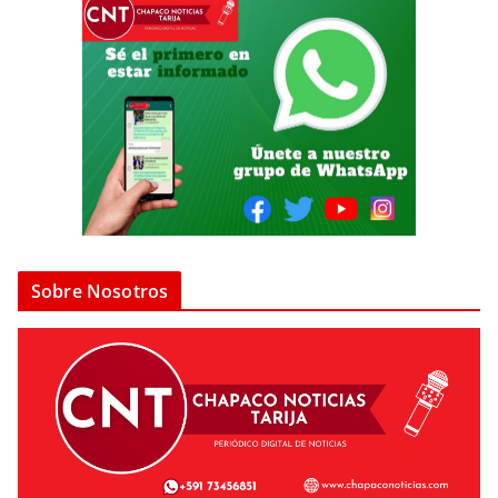
Sobre Nosotros