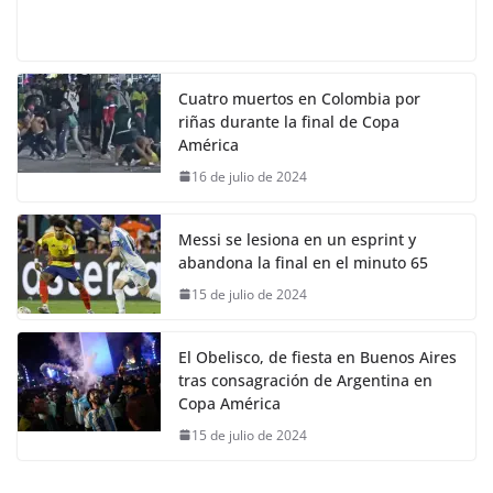
Cuatro muertos en Colombia por
riñas durante la final de Copa
América
16 de julio de 2024
Messi se lesiona en un esprint y
abandona la final en el minuto 65
15 de julio de 2024
El Obelisco, de fiesta en Buenos Aires
tras consagración de Argentina en
Copa América
15 de julio de 2024