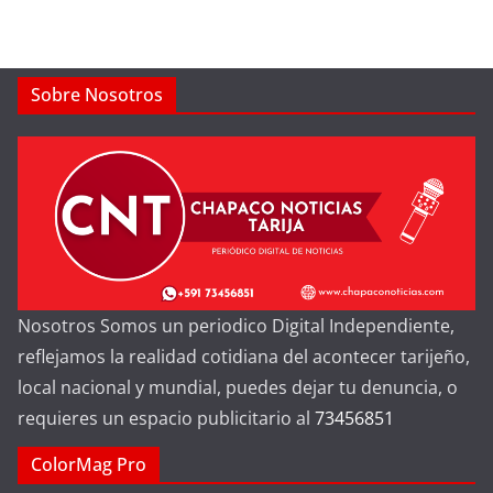
Sobre Nosotros
Nosotros Somos un periodico Digital Independiente,
reflejamos la realidad cotidiana del acontecer tarijeño,
local nacional y mundial, puedes dejar tu denuncia, o
requieres un espacio publicitario al
73456851
ColorMag Pro