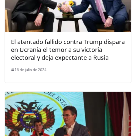
El atentado fallido contra Trump dispara
en Ucrania el temor a su victoria
electoral y deja expectante a Rusia
16 de julio de 2024