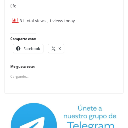
Efe
31 total views
, 1 views today
Comparte esto:
Facebook
X
Me gusta esto:
Cargando...