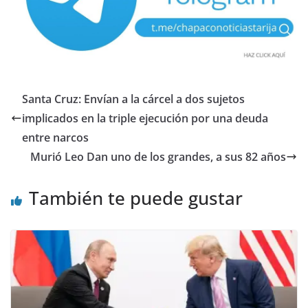
Santa Cruz: Envían a la cárcel a dos sujetos
implicados en la triple ejecución por una deuda
entre narcos
Murió Leo Dan uno de los grandes, a sus 82 años
También te puede gustar