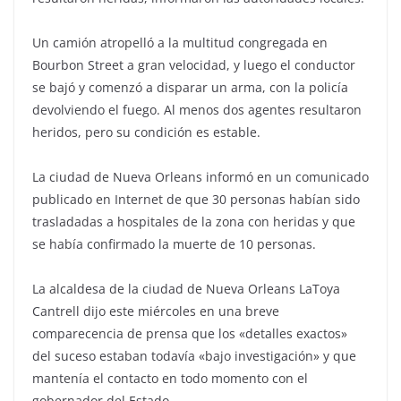
Un camión atropelló a la multitud congregada en
Bourbon Street a gran velocidad, y luego el conductor
se bajó y comenzó a disparar un arma, con la policía
devolviendo el fuego. Al menos dos agentes resultaron
heridos, pero su condición es estable.
La ciudad de Nueva Orleans informó en un comunicado
publicado en Internet de que 30 personas habían sido
trasladadas a hospitales de la zona con heridas y que
se había confirmado la muerte de 10 personas.
La alcaldesa de la ciudad de Nueva Orleans LaToya
Cantrell dijo este miércoles en una breve
comparecencia de prensa que los «detalles exactos»
del suceso estaban todavía «bajo investigación» y que
mantenía el contacto en todo momento con el
gobernador del Estado.