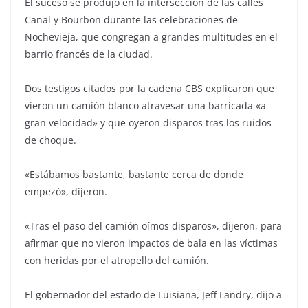
El suceso se produjo en la intersección de las calles
Canal y Bourbon durante las celebraciones de
Nochevieja, que congregan a grandes multitudes en el
barrio francés de la ciudad.
Dos testigos citados por la cadena CBS explicaron que
vieron un camión blanco atravesar una barricada «a
gran velocidad» y que oyeron disparos tras los ruidos
de choque.
«Estábamos bastante, bastante cerca de donde
empezó», dijeron.
«Tras el paso del camión oímos disparos», dijeron, para
afirmar que no vieron impactos de bala en las víctimas
con heridas por el atropello del camión.
El gobernador del estado de Luisiana, Jeff Landry, dijo a