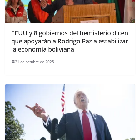
EEUU y 8 gobiernos del hemisferio dicen
que apoyarán a Rodrigo Paz a estabilizar
la economía boliviana
21 de octubre de 2025