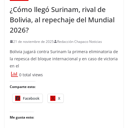
¿Cómo llegó Surinam, rival de
Bolivia, al repechaje del Mundial
2026?
21 de noviembre de 2025
Redacción Chapaco Noticias
Bolivia jugará contra Surinam la primera eliminatoria de
la repesca del bloque internacional y en caso de victoria
en el
0 total views
Comparte esto:
Facebook
X
Me gusta esto: