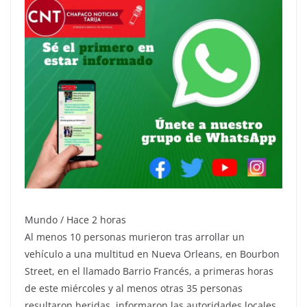
Mundo / Hace 2 horas
Al menos 10 personas murieron tras arrollar un
vehículo a una multitud en Nueva Orleans, en Bourbon
Street, en el llamado Barrio Francés, a primeras horas
de este miércoles y al menos otras 35 personas
resultaron heridas, informaron las autoridades locales.