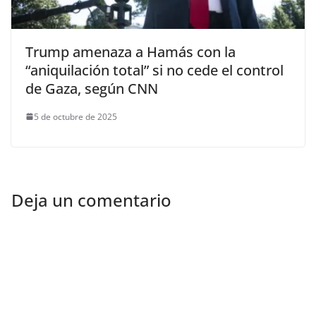
Trump amenaza a Hamás con la
“aniquilación total” si no cede el control
de Gaza, según CNN
5 de octubre de 2025
Deja un comentario