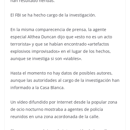
han resultado heridas.
El FBI se ha hecho cargo de la investigación.
En la misma comparecencia de prensa, la agente
especial Althea Duncan dijo que «esto no es un acto
terrorista» y que se habían encontrado «artefactos
explosivos improvisados» en el lugar de los hechos,
aunque se investiga si son «viables».
Hasta el momento no hay datos de posibles autores,
aunque las autoridades al cargo de la investigación han
informado a la Casa Blanca.
Un vídeo difundido por Internet desde la popular zona
de ocio nocturno mostraba a agentes de policía
reunidos en una zona acordonada de la calle.