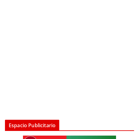
Espacio Publicitario