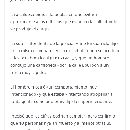
La alcaldesa pidió a la población que evitara
aproximarse a los edificios que están en la calle donde
se produjo el ataque.
La superintendente de la policía, Anne Kirkpatrick, dijo
en la misma comparecencia que el atentado se produjo
a las 3:15 hora local (09:15 GMT), y que un hombre
condujo una camioneta «por la calle Bourbon a un
ritmo muy rápido».
El hombre mostró «un comportamiento muy
intencionado» y que estaba «intentando atropellar a
tanta gente como pudiera», dijo la superintendente.
Precisó que las cifras podrían cambiar, pero confirmó
que 10 personas hya an muerto y al menos otras 35