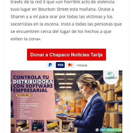
través de la red X que «un horrible acto de violencia
tuvo lugar en Bourbon Street esta mañana. Únase a
Sharon y a mí para orar por todas las víctimas y los
socorristas en la escena. Insto a todas las personas que
se encuentren cerca del lugar de los hechos a que
eviten la zona».