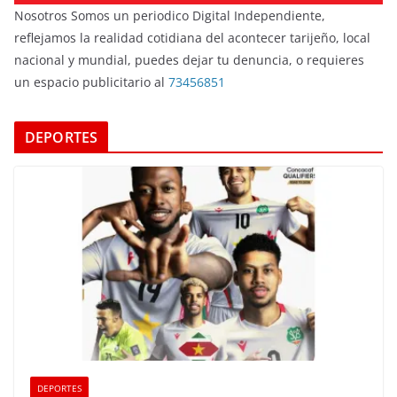
Nosotros Somos un periodico Digital Independiente,
reflejamos la realidad cotidiana del acontecer tarijeño, local
nacional y mundial, puedes dejar tu denuncia, o requieres
un espacio publicitario al
73456851
DEPORTES
DEPORTES