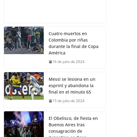
Cuatro muertos en
Colombia por riñas
durante la final de Copa
América
16 de julio de 2024
Messi se lesiona en un
esprint y abandona la
final en el minuto 65
15 de julio de 2024
El Obelisco, de fiesta en
Buenos Aires tras
consagración de