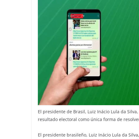
El presidente de Brasil, Luiz Inácio Lula da Silv
resultado electoral como única forma de resolver
El presidente brasileño, Luiz Inácio Lula da Sil