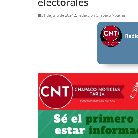
electorales
31 de julio de 2024
Redacción Chapaco Noticias