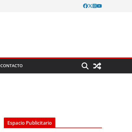
CONTACTO
Espacio Publicitario