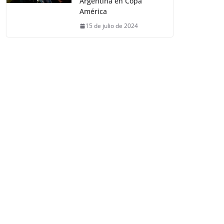
Argentina en Copa
América
15 de julio de 2024