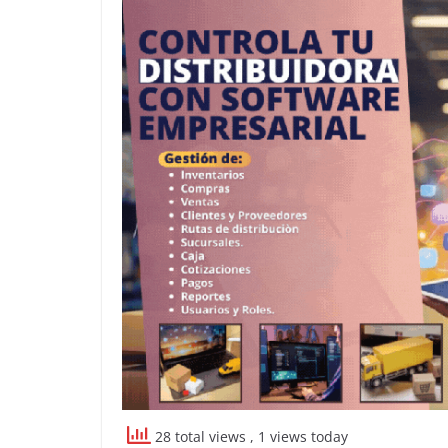
28 total views
, 1 views today