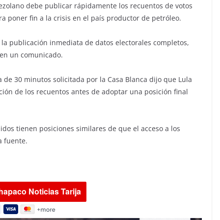
ezolano debe publicar rápidamente los recuentos de votos
 poner fin a la crisis en el país productor de petróleo.
 la publicación inmediata de datos electorales completos,
a en un comunicado.
 de 30 minutos solicitada por la Casa Blanca dijo que Lula
ción de los recuentos antes de adoptar una posición final
idos tienen posiciones similares de que el acceso a los
a fuente.