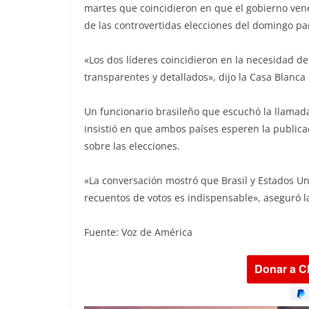
martes que coincidieron en que el gobierno ven
de las controvertidas elecciones del domingo para
«Los dos líderes coincidieron en la necesidad de
transparentes y detallados», dijo la Casa Blanc
Un funcionario brasileño que escuchó la llamada
insistió en que ambos países esperen la publica
sobre las elecciones.
«La conversación mostró que Brasil y Estados Un
recuentos de votos es indispensable», aseguró l
Fuente: Voz de América