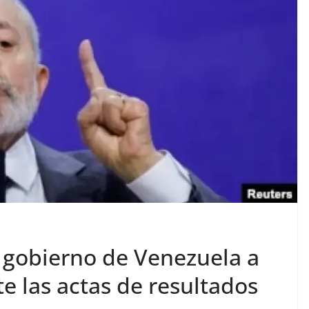
l gobierno de Venezuela a
e las actas de resultados