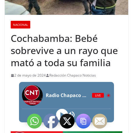
NACIONAL
Cochabamba: Bebé
sobrevive a un rayo que
mató a toda su familia
2 de mayo de 2024
Redacción Chapaco Noticias
Radio Chapaco Noticias Las 24 horas en vivo
LIVE