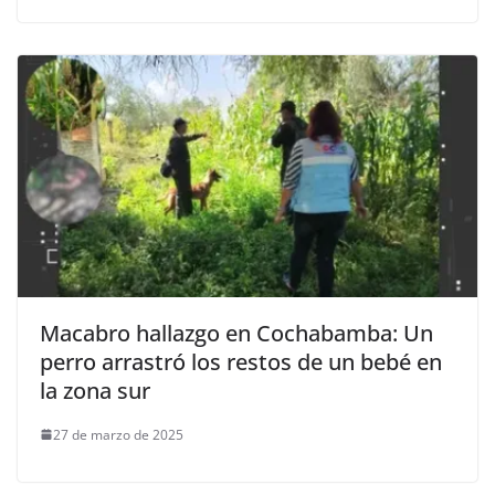
Macabro hallazgo en Cochabamba: Un
perro arrastró los restos de un bebé en
la zona sur
27 de marzo de 2025