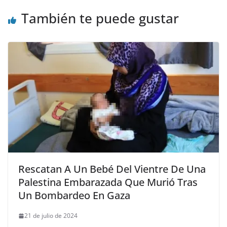
También te puede gustar
Rescatan A Un Bebé Del Vientre De Una
Palestina Embarazada Que Murió Tras
Un Bombardeo En Gaza
21 de julio de 2024