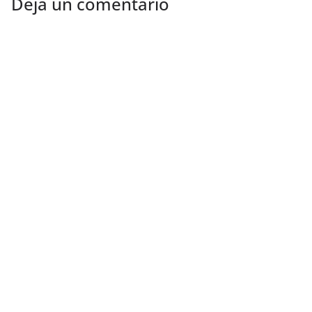
Deja un comentario