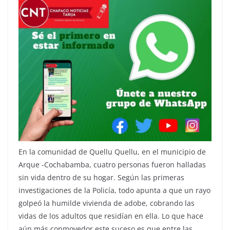
En la comunidad de Quellu Quellu, en el municipio de
Arque -Cochabamba, cuatro personas fueron halladas
sin vida dentro de su hogar. Según las primeras
investigaciones de la Policía, todo apunta a que un rayo
golpeó la humilde vivienda de adobe, cobrando las
vidas de los adultos que residían en ella. Lo que hace
aún más conmovedor este suceso es que entre las