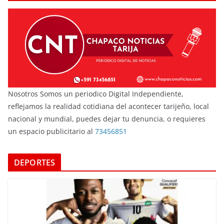
Nosotros Somos un periodico Digital Independiente,
reflejamos la realidad cotidiana del acontecer tarijeño, local
nacional y mundial, puedes dejar tu denuncia, o requieres
un espacio publicitario al
73456851
DEPORTES