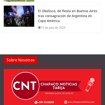
El Obelisco, de fiesta en Buenos Aires
tras consagración de Argentina en
Copa América
15 de julio de 2024
Sobre Nosotros