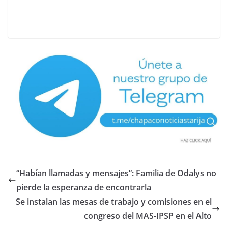
“Habían llamadas y mensajes”: Familia de Odalys no
pierde la esperanza de encontrarla
Se instalan las mesas de trabajo y comisiones en el
congreso del MAS-IPSP en el Alto