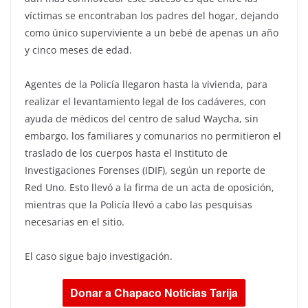
víctimas se encontraban los padres del hogar, dejando
como único superviviente a un bebé de apenas un año
y cinco meses de edad.
Agentes de la Policía llegaron hasta la vivienda, para
realizar el levantamiento legal de los cadáveres, con
ayuda de médicos del centro de salud Waycha, sin
embargo, los familiares y comunarios no permitieron el
traslado de los cuerpos hasta el Instituto de
Investigaciones Forenses (IDIF), según un reporte de
Red Uno. Esto llevó a la firma de un acta de oposición,
mientras que la Policía llevó a cabo las pesquisas
necesarias en el sitio.
El caso sigue bajo investigación.