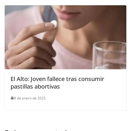
El Alto: Joven fallece tras consumir
pastillas abortivas
8 de enero de 2025