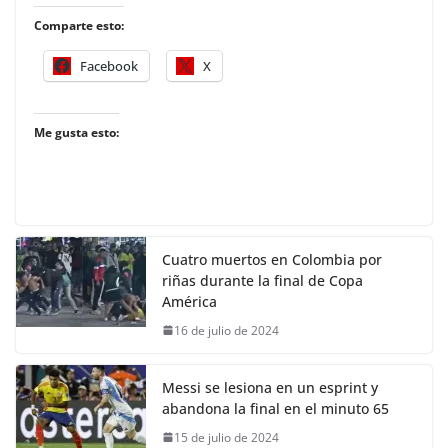
Comparte esto:
Facebook
X
Me gusta esto:
Cuatro muertos en Colombia por
riñas durante la final de Copa
América
16 de julio de 2024
Messi se lesiona en un esprint y
abandona la final en el minuto 65
15 de julio de 2024