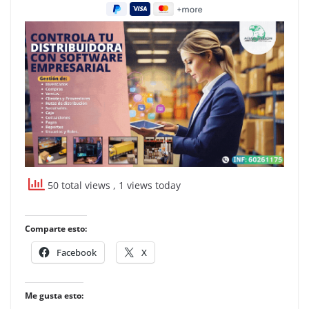
50 total views
, 1 views today
Comparte esto:
Facebook
X
Me gusta esto: