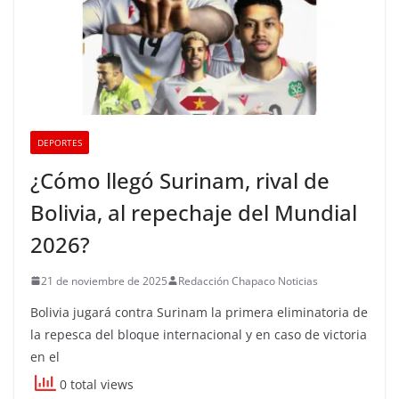
DEPORTES
¿Cómo llegó Surinam, rival de
Bolivia, al repechaje del Mundial
2026?
21 de noviembre de 2025
Redacción Chapaco Noticias
Bolivia jugará contra Surinam la primera eliminatoria de
la repesca del bloque internacional y en caso de victoria
en el
0 total views