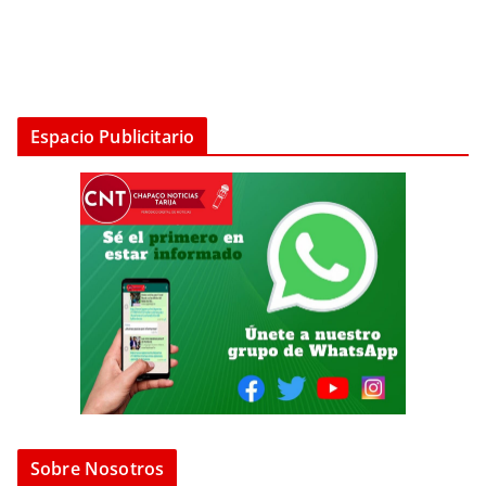
Espacio Publicitario
Sobre Nosotros