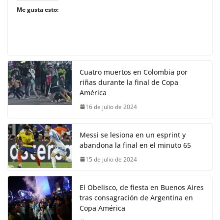
Me gusta esto:
Cuatro muertos en Colombia por
riñas durante la final de Copa
América
16 de julio de 2024
Messi se lesiona en un esprint y
abandona la final en el minuto 65
15 de julio de 2024
El Obelisco, de fiesta en Buenos Aires
tras consagración de Argentina en
Copa América