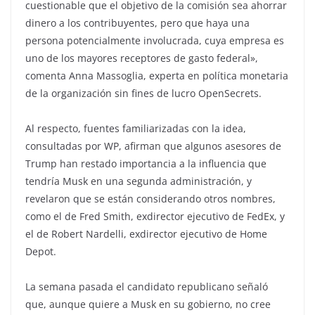
cuestionable que el objetivo de la comisión sea ahorrar
dinero a los contribuyentes, pero que haya una
persona potencialmente involucrada, cuya empresa es
uno de los mayores receptores de gasto federal»,
comenta Anna Massoglia, experta en política monetaria
de la organización sin fines de lucro OpenSecrets.
Al respecto, fuentes familiarizadas con la idea,
consultadas por WP, afirman que algunos asesores de
Trump han restado importancia a la influencia que
tendría Musk en una segunda administración, y
revelaron que se están considerando otros nombres,
como el de Fred Smith, exdirector ejecutivo de FedEx, y
el de Robert Nardelli, exdirector ejecutivo de Home
Depot.
La semana pasada el candidato republicano señaló
que, aunque quiere a Musk en su gobierno, no cree