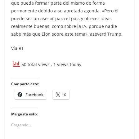
que pueda formar parte del mismo de forma
permanente debido a su apretada agenda. «Pero él
puede ser un asesor para el país y ofrecer ideas
realmente buenas, como sobre la IA, porque nadie
sabe más que Elon sobre este tema», aseveró Trump.
Vía RT
50 total views
, 1 views today
Comparte esto:
Facebook
X
Me gusta esto:
Cargando...