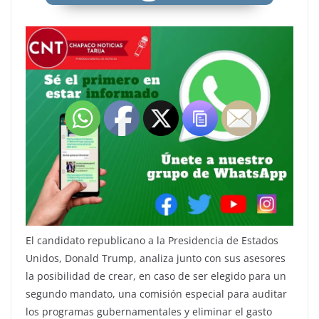
El candidato republicano a la Presidencia de Estados
Unidos, Donald Trump, analiza junto con sus asesores
la posibilidad de crear, en caso de ser elegido para un
segundo mandato, una comisión especial para auditar
los programas gubernamentales y eliminar el gasto