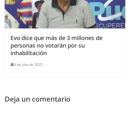
Evo dice que más de 3 millones de
personas no votarán por su
inhabilitación
6 de julio de 2025
Deja un comentario