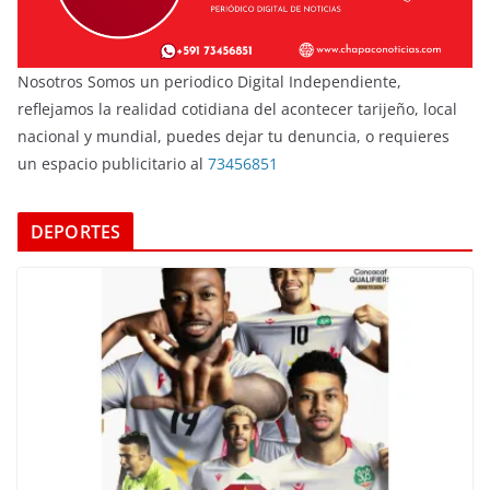
Nosotros Somos un periodico Digital Independiente,
reflejamos la realidad cotidiana del acontecer tarijeño, local
nacional y mundial, puedes dejar tu denuncia, o requieres
un espacio publicitario al
73456851
DEPORTES