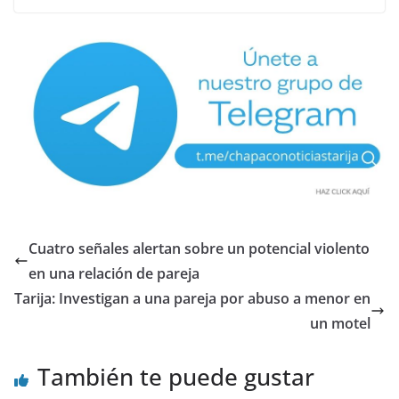
Cuatro señales alertan sobre un potencial violento
en una relación de pareja
Tarija: Investigan a una pareja por abuso a menor en
un motel
También te puede gustar