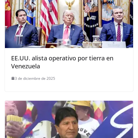
EE.UU. alista operativo por tierra en
Venezuela
3 de diciembre de 2025