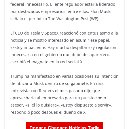
federal innecesario. El ente regulador estaría liderado
por destacados empresarios, entre ellos, Elon Musk,
señaló el periódico The Washington Post (WP).
El CEO de Tesla y SpaceX reaccionó con entusiasmo a la
noticia y se mostró interesado en asumir ese papel.
«Estoy impaciente. Hay mucho despilfarro y regulación
innecesaria en el gobierno que debe desaparecer»,
escribió el magnate en la red social X.
Trump ha manifestado en varias ocasiones su intención
de ubicar a Musk dentro de su gabinete. En una
entrevista con Reuters el mes pasado dijo que
aprovecharía al empresario para un puesto como
asesor, «si él lo quisiera». «Estoy dispuesto a servir»,
respondió poco después el dueño de X.