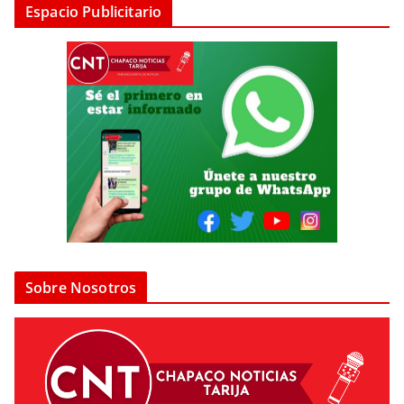
Espacio Publicitario
Sobre Nosotros