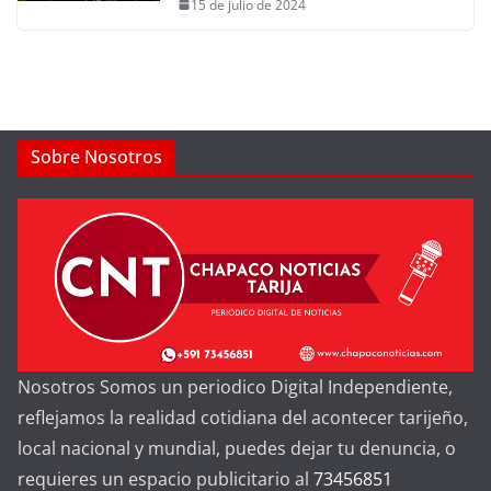
15 de julio de 2024
Sobre Nosotros
Nosotros Somos un periodico Digital Independiente,
reflejamos la realidad cotidiana del acontecer tarijeño,
local nacional y mundial, puedes dejar tu denuncia, o
requieres un espacio publicitario al
73456851