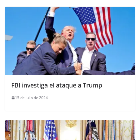
FBI investiga el ataque a Trump
15 de julio de 2024