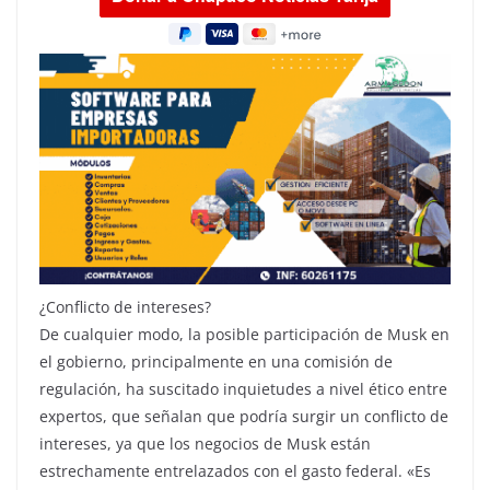
¿Conflicto de intereses?
De cualquier modo, la posible participación de Musk en
el gobierno, principalmente en una comisión de
regulación, ha suscitado inquietudes a nivel ético entre
expertos, que señalan que podría surgir un conflicto de
intereses, ya que los negocios de Musk están
estrechamente entrelazados con el gasto federal. «Es