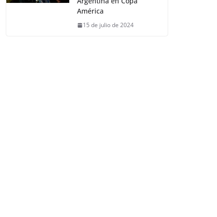
Argentina en Copa
América
15 de julio de 2024