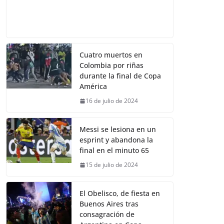
Cuatro muertos en
Colombia por riñas
durante la final de Copa
América
16 de julio de 2024
Messi se lesiona en un
esprint y abandona la
final en el minuto 65
15 de julio de 2024
El Obelisco, de fiesta en
Buenos Aires tras
consagración de