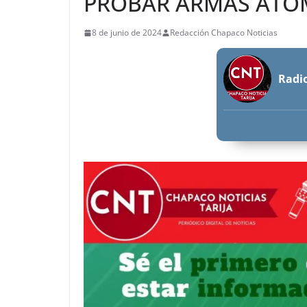
PROBAR ARMAS ATÓ
8 de junio de 2024
Redacción Chapaco Noticias