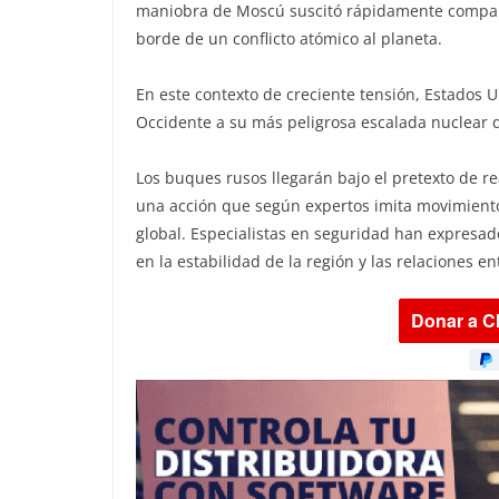
maniobra de Moscú suscitó rápidamente comparaci
borde de un conflicto atómico al planeta.
En este contexto de creciente tensión, Estados U
Occidente a su más peligrosa escalada nuclear d
Los buques rusos llegarán bajo el pretexto de re
una acción que según expertos imita movimiento
global. Especialistas en seguridad han expresad
en la estabilidad de la región y las relaciones 