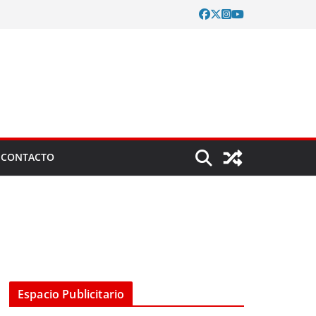
CONTACTO
Espacio Publicitario