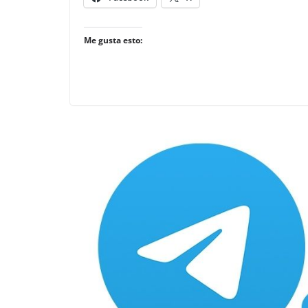
Me gusta esto: