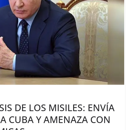
SIS DE LOS MISILES: ENVÍA
A CUBA Y AMENAZA CON