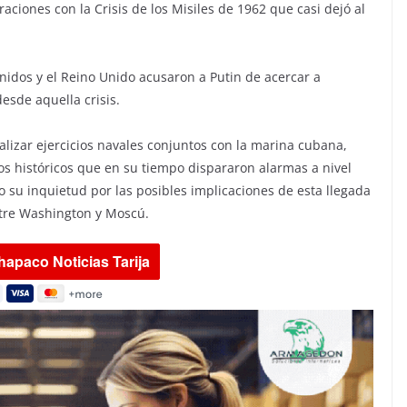
ones con la Crisis de los Misiles de 1962 que casi dejó al
nidos y el Reino Unido acusaron a Putin de acercar a
esde aquella crisis.
alizar ejercicios navales conjuntos con la marina cubana,
s históricos que en su tiempo dispararon alarmas a nivel
o su inquietud por las posibles implicaciones de esta llegada
entre Washington y Moscú.