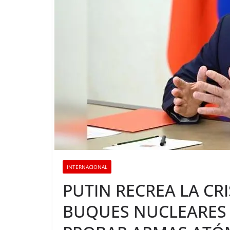
INTERNACIONAL
PUTIN RECREA LA CRI
BUQUES NUCLEARES 