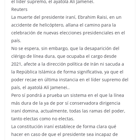
el líder supremo, el ayatolá Alí Jamenei.
Reuters
La muerte del presidente iraní, Ebrahim Raisi, en un
accidente de helicóptero, allana el camino para la
celebración de nuevas elecciones presidenciales en el
país.
No se espera, sin embargo, que la desaparición del
clérigo de línea dura, que ocupaba el cargo desde
2021, afecte a la dirección política de Irán ni sacuda a
la República Islámica de forma significativa, ya que el
poder recae en última instancia en el líder supremo del
país, el ayatolá Alí Jamenei..
Pero sí pondrá a prueba un sistema en el que la línea
más dura de la ya de por sí conservadora dirigencia
iraní domina, actualmente, todas las ramas del poder,
tanto electas como no electas.
La constitución iraní establece de forma clara qué
hacer en caso de que el presidente sea incapaz de