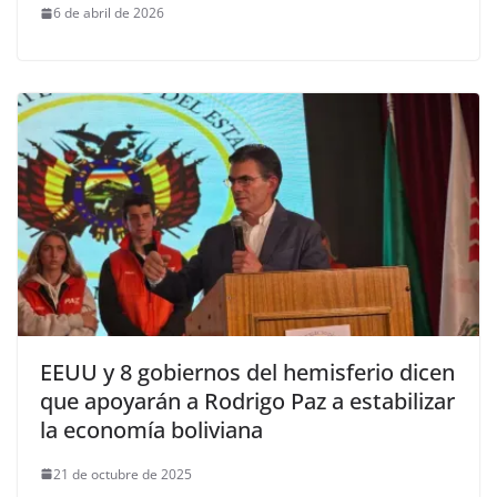
6 de abril de 2026
EEUU y 8 gobiernos del hemisferio dicen
que apoyarán a Rodrigo Paz a estabilizar
la economía boliviana
21 de octubre de 2025