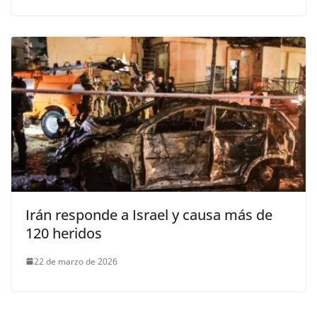
Irán responde a Israel y causa más de
120 heridos
22 de marzo de 2026