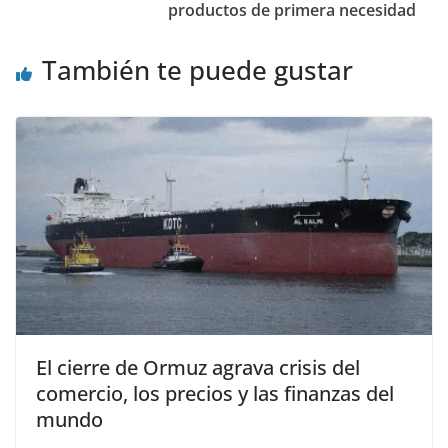
productos de primera necesidad
También te puede gustar
El cierre de Ormuz agrava crisis del
comercio, los precios y las finanzas del
mundo