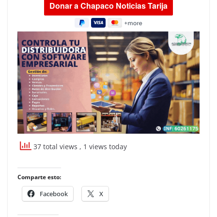
37 total views
, 1 views today
Comparte esto:
Facebook
X