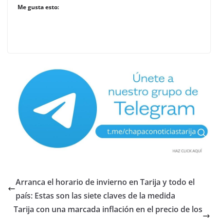
Me gusta esto:
Arranca el horario de invierno en Tarija y todo el
país: Estas son las siete claves de la medida
Tarija con una marcada inflación en el precio de los