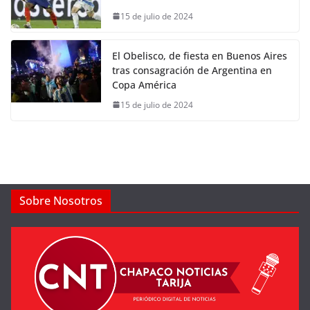
15 de julio de 2024
El Obelisco, de fiesta en Buenos Aires
tras consagración de Argentina en
Copa América
15 de julio de 2024
Sobre Nosotros