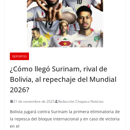
DEPORTES
¿Cómo llegó Surinam, rival de
Bolivia, al repechaje del Mundial
2026?
21 de noviembre de 2025
Redacción Chapaco Noticias
Bolivia jugará contra Surinam la primera eliminatoria de
la repesca del bloque internacional y en caso de victoria
en el