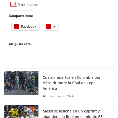
0 total views
Comparte esto:
Facebook
X
Me gusta esto:
Cuatro muertos en Colombia por
riñas durante la final de Copa
América
16 de julio de 2024
Messi se lesiona en un esprint y
abandona la final en el minuto 65