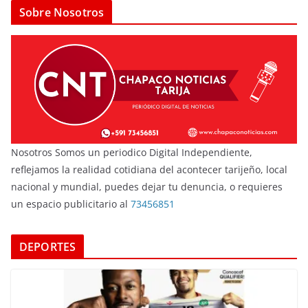
Sobre Nosotros
Nosotros Somos un periodico Digital Independiente,
reflejamos la realidad cotidiana del acontecer tarijeño, local
nacional y mundial, puedes dejar tu denuncia, o requieres
un espacio publicitario al
73456851
DEPORTES