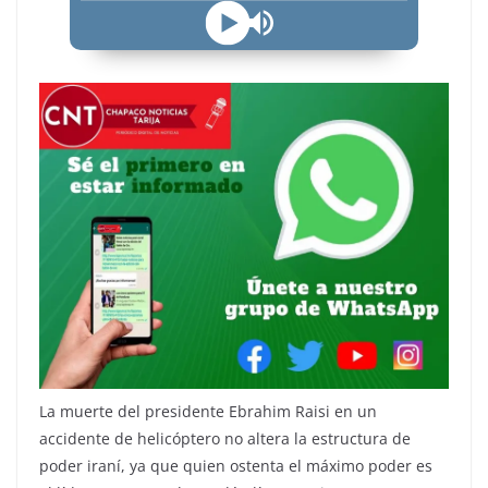
La muerte del presidente Ebrahim Raisi en un
accidente de helicóptero no altera la estructura de
poder iraní, ya que quien ostenta el máximo poder es