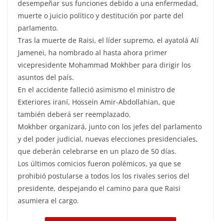
desempeñar sus funciones debido a una enfermedad,
muerte o juicio político y destitución por parte del
parlamento.
Tras la muerte de Raisi, el líder supremo, el ayatolá Alí
Jamenei, ha nombrado al hasta ahora primer
vicepresidente Mohammad Mokhber para dirigir los
asuntos del país.
En el accidente falleció asimismo el ministro de
Exteriores iraní, Hossein Amir-Abdollahian, que
también deberá ser reemplazado.
Mokhber organizará, junto con los jefes del parlamento
y del poder judicial, nuevas elecciones presidenciales,
que deberán celebrarse en un plazo de 50 días.
Los últimos comicios fueron polémicos, ya que se
prohibió postularse a todos los los rivales serios del
presidente, despejando el camino para que Raisi
asumiera el cargo.