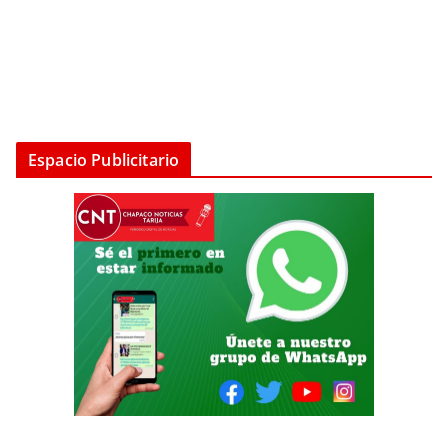
Espacio Publicitario