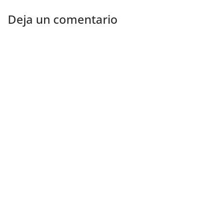
Deja un comentario