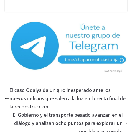
El caso Odalys da un giro inesperado ante los
nuevos indicios que salen a la luz en la recta final de
la reconstrucción
El Gobierno y el transporte pesado avanzan en el
diálogo y analizan ocho puntos para explorar un
posible preacuerdo