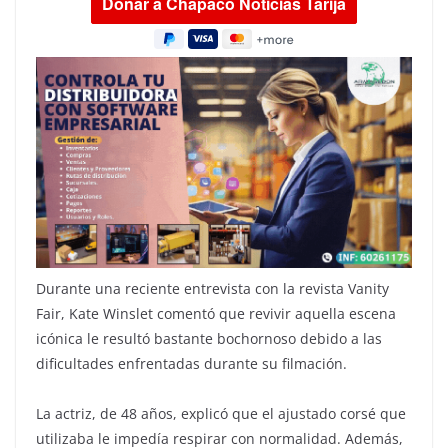
Durante una reciente entrevista con la revista Vanity
Fair, Kate Winslet comentó que revivir aquella escena
icónica le resultó bastante bochornoso debido a las
dificultades enfrentadas durante su filmación.
La actriz, de 48 años, explicó que el ajustado corsé que
utilizaba le impedía respirar con normalidad. Además,