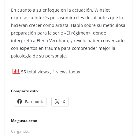
En cuanto a su enfoque en la actuación, Winslet
expresó su interés por asumir roles desafiantes que la
hicieran crecer como artista. Habló sobre su meticulosa
preparación para la serie «El régimen», donde
interpretó a Elena Vernham, y reveló haber conversado
con expertos en trauma para comprender mejor la
psicología de su personaje.
55 total views
, 1 views today
Comparte esto:
Facebook
X
Me gusta esto:
Cargando...