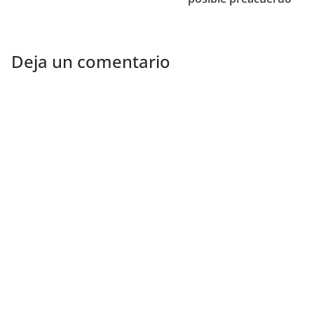
Deja un comentario