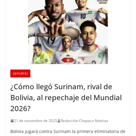
DEPORTES
¿Cómo llegó Surinam, rival de
Bolivia, al repechaje del Mundial
2026?
21 de noviembre de 2025
Redacción Chapaco Noticias
Bolivia jugará contra Surinam la primera eliminatoria de