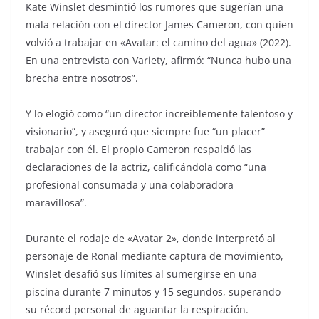
Kate Winslet desmintió los rumores que sugerían una
mala relación con el director James Cameron, con quien
volvió a trabajar en «Avatar: el camino del agua» (2022).
En una entrevista con Variety, afirmó: “Nunca hubo una
brecha entre nosotros”.
Y lo elogió como “un director increíblemente talentoso y
visionario”, y aseguró que siempre fue “un placer”
trabajar con él. El propio Cameron respaldó las
declaraciones de la actriz, calificándola como “una
profesional consumada y una colaboradora
maravillosa”.
Durante el rodaje de «Avatar 2», donde interpretó al
personaje de Ronal mediante captura de movimiento,
Winslet desafió sus límites al sumergirse en una
piscina durante 7 minutos y 15 segundos, superando
su récord personal de aguantar la respiración.