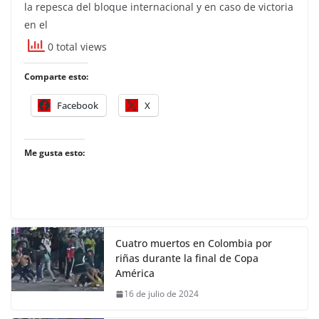
la repesca del bloque internacional y en caso de victoria
en el
0 total views
Comparte esto:
Facebook
X
Me gusta esto:
Cuatro muertos en Colombia por
riñas durante la final de Copa
América
16 de julio de 2024