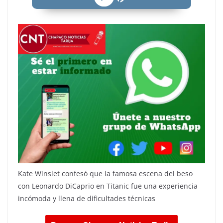
Kate Winslet confesó que la famosa escena del beso
con Leonardo DiCaprio en Titanic fue una experiencia
incómoda y llena de dificultades técnicas