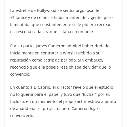
La estrella de Hollywood se sentía orgullosa de
«Titanic» y de cómo se había mantenido vigente, pero
lamentaba que constantemente se le pidiera recrear
esa escena cada vez que estaba en un bote.
Por su parte, James Cameron admitió haber dudado
inicialmente en contratar a Winslet debido a su
reputación como actriz de período. Sin embargo,
reconoció que ella poseía “esa chispa de vida” que lo
convenció.
En cuanto a DiCaprio, el director reveló que el estudio
no lo quería para el papel y tuvo que “luchar” por él.
Incluso, en un momento, el propio actor estuvo a punto
de abandonar el proyecto, pero Cameron logró
convencerlo.