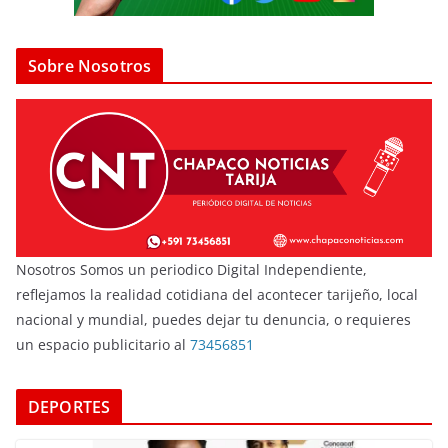
Sobre Nosotros
Nosotros Somos un periodico Digital Independiente,
reflejamos la realidad cotidiana del acontecer tarijeño, local
nacional y mundial, puedes dejar tu denuncia, o requieres
un espacio publicitario al
73456851
DEPORTES