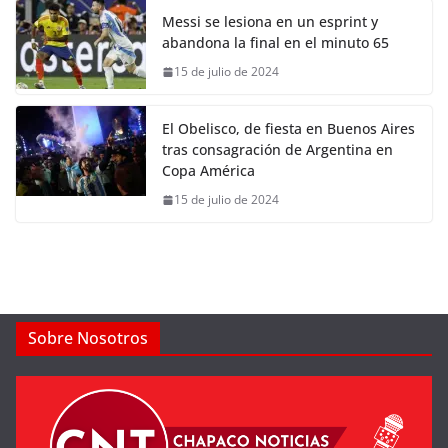
Messi se lesiona en un esprint y
abandona la final en el minuto 65
15 de julio de 2024
El Obelisco, de fiesta en Buenos Aires
tras consagración de Argentina en
Copa América
15 de julio de 2024
Sobre Nosotros