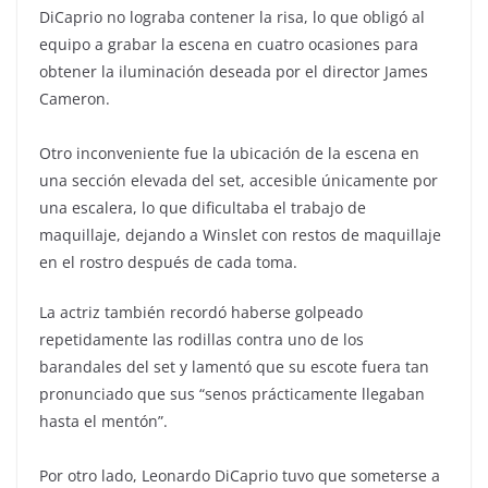
DiCaprio no lograba contener la risa, lo que obligó al
equipo a grabar la escena en cuatro ocasiones para
obtener la iluminación deseada por el director James
Cameron.
Otro inconveniente fue la ubicación de la escena en
una sección elevada del set, accesible únicamente por
una escalera, lo que dificultaba el trabajo de
maquillaje, dejando a Winslet con restos de maquillaje
en el rostro después de cada toma.
La actriz también recordó haberse golpeado
repetidamente las rodillas contra uno de los
barandales del set y lamentó que su escote fuera tan
pronunciado que sus “senos prácticamente llegaban
hasta el mentón”.
Por otro lado, Leonardo DiCaprio tuvo que someterse a