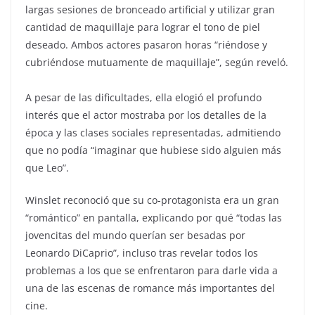
largas sesiones de bronceado artificial y utilizar gran
cantidad de maquillaje para lograr el tono de piel
deseado. Ambos actores pasaron horas “riéndose y
cubriéndose mutuamente de maquillaje”, según reveló.
A pesar de las dificultades, ella elogió el profundo
interés que el actor mostraba por los detalles de la
época y las clases sociales representadas, admitiendo
que no podía “imaginar que hubiese sido alguien más
que Leo”.
Winslet reconoció que su co-protagonista era un gran
“romántico” en pantalla, explicando por qué “todas las
jovencitas del mundo querían ser besadas por
Leonardo DiCaprio”, incluso tras revelar todos los
problemas a los que se enfrentaron para darle vida a
una de las escenas de romance más importantes del
cine.