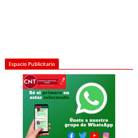
Espacio Publicitario