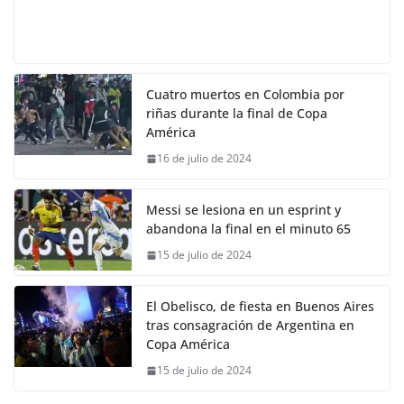
Cuatro muertos en Colombia por
riñas durante la final de Copa
América
16 de julio de 2024
Messi se lesiona en un esprint y
abandona la final en el minuto 65
15 de julio de 2024
El Obelisco, de fiesta en Buenos Aires
tras consagración de Argentina en
Copa América
15 de julio de 2024