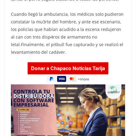
Cuando llegó la ambulancia, los médicos solo pudieron
constatar la mu3rte del hombre, y ante ese escenario,
los policías que habían acudido a la escena redujeron
al can con tres disp4ros de armamento no
letal.Finalmente, el pitbull fue capturado y se realizó el
levantamiento del cadáver.