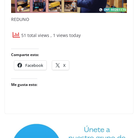
REDUNO
51 total views
, 1 views today
Comparte esto:
Facebook
X
Me gusta esto: