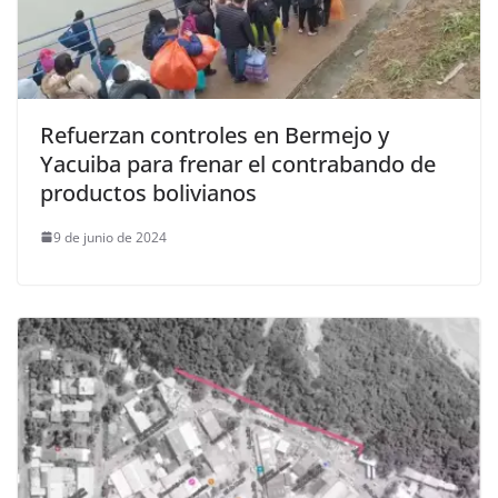
Refuerzan controles en Bermejo y
Yacuiba para frenar el contrabando de
productos bolivianos
9 de junio de 2024