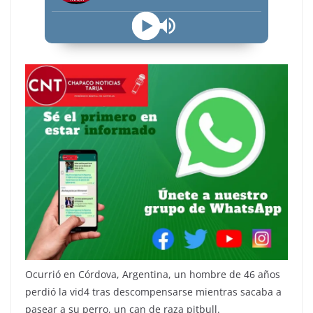
Ocurrió en Córdova, Argentina, un hombre de 46 años
perdió la vid4 tras descompensarse mientras sacaba a
pasear a su perro, un can de raza pitbull.