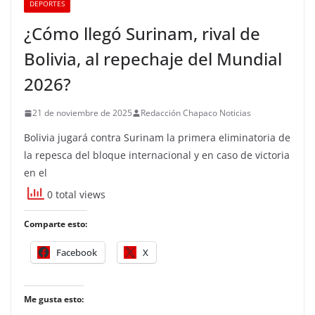
DEPORTES
¿Cómo llegó Surinam, rival de
Bolivia, al repechaje del Mundial
2026?
21 de noviembre de 2025
Redacción Chapaco Noticias
Bolivia jugará contra Surinam la primera eliminatoria de
la repesca del bloque internacional y en caso de victoria
en el
0 total views
Comparte esto:
Facebook
X
Me gusta esto: