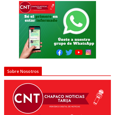
Sobre Nosotros