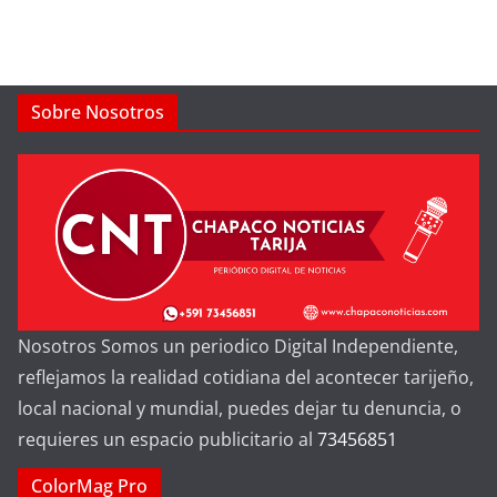
Sobre Nosotros
Nosotros Somos un periodico Digital Independiente,
reflejamos la realidad cotidiana del acontecer tarijeño,
local nacional y mundial, puedes dejar tu denuncia, o
requieres un espacio publicitario al
73456851
ColorMag Pro