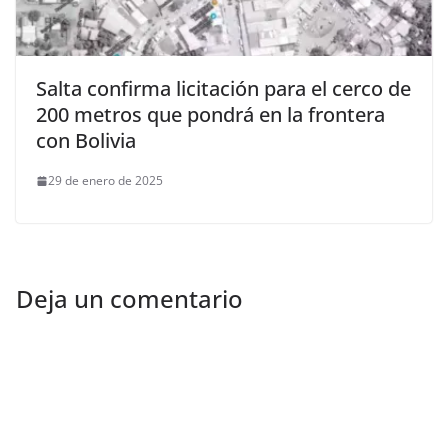
Salta confirma licitación para el cerco de
200 metros que pondrá en la frontera
con Bolivia
29 de enero de 2025
Deja un comentario