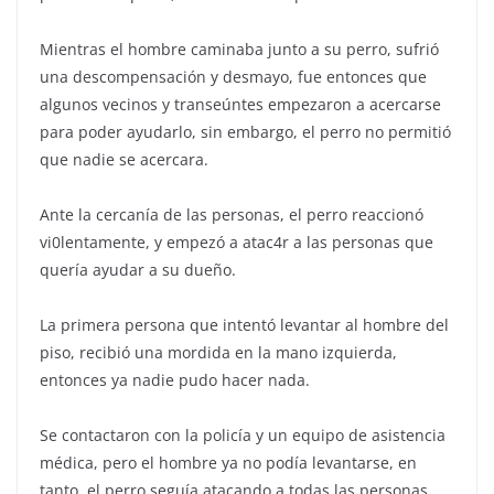
Mientras el hombre caminaba junto a su perro, sufrió
una descompensación y desmayo, fue entonces que
algunos vecinos y transeúntes empezaron a acercarse
para poder ayudarlo, sin embargo, el perro no permitió
que nadie se acercara.
Ante la cercanía de las personas, el perro reaccionó
vi0lentamente, y empezó a atac4r a las personas que
quería ayudar a su dueño.
La primera persona que intentó levantar al hombre del
piso, recibió una mordida en la mano izquierda,
entonces ya nadie pudo hacer nada.
Se contactaron con la policía y un equipo de asistencia
médica, pero el hombre ya no podía levantarse, en
tanto, el perro seguía atacando a todas las personas.