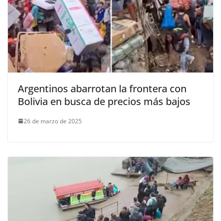
Argentinos abarrotan la frontera con
Bolivia en busca de precios más bajos
26 de marzo de 2025