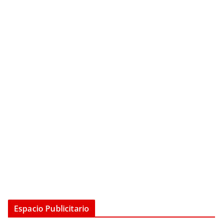
Espacio Publicitario