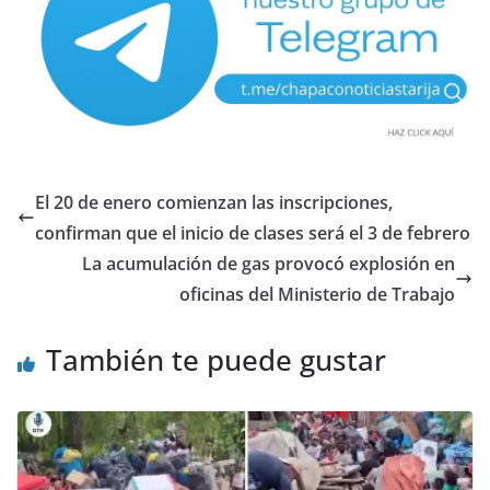
El 20 de enero comienzan las inscripciones,
confirman que el inicio de clases será el 3 de febrero
La acumulación de gas provocó explosión en
oficinas del Ministerio de Trabajo
También te puede gustar