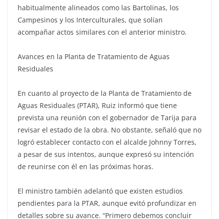
habitualmente alineados como las Bartolinas, los
Campesinos y los Interculturales, que solían
acompañar actos similares con el anterior ministro.
Avances en la Planta de Tratamiento de Aguas
Residuales
En cuanto al proyecto de la Planta de Tratamiento de
Aguas Residuales (PTAR), Ruiz informó que tiene
prevista una reunión con el gobernador de Tarija para
revisar el estado de la obra. No obstante, señaló que no
logró establecer contacto con el alcalde Johnny Torres,
a pesar de sus intentos, aunque expresó su intención
de reunirse con él en las próximas horas.
El ministro también adelantó que existen estudios
pendientes para la PTAR, aunque evitó profundizar en
detalles sobre su avance. “Primero debemos concluir