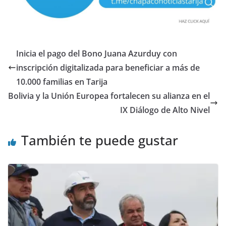
Inicia el pago del Bono Juana Azurduy con
inscripción digitalizada para beneficiar a más de
10.000 familias en Tarija
Bolivia y la Unión Europea fortalecen su alianza en el
IX Diálogo de Alto Nivel
También te puede gustar