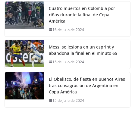
Cuatro muertos en Colombia por
riñas durante la final de Copa
América
16 de julio de 2024
Messi se lesiona en un esprint y
abandona la final en el minuto 65
15 de julio de 2024
El Obelisco, de fiesta en Buenos Aires
tras consagración de Argentina en
Copa América
15 de julio de 2024