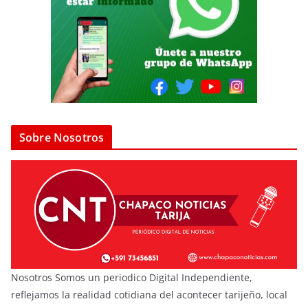
Sobre Nosotros
Nosotros Somos un periodico Digital Independiente,
reflejamos la realidad cotidiana del acontecer tarijeño, local