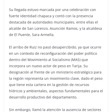
Su llegada estuvo marcada por una celebración con
fuerte identidad chapaca y contó con la presencia
destacada de autoridades municipales, entre ellas el
alcalde de San Lorenzo, Asunción Ramos, y la alcaldesa
de El Puente, Sara Armella.
El arribo de Ruiz no pasó desapercibido, ya que ocurre
en un contexto de reconfiguración del poder político
dentro del Movimiento al Socialismo (MAS) que
incorpora un nuevo actor de peso en Tarija. Su
designación al frente de un ministerio estratégico para
la región representa un movimiento clave, dado el peso
que tiene esta cartera en la gestión de recursos
hídricos y ambientales, aspectos fundamentales para el
desarrollo productivo del departamento.
Sin embargo, llamó la atención la ausencia de sectores