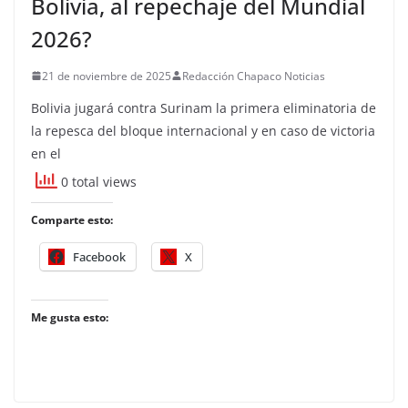
Bolivia, al repechaje del Mundial
2026?
21 de noviembre de 2025
Redacción Chapaco Noticias
Bolivia jugará contra Surinam la primera eliminatoria de
la repesca del bloque internacional y en caso de victoria
en el
0 total views
Comparte esto:
Facebook
X
Me gusta esto: