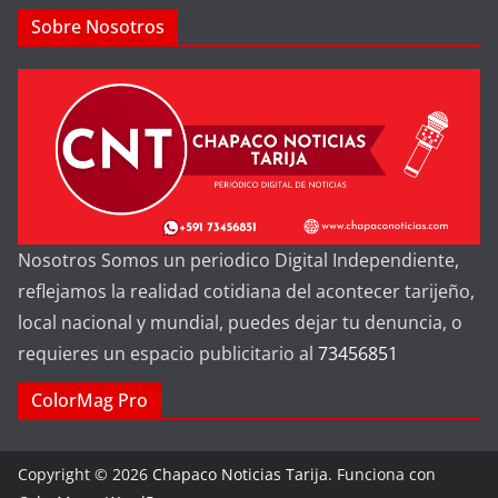
Sobre Nosotros
Nosotros Somos un periodico Digital Independiente,
reflejamos la realidad cotidiana del acontecer tarijeño,
local nacional y mundial, puedes dejar tu denuncia, o
requieres un espacio publicitario al
73456851
ColorMag Pro
Copyright © 2026
Chapaco Noticias Tarija
. Funciona con