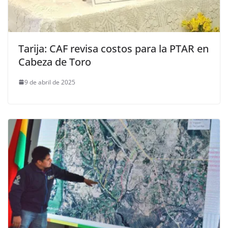
Tarija: CAF revisa costos para la PTAR en
Cabeza de Toro
9 de abril de 2025