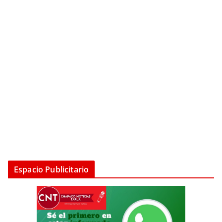
Espacio Publicitario