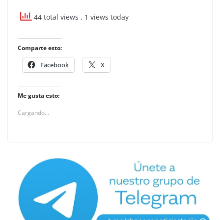
44 total views
, 1 views today
Comparte esto:
Facebook
X
Me gusta esto:
Cargando...