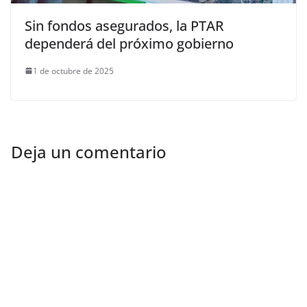
Sin fondos asegurados, la PTAR
dependerá del próximo gobierno
1 de octubre de 2025
Deja un comentario