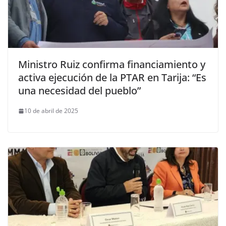
Ministro Ruiz confirma financiamiento y
activa ejecución de la PTAR en Tarija: “Es
una necesidad del pueblo”
10 de abril de 2025