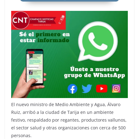
El nuevo ministro de Medio Ambiente y Agua, Álvaro
Ruiz, arribó a la ciudad de Tarija en un ambiente
festivo, respaldado por regantes, productores vallunos,
el sector salud y otras organizaciones con cerca de 500
personas.