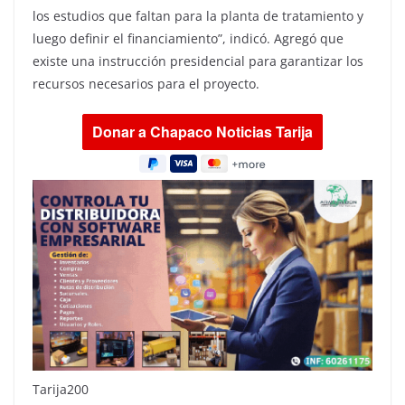
los estudios que faltan para la planta de tratamiento y
luego definir el financiamiento”, indicó. Agregó que
existe una instrucción presidencial para garantizar los
recursos necesarios para el proyecto.
Tarija200