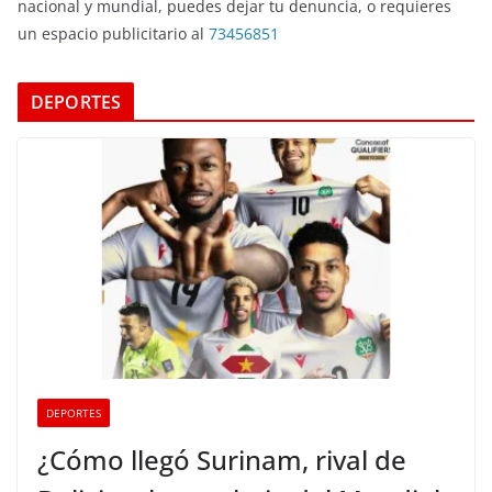
nacional y mundial, puedes dejar tu denuncia, o requieres
un espacio publicitario al
73456851
DEPORTES
DEPORTES
¿Cómo llegó Surinam, rival de