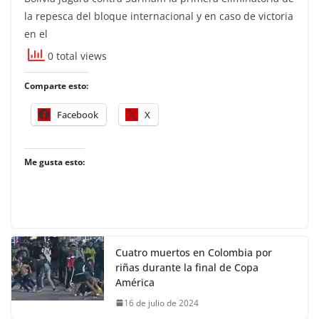
la repesca del bloque internacional y en caso de victoria
en el
0 total views
Comparte esto:
Facebook
X
Me gusta esto:
Cuatro muertos en Colombia por
riñas durante la final de Copa
América
16 de julio de 2024