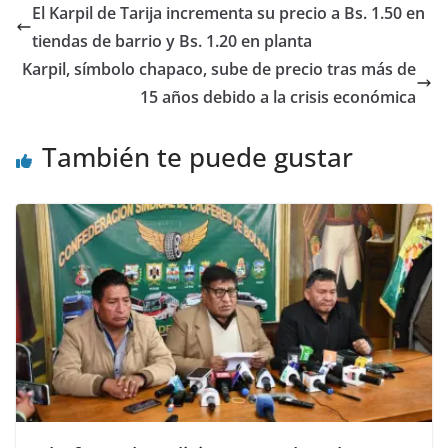
El Karpil de Tarija incrementa su precio a Bs. 1.50 en
tiendas de barrio y Bs. 1.20 en planta
Karpil, símbolo chapaco, sube de precio tras más de
15 años debido a la crisis económica
También te puede gustar