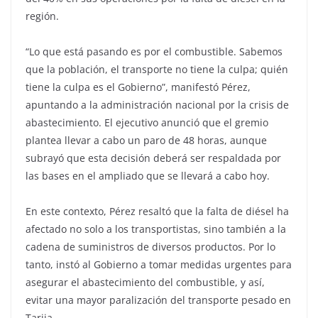
región.
“Lo que está pasando es por el combustible. Sabemos
que la población, el transporte no tiene la culpa; quién
tiene la culpa es el Gobierno”, manifestó Pérez,
apuntando a la administración nacional por la crisis de
abastecimiento. El ejecutivo anunció que el gremio
plantea llevar a cabo un paro de 48 horas, aunque
subrayó que esta decisión deberá ser respaldada por
las bases en el ampliado que se llevará a cabo hoy.
En este contexto, Pérez resaltó que la falta de diésel ha
afectado no solo a los transportistas, sino también a la
cadena de suministros de diversos productos. Por lo
tanto, instó al Gobierno a tomar medidas urgentes para
asegurar el abastecimiento del combustible, y así,
evitar una mayor paralización del transporte pesado en
Tarija.