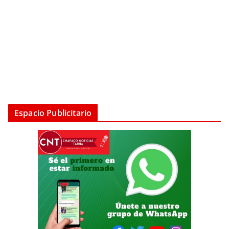
Espacio Publicitario