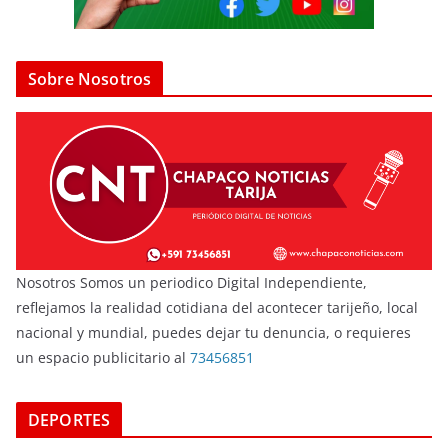
Sobre Nosotros
Nosotros Somos un periodico Digital Independiente,
reflejamos la realidad cotidiana del acontecer tarijeño, local
nacional y mundial, puedes dejar tu denuncia, o requieres
un espacio publicitario al
73456851
DEPORTES