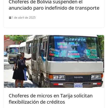
Choferes de Bolivia suspenden el
anunciado paro indefinido de transporte
1 de abril de 2025
Choferes de micros en Tarija solicitan
flexibilización de créditos