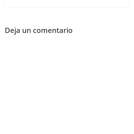
Deja un comentario