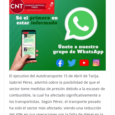
El ejecutivo del Autotransporte 15 de Abril de Tarija,
Gabriel Pérez, advirtió sobre la posibilidad de que el
sector tome medidas de presión debido a la escasez de
combustible, la cual ha afectado significativamente a
los transportistas. Según Pérez, el transporte pesado
ha sido el sector más afectado, viendo una reducción
del 40% en sus operaciones por la falta de diésel en la