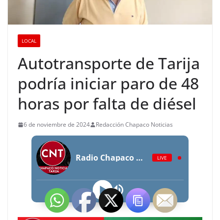
LOCAL
Autotransporte de Tarija
podría iniciar paro de 48
horas por falta de diésel
6 de noviembre de 2024
Redacción Chapaco Noticias
Radio Chapaco Noticias Las 24 horas en vivo
LIVE