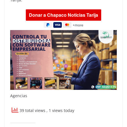
Agencias
39 total views
, 1 views today