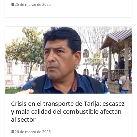
26 de marzo de 2025
Crisis en el transporte de Tarija: escasez
y mala calidad del combustible afectan
al sector
26 de marzo de 2025