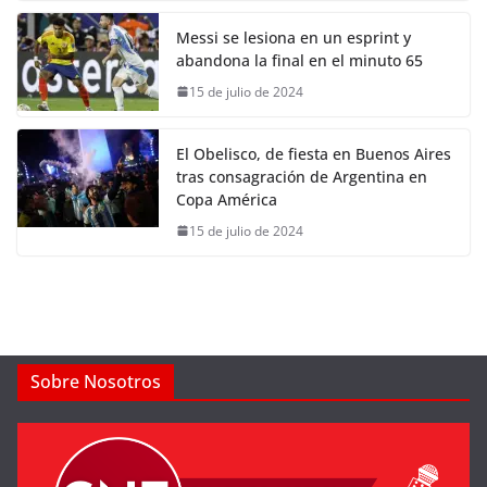
Messi se lesiona en un esprint y
abandona la final en el minuto 65
15 de julio de 2024
El Obelisco, de fiesta en Buenos Aires
tras consagración de Argentina en
Copa América
15 de julio de 2024
Sobre Nosotros