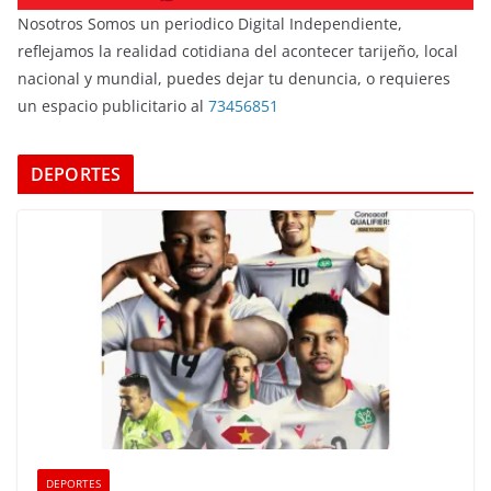
Nosotros Somos un periodico Digital Independiente,
reflejamos la realidad cotidiana del acontecer tarijeño, local
nacional y mundial, puedes dejar tu denuncia, o requieres
un espacio publicitario al
73456851
DEPORTES
DEPORTES