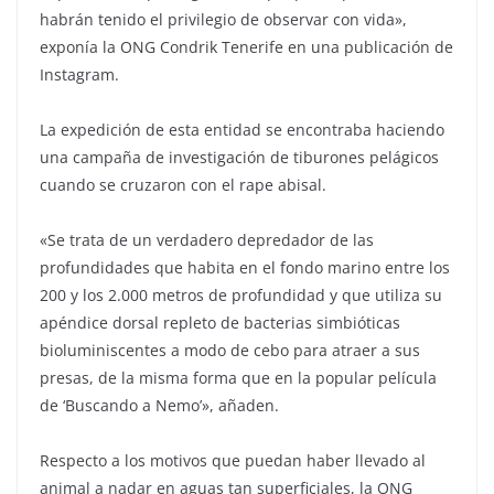
habrán tenido el privilegio de observar con vida»,
exponía la ONG Condrik Tenerife en una publicación de
Instagram.
La expedición de esta entidad se encontraba haciendo
una campaña de investigación de tiburones pelágicos
cuando se cruzaron con el rape abisal.
«Se trata de un verdadero depredador de las
profundidades que habita en el fondo marino entre los
200 y los 2.000 metros de profundidad y que utiliza su
apéndice dorsal repleto de bacterias simbióticas
bioluminiscentes a modo de cebo para atraer a sus
presas, de la misma forma que en la popular película
de ‘Buscando a Nemo’», añaden.
Respecto a los motivos que puedan haber llevado al
animal a nadar en aguas tan superficiales, la ONG