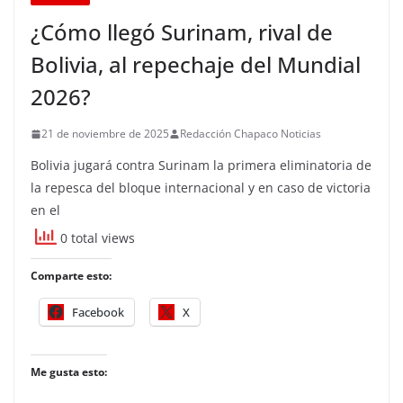
¿Cómo llegó Surinam, rival de
Bolivia, al repechaje del Mundial
2026?
21 de noviembre de 2025
Redacción Chapaco Noticias
Bolivia jugará contra Surinam la primera eliminatoria de
la repesca del bloque internacional y en caso de victoria
en el
0 total views
Comparte esto:
Facebook
X
Me gusta esto: