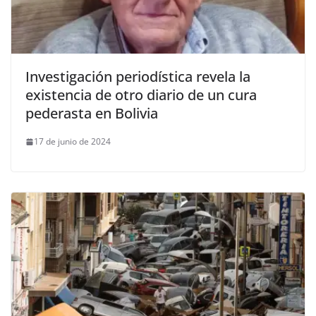
Investigación periodística revela la
existencia de otro diario de un cura
pederasta en Bolivia
17 de junio de 2024