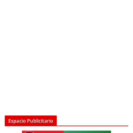
Espacio Publicitario