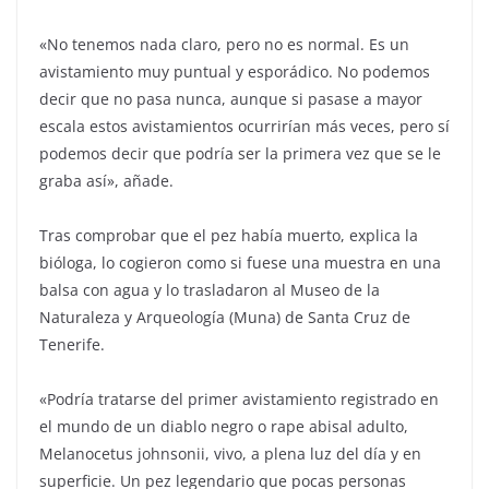
«No tenemos nada claro, pero no es normal. Es un
avistamiento muy puntual y esporádico. No podemos
decir que no pasa nunca, aunque si pasase a mayor
escala estos avistamientos ocurrirían más veces, pero sí
podemos decir que podría ser la primera vez que se le
graba así», añade.
Tras comprobar que el pez había muerto, explica la
bióloga, lo cogieron como si fuese una muestra en una
balsa con agua y lo trasladaron al Museo de la
Naturaleza y Arqueología (Muna) de Santa Cruz de
Tenerife.
«Podría tratarse del primer avistamiento registrado en
el mundo de un diablo negro o rape abisal adulto,
Melanocetus johnsonii, vivo, a plena luz del día y en
superficie. Un pez legendario que pocas personas