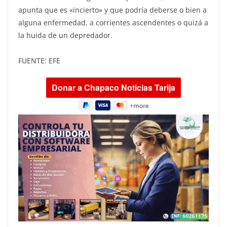
apunta que es «incierto» y que podría deberse o bien a
alguna enfermedad, a corrientes ascendentes o quizá a
la huida de un depredador.
FUENTE: EFE