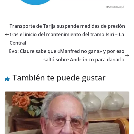
Transporte de Tarija suspende medidas de presión
tras el inicio del mantenimiento del tramo Isiri – La
Central
Evo: Claure sabe que «Manfred no gana» y por eso
saltó sobre Andrónico para dañarlo
También te puede gustar