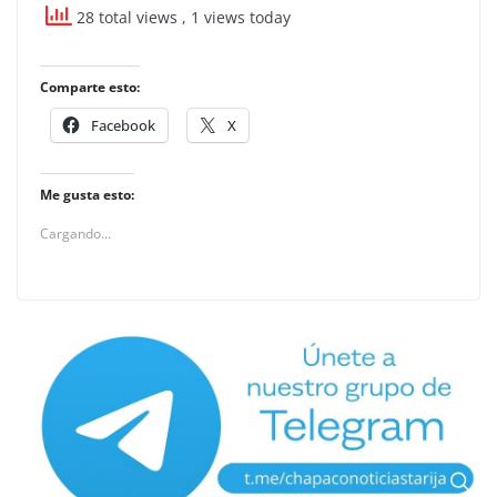
28 total views
, 1 views today
Comparte esto:
Facebook
X
Me gusta esto:
Cargando...