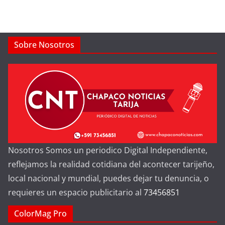
Sobre Nosotros
Nosotros Somos un periodico Digital Independiente,
reflejamos la realidad cotidiana del acontecer tarijeño,
local nacional y mundial, puedes dejar tu denuncia, o
requieres un espacio publicitario al
73456851
ColorMag Pro