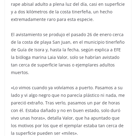
rape abisal adulto a plena luz del día, casi en superficie
y a dos kilómetros de la costa tinerfeña, un hecho
extremadamente raro para esta especie.
El avistamiento se produjo el pasado 26 de enero cerca
de la costa de playa San Juan, en el municipio tinerfeño
de Guía de Isora y, hasta la fecha, según explica a EFE
la bióloga marina Laia Valor, solo se habrían avistado
tan cerca de superficie larvas o ejemplares adultos
muertos.
«Lo vimos cuando ya volvíamos a puerto. Pasamos a su
lado y vi algo negro que no parecía plástico ni nada, me
pareció extraño. Tras verlo, pasamos un par de horas
con él. Estaba dañado y no en buen estado, solo duró
vivo unas horas», detalla Valor, que ha apuntado que
los motivos por los que el ejemplar estaba tan cerca de
la superficie pueden ser «miles».