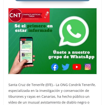
Santa Cruz de Tenerife (EFE).- La ONG Condrik Tenerife,
especializada en la investigación y conservación de
tiburones y rayas en Canarias, ha hecho público un
vídeo de un inusual avistamiento de diablo negro o