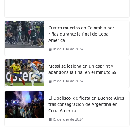
Cuatro muertos en Colombia por
riñas durante la final de Copa
América
16 de julio de 2024
Messi se lesiona en un esprint y
abandona la final en el minuto 65
15 de julio de 2024
El Obelisco, de fiesta en Buenos Aires
tras consagración de Argentina en
Copa América
15 de julio de 2024