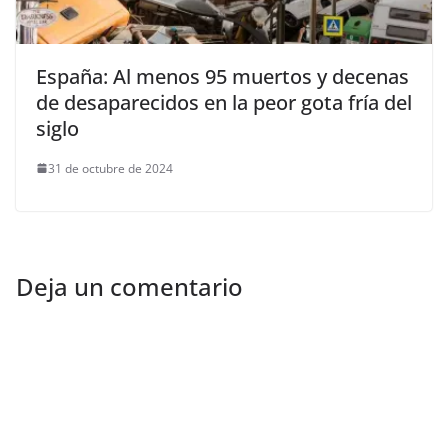
España: Al menos 95 muertos y decenas
de desaparecidos en la peor gota fría del
siglo
31 de octubre de 2024
Deja un comentario