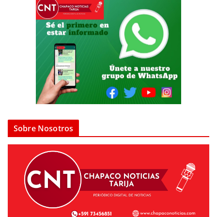
Sobre Nosotros