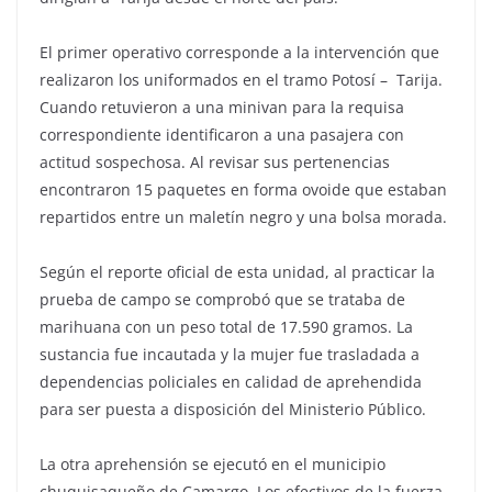
El primer operativo corresponde a la intervención que
realizaron los uniformados en el tramo Potosí – Tarija.
Cuando retuvieron a una minivan para la requisa
correspondiente identificaron a una pasajera con
actitud sospechosa. Al revisar sus pertenencias
encontraron 15 paquetes en forma ovoide que estaban
repartidos entre un maletín negro y una bolsa morada.
Según el reporte oficial de esta unidad, al practicar la
prueba de campo se comprobó que se trataba de
marihuana con un peso total de 17.590 gramos. La
sustancia fue incautada y la mujer fue trasladada a
dependencias policiales en calidad de aprehendida
para ser puesta a disposición del Ministerio Público.
La otra aprehensión se ejecutó en el municipio
chuquisaqueño de Camargo. Los efectivos de la fuerza