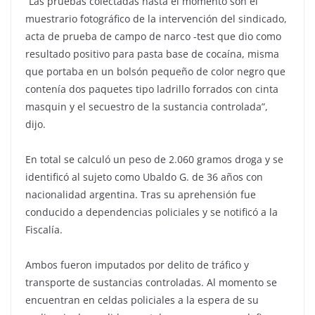
“Las pruebas colectadas hasta el momento son el
muestrario fotográfico de la intervención del sindicado,
acta de prueba de campo de narco -test que dio como
resultado positivo para pasta base de cocaína, misma
que portaba en un bolsón pequeño de color negro que
contenía dos paquetes tipo ladrillo forrados con cinta
masquin y el secuestro de la sustancia controlada”,
dijo.
En total se calculó un peso de 2.060 gramos droga y se
identificó al sujeto como Ubaldo G. de 36 años con
nacionalidad argentina. Tras su aprehensión fue
conducido a dependencias policiales y se notificó a la
Fiscalía.
Ambos fueron imputados por delito de tráfico y
transporte de sustancias controladas. Al momento se
encuentran en celdas policiales a la espera de su