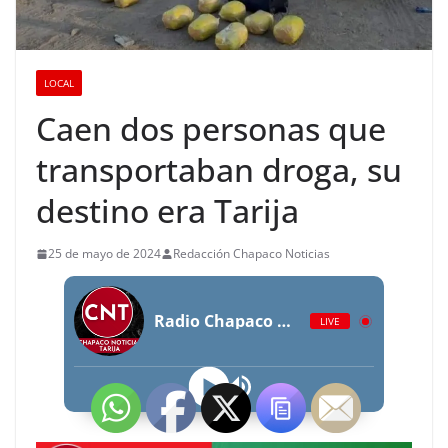
LOCAL
Caen dos personas que
transportaban droga, su
destino era Tarija
25 de mayo de 2024
Redacción Chapaco Noticias
Radio Chapaco Noticias Las 24 horas en vivo
LIVE