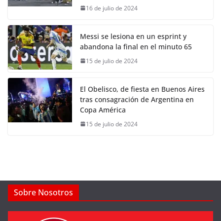
16 de julio de 2024
Messi se lesiona en un esprint y
abandona la final en el minuto 65
15 de julio de 2024
El Obelisco, de fiesta en Buenos Aires
tras consagración de Argentina en
Copa América
15 de julio de 2024
Sobre Nosotros