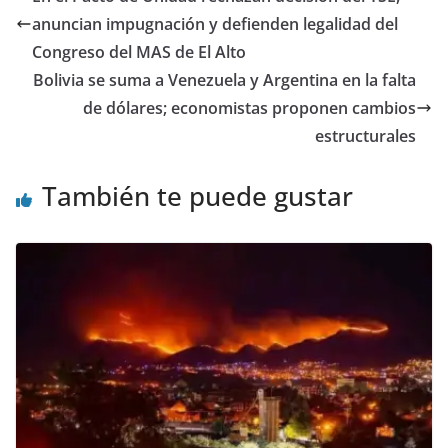
anuncian impugnación y defienden legalidad del
Congreso del MAS de El Alto
Bolivia se suma a Venezuela y Argentina en la falta
de dólares; economistas proponen cambios
estructurales
También te puede gustar