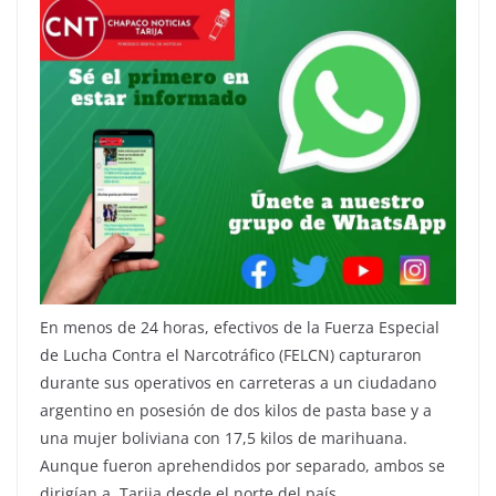
En menos de 24 horas, efectivos de la Fuerza Especial
de Lucha Contra el Narcotráfico (FELCN) capturaron
durante sus operativos en carreteras a un ciudadano
argentino en posesión de dos kilos de pasta base y a
una mujer boliviana con 17,5 kilos de marihuana.
Aunque fueron aprehendidos por separado, ambos se
dirigían a Tarija desde el norte del país.