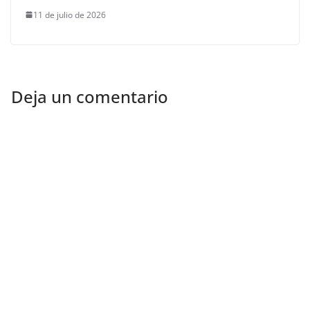
11 de julio de 2026
Deja un comentario