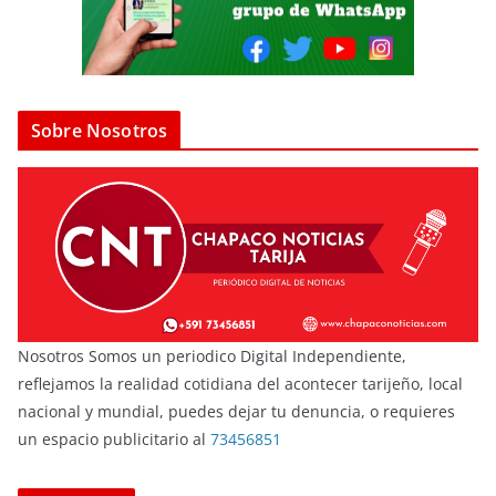
Sobre Nosotros
Nosotros Somos un periodico Digital Independiente,
reflejamos la realidad cotidiana del acontecer tarijeño, local
nacional y mundial, puedes dejar tu denuncia, o requieres
un espacio publicitario al
73456851