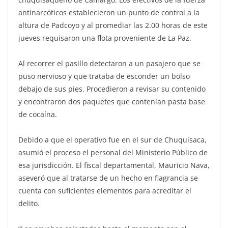
antinarcóticos establecieron un punto de control a la
altura de Padcoyo y al promediar las 2.00 horas de este
jueves requisaron una flota proveniente de La Paz.
Al recorrer el pasillo detectaron a un pasajero que se
puso nervioso y que trataba de esconder un bolso
debajo de sus pies. Procedieron a revisar su contenido
y encontraron dos paquetes que contenían pasta base
de cocaína.
Debido a que el operativo fue en el sur de Chuquisaca,
asumió el proceso el personal del Ministerio Público de
esa jurisdicción. El fiscal departamental, Mauricio Nava,
aseveró que al tratarse de un hecho en flagrancia se
cuenta con suficientes elementos para acreditar el
delito.