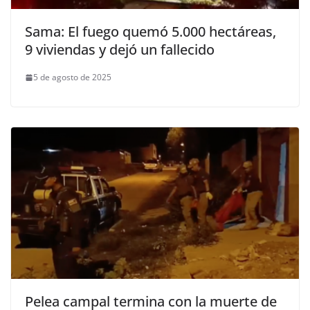
Sama: El fuego quemó 5.000 hectáreas,
9 viviendas y dejó un fallecido
5 de agosto de 2025
Pelea campal termina con la muerte de