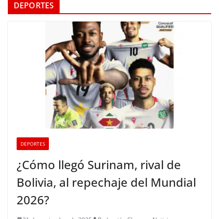
DEPORTES
DEPORTES
¿Cómo llegó Surinam, rival de
Bolivia, al repechaje del Mundial
2026?