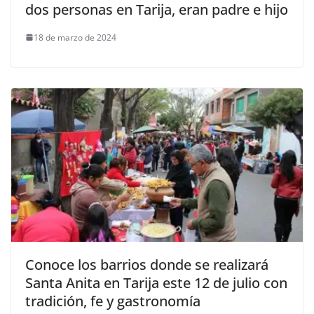
dos personas en Tarija, eran padre e hijo
18 de marzo de 2024
Conoce los barrios donde se realizará
Santa Anita en Tarija este 12 de julio con
tradición, fe y gastronomía