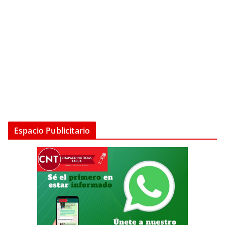
Espacio Publicitario