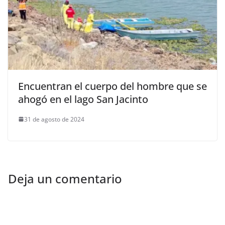
Encuentran el cuerpo del hombre que se
ahogó en el lago San Jacinto
31 de agosto de 2024
Deja un comentario