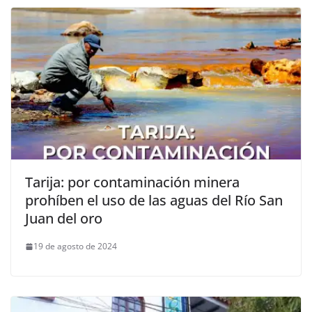
Tarija: por contaminación minera
prohíben el uso de las aguas del Río San
Juan del oro
19 de agosto de 2024