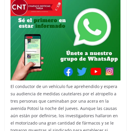
El conductor de un vehículo fue aprehendido y espera
su audiencia de medidas cautelares por el atropello a
tres personas que caminaban por una acera en la
avenida Potosí la noche del jueves. Aunque las causas
aún están por definirse, los investigadores hallaron en
el motorizado una gran cantidad de fármacos y se le
tomaron muestras al sindicado para establecer si