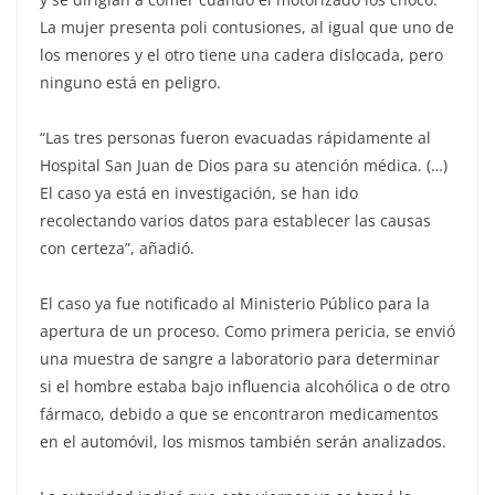
La mujer presenta poli contusiones, al igual que uno de
los menores y el otro tiene una cadera dislocada, pero
ninguno está en peligro.
“Las tres personas fueron evacuadas rápidamente al
Hospital San Juan de Dios para su atención médica. (…)
El caso ya está en investigación, se han ido
recolectando varios datos para establecer las causas
con certeza”, añadió.
El caso ya fue notificado al Ministerio Público para la
apertura de un proceso. Como primera pericia, se envió
una muestra de sangre a laboratorio para determinar
si el hombre estaba bajo influencia alcohólica o de otro
fármaco, debido a que se encontraron medicamentos
en el automóvil, los mismos también serán analizados.