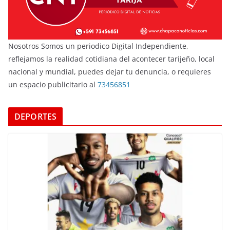
Nosotros Somos un periodico Digital Independiente,
reflejamos la realidad cotidiana del acontecer tarijeño, local
nacional y mundial, puedes dejar tu denuncia, o requieres
un espacio publicitario al
73456851
DEPORTES