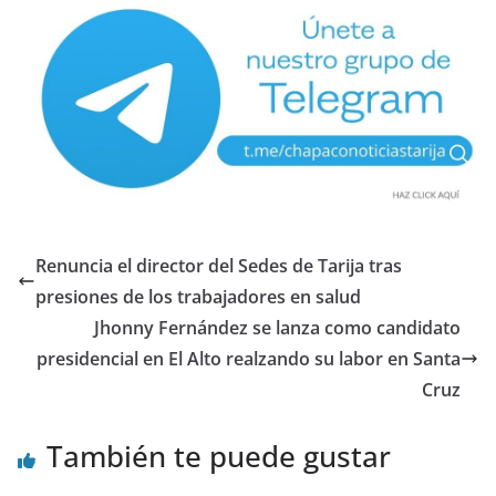
Renuncia el director del Sedes de Tarija tras
presiones de los trabajadores en salud
Jhonny Fernández se lanza como candidato
presidencial en El Alto realzando su labor en Santa
Cruz
También te puede gustar