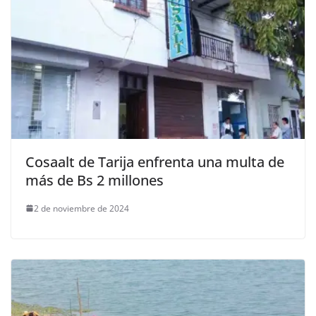
Cosaalt de Tarija enfrenta una multa de
más de Bs 2 millones
2 de noviembre de 2024