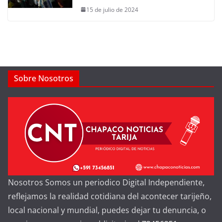
15 de julio de 2024
Sobre Nosotros
Nosotros Somos un periodico Digital Independiente,
reflejamos la realidad cotidiana del acontecer tarijeño,
local nacional y mundial, puedes dejar tu denuncia, o