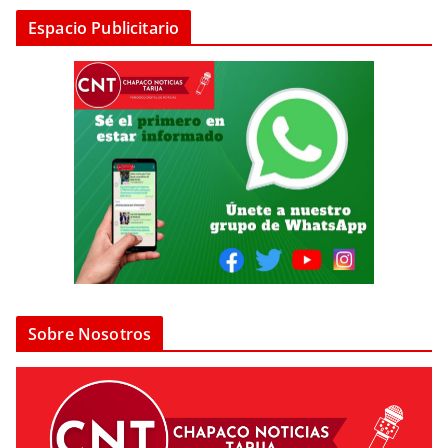
Espacio Publicitario
Sobre Nosotros