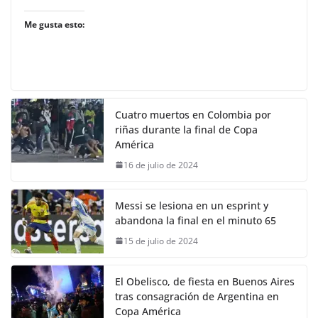
Me gusta esto:
Cuatro muertos en Colombia por
riñas durante la final de Copa
América
16 de julio de 2024
Messi se lesiona en un esprint y
abandona la final en el minuto 65
15 de julio de 2024
El Obelisco, de fiesta en Buenos Aires
tras consagración de Argentina en
Copa América