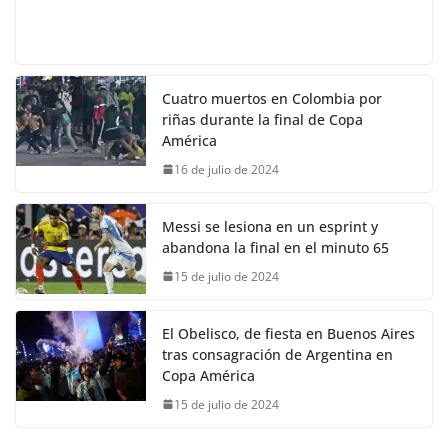
Cuatro muertos en Colombia por
riñas durante la final de Copa
América
16 de julio de 2024
Messi se lesiona en un esprint y
abandona la final en el minuto 65
15 de julio de 2024
El Obelisco, de fiesta en Buenos Aires
tras consagración de Argentina en
Copa América
15 de julio de 2024