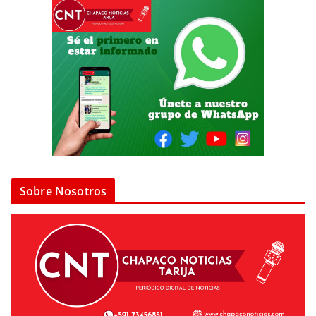
Sobre Nosotros