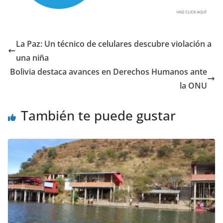
La Paz: Un técnico de celulares descubre violación a
una niña
Bolivia destaca avances en Derechos Humanos ante
la ONU
También te puede gustar