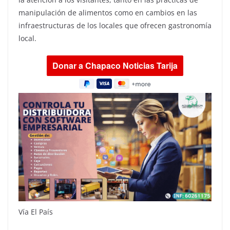
manipulación de alimentos como en cambios en las
infraestructuras de los locales que ofrecen gastronomía
local.
Vía El País