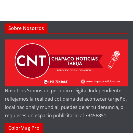
Sobre Nosotros
Nosotros Somos un periodico Digital Independiente,
reflejamos la realidad cotidiana del acontecer tarijeño,
local nacional y mundial, puedes dejar tu denuncia, o
requieres un espacio publicitario al
73456851
ColorMag Pro