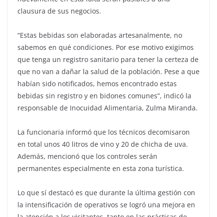
clausura de sus negocios.
“Estas bebidas son elaboradas artesanalmente, no
sabemos en qué condiciones. Por ese motivo exigimos
que tenga un registro sanitario para tener la certeza de
que no van a dañar la salud de la población. Pese a que
habían sido notificados, hemos encontrado estas
bebidas sin registro y en bidones comunes”, indicó la
responsable de Inocuidad Alimentaria, Zulma Miranda.
La funcionaria informó que los técnicos decomisaron
en total unos 40 litros de vino y 20 de chicha de uva.
Además, mencionó que los controles serán
permanentes especialmente en esta zona turística.
Lo que sí destacó es que durante la última gestión con
la intensificación de operativos se logró una mejora en
la atención a los visitantes, tanto en las prácticas de