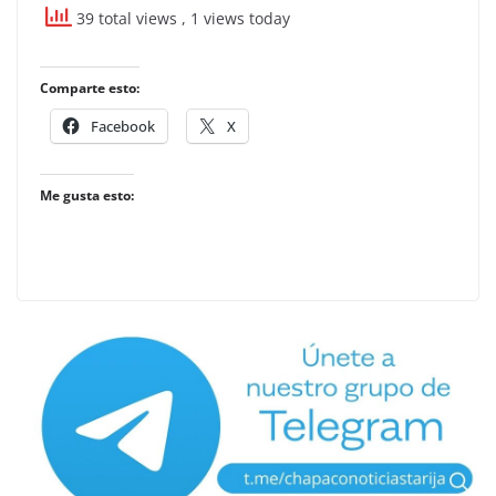
39 total views
, 1 views today
Comparte esto:
Facebook
X
Me gusta esto: