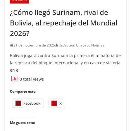
¿Cómo llegó Surinam, rival de
Bolivia, al repechaje del Mundial
2026?
21 de noviembre de 2025
Redacción Chapaco Noticias
Bolivia jugará contra Surinam la primera eliminatoria de
la repesca del bloque internacional y en caso de victoria
en el
0 total views
Comparte esto:
Facebook
X
Me gusta esto: