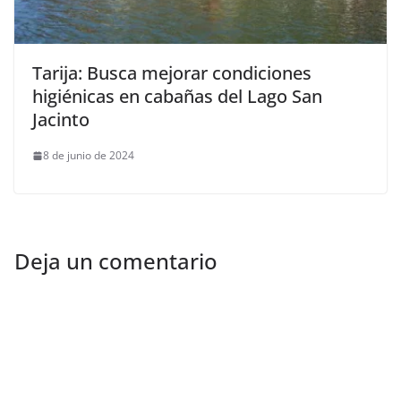
Tarija: Busca mejorar condiciones
higiénicas en cabañas del Lago San
Jacinto
8 de junio de 2024
Deja un comentario