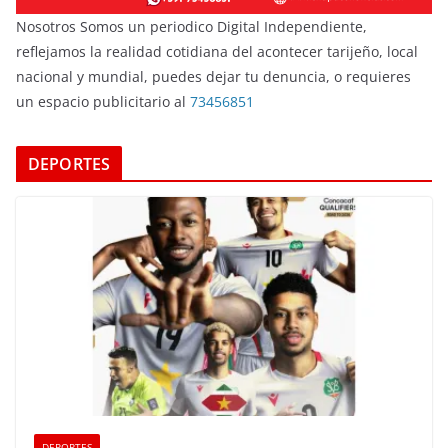
Nosotros Somos un periodico Digital Independiente,
reflejamos la realidad cotidiana del acontecer tarijeño, local
nacional y mundial, puedes dejar tu denuncia, o requieres
un espacio publicitario al
73456851
DEPORTES
DEPORTES