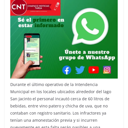
Durante el último operativo de la Intendencia
Municipal en los locales ubicados alrededor del lago
San Jacinto el personal incautó cerca de 60 litros de
bebidas, entre vino patero y chicha de uva, que no
contaban con registro sanitario. Los infractores ya
tenían una amonestación previa y si incurren
nuevamente en esta falta serán pasibles a una