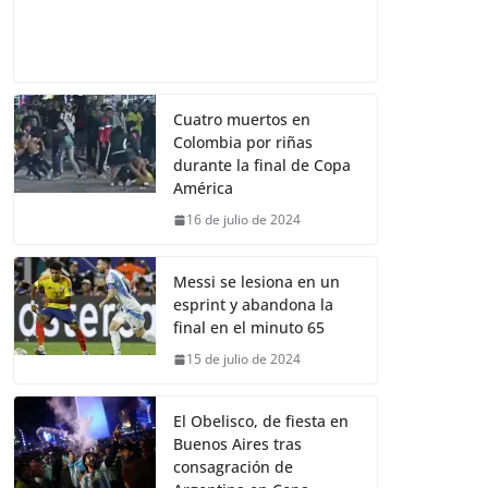
Cuatro muertos en
Colombia por riñas
durante la final de Copa
América
16 de julio de 2024
Messi se lesiona en un
esprint y abandona la
final en el minuto 65
15 de julio de 2024
El Obelisco, de fiesta en
Buenos Aires tras
consagración de