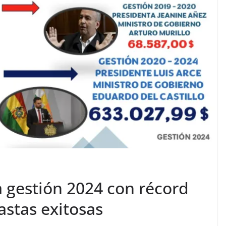
la gestión 2024 con récord
astas exitosas