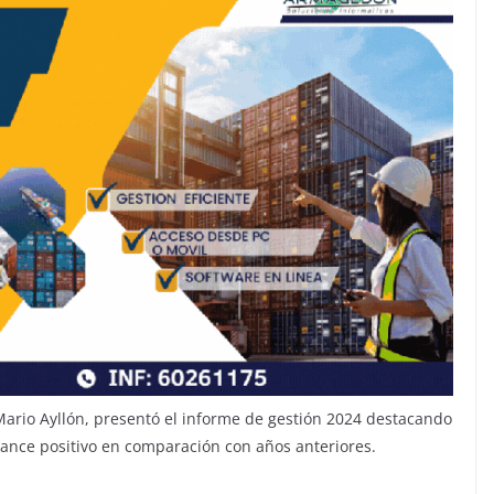
 Mario Ayllón, presentó el informe de gestión 2024 destacando
lance positivo en comparación con años anteriores.