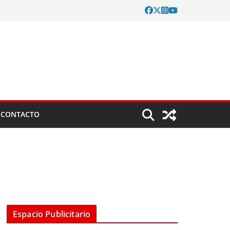
CONTACTO
Espacio Publicitario