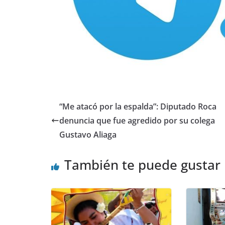
“Me atacó por la espalda”: Diputado Roca
denuncia que fue agredido por su colega
Gustavo Aliaga
También te puede gustar