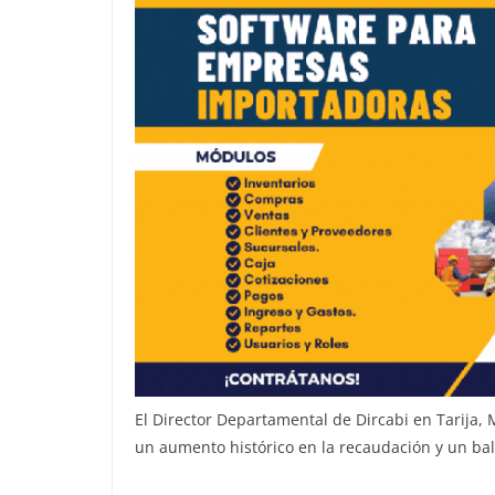
El Director Departamental de Dircabi en Tarija,
un aumento histórico en la recaudación y un ba