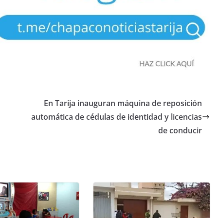
En Tarija inauguran máquina de reposición
automática de cédulas de identidad y licencias
de conducir