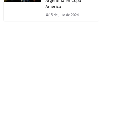
Argentina en Copa
América
15 de julio de 2024