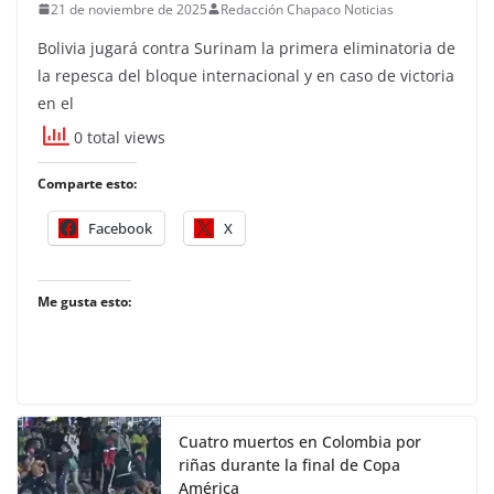
21 de noviembre de 2025
Redacción Chapaco Noticias
Bolivia jugará contra Surinam la primera eliminatoria de
la repesca del bloque internacional y en caso de victoria
en el
0 total views
Comparte esto:
Facebook
X
Me gusta esto:
Cuatro muertos en Colombia por
riñas durante la final de Copa
América