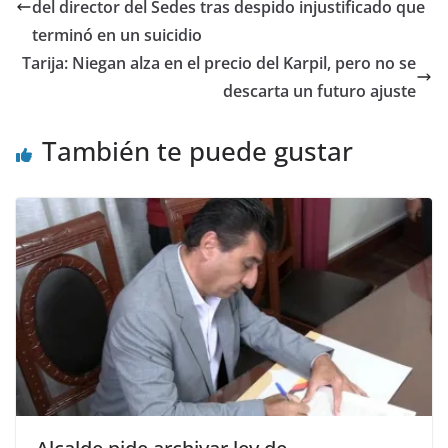
del director del Sedes tras despido injustificado que
terminó en un suicidio
Tarija: Niegan alza en el precio del Karpil, pero no se
descarta un futuro ajuste
También te puede gustar