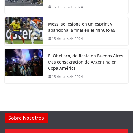
16 de julio de 2024
Messi se lesiona en un esprint y
abandona la final en el minuto 65
15 de julio de 2024
El Obelisco, de fiesta en Buenos Aires
tras consagración de Argentina en
Copa América
15 de julio de 2024
Sobre Nosotros