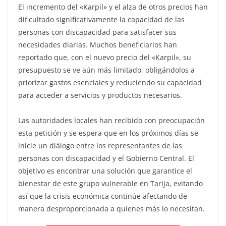
El incremento del «Karpil» y el alza de otros precios han
dificultado significativamente la capacidad de las
personas con discapacidad para satisfacer sus
necesidades diarias. Muchos beneficiarios han
reportado que, con el nuevo precio del «Karpil», su
presupuesto se ve aún más limitado, obligándolos a
priorizar gastos esenciales y reduciendo su capacidad
para acceder a servicios y productos necesarios.
Las autoridades locales han recibido con preocupación
esta petición y se espera que en los próximos días se
inicie un diálogo entre los representantes de las
personas con discapacidad y el Gobierno Central. El
objetivo es encontrar una solución que garantice el
bienestar de este grupo vulnerable en Tarija, evitando
así que la crisis económica continúe afectando de
manera desproporcionada a quienes más lo necesitan.