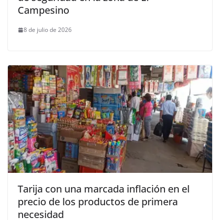
Campesino
8 de julio de 2026
Tarija con una marcada inflación en el
precio de los productos de primera
necesidad