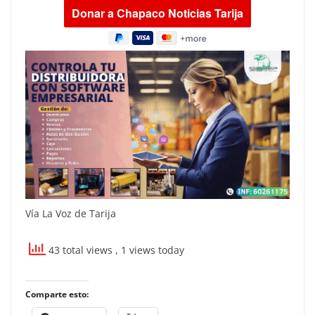
Vía La Voz de Tarija
43 total views
, 1 views today
Comparte esto: