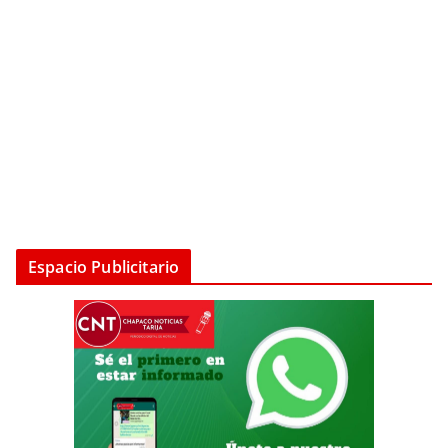
Espacio Publicitario