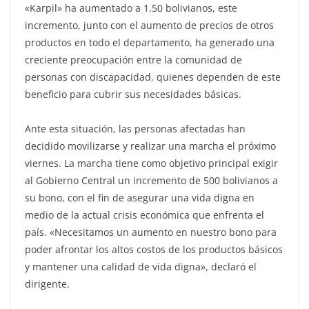
«Karpil» ha aumentado a 1.50 bolivianos, este
incremento, junto con el aumento de precios de otros
productos en todo el departamento, ha generado una
creciente preocupación entre la comunidad de
personas con discapacidad, quienes dependen de este
beneficio para cubrir sus necesidades básicas.
Ante esta situación, las personas afectadas han
decidido movilizarse y realizar una marcha el próximo
viernes. La marcha tiene como objetivo principal exigir
al Gobierno Central un incremento de 500 bolivianos a
su bono, con el fin de asegurar una vida digna en
medio de la actual crisis económica que enfrenta el
país. «Necesitamos un aumento en nuestro bono para
poder afrontar los altos costos de los productos básicos
y mantener una calidad de vida digna», declaró el
dirigente.