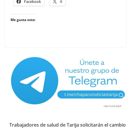
Facebook
X
Me gusta esto:
Trabajadores de salud de Tarija solicitarán el cambio