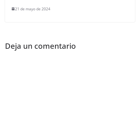
21 de mayo de 2024
Deja un comentario