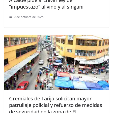
Alcalde pide archivar ley de
“impuestazo” al vino y al singani
10 de octubre de 2025
Gremiales de Tarija solicitan mayor
patrullaje policial y refuerzo de medidas
de seguridad en la zona de El