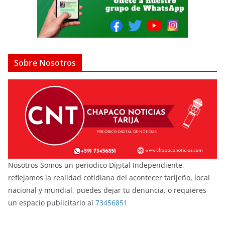
Sobre Nosotros
Nosotros Somos un periodico Digital Independiente,
reflejamos la realidad cotidiana del acontecer tarijeño, local
nacional y mundial, puedes dejar tu denuncia, o requieres
un espacio publicitario al
73456851