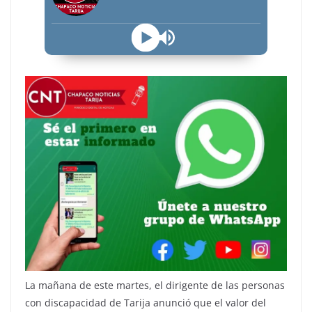
La mañana de este martes, el dirigente de las personas
con discapacidad de Tarija anunció que el valor del