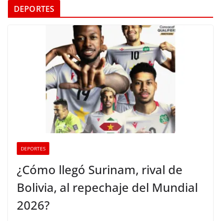
DEPORTES
DEPORTES
¿Cómo llegó Surinam, rival de
Bolivia, al repechaje del Mundial
2026?