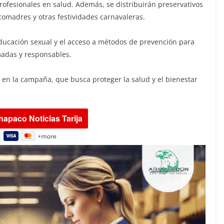
rofesionales en salud. Además, se distribuirán preservativos
comadres y otras festividades carnavaleras.
educación sexual y el acceso a métodos de prevención para
madas y responsables.
ar en la campaña, que busca proteger la salud y el bienestar