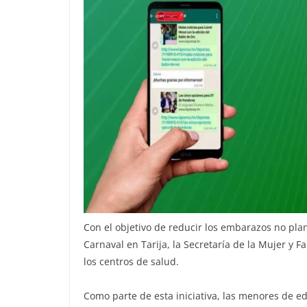
Con el objetivo de reducir los embarazos no plan
Carnaval en Tarija, la Secretaría de la Mujer y
los centros de salud.
Como parte de esta iniciativa, las menores de e