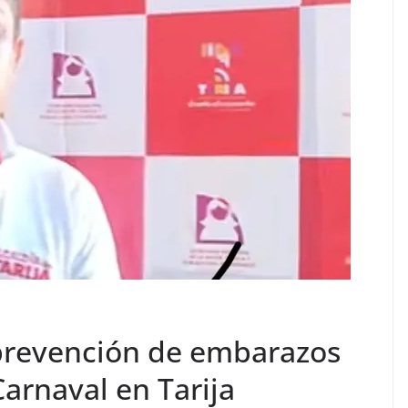
revención de embarazos
arnaval en Tarija