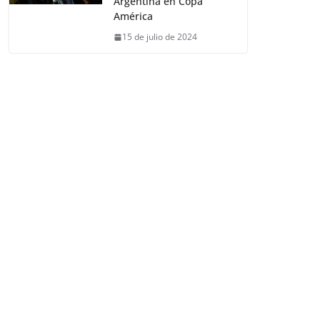
Argentina en Copa
América
15 de julio de 2024