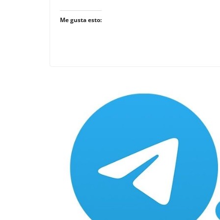
Me gusta esto: