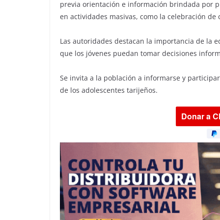
previa orientación e información brindada por p
en actividades masivas, como la celebración de 
Las autoridades destacan la importancia de la 
que los jóvenes puedan tomar decisiones infor
Se invita a la población a informarse y particip
de los adolescentes tarijeños.