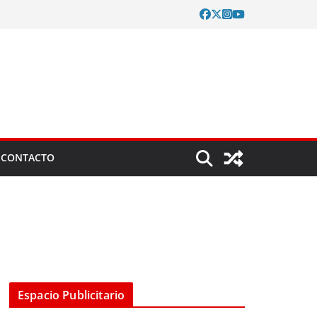
CONTACTO
Espacio Publicitario