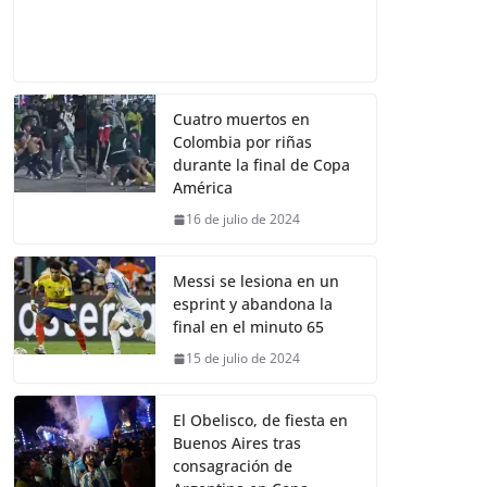
Cuatro muertos en
Colombia por riñas
durante la final de Copa
América
16 de julio de 2024
Messi se lesiona en un
esprint y abandona la
final en el minuto 65
15 de julio de 2024
El Obelisco, de fiesta en
Buenos Aires tras
consagración de