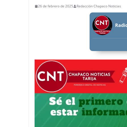
26 de febrero de 2025
Redacción Chapaco Noticias