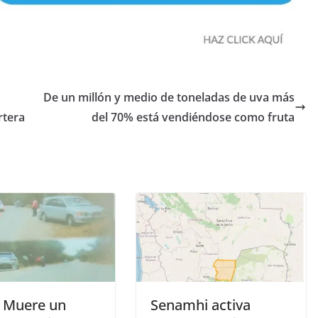
De un millón y medio de toneladas de uva más
rtera
del 70% está vendiéndose como fruta
: Muere un
Senamhi activa