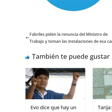
Fabriles piden la renuncia del Ministro de
Trabajo y toman las instalaciones de esa ca
También te puede gustar
Evo dice que hay un
Tarija