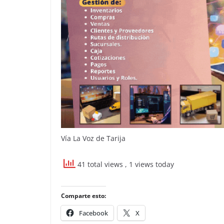
Vía La Voz de Tarija
41 total views
, 1 views today
Comparte esto:
Facebook
X