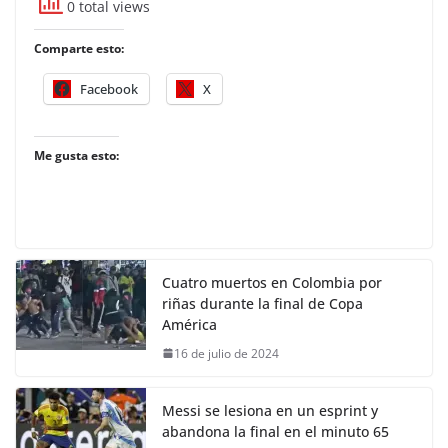
0 total views
Comparte esto:
Facebook
X
Me gusta esto:
Cuatro muertos en Colombia por
riñas durante la final de Copa
América
16 de julio de 2024
Messi se lesiona en un esprint y
abandona la final en el minuto 65