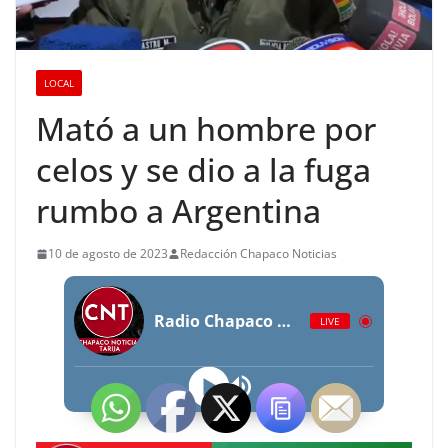
LOCAL
Mató a un hombre por
celos y se dio a la fuga
rumbo a Argentina
10 de agosto de 2023
Redacción Chapaco Noticias
Radio Chapaco Noticias Las 24 horas en vivo
LIVE