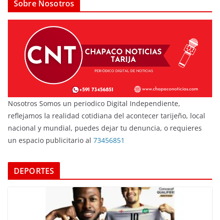
Sobre Nosotros
Nosotros Somos un periodico Digital Independiente,
reflejamos la realidad cotidiana del acontecer tarijeño, local
nacional y mundial, puedes dejar tu denuncia, o requieres
un espacio publicitario al
73456851
DEPORTES