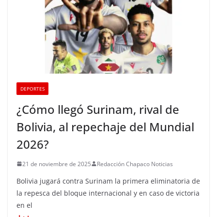
DEPORTES
¿Cómo llegó Surinam, rival de
Bolivia, al repechaje del Mundial
2026?
21 de noviembre de 2025
Redacción Chapaco Noticias
Bolivia jugará contra Surinam la primera eliminatoria de
la repesca del bloque internacional y en caso de victoria
en el