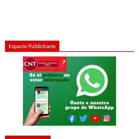
Espacio Publicitario