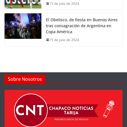
15 de julio de 2024
El Obelisco, de fiesta en Buenos Aires
tras consagración de Argentina en
Copa América
15 de julio de 2024
Sobre Nosotros