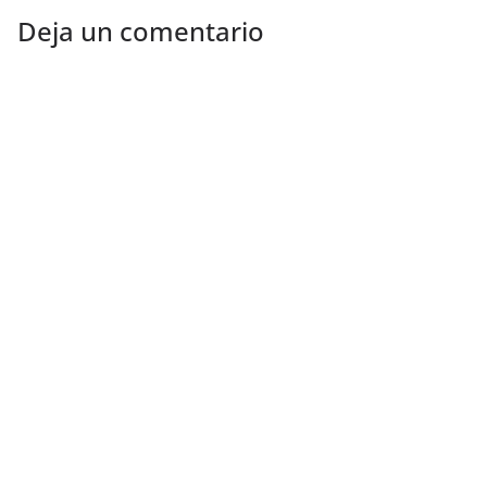
Deja un comentario