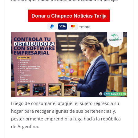
Luego de consumar el ataque, el sujeto regresó a su
hogar para recoger algunas de sus pertenencias y,
posteriormente emprendió la fuga hacia la república
de Argentina.