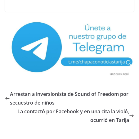
Arrestan a inversionista de Sound of Freedom por
secuestro de niños
La contactó por Facebook y en una cita la violó,
ocurrió en Tarija