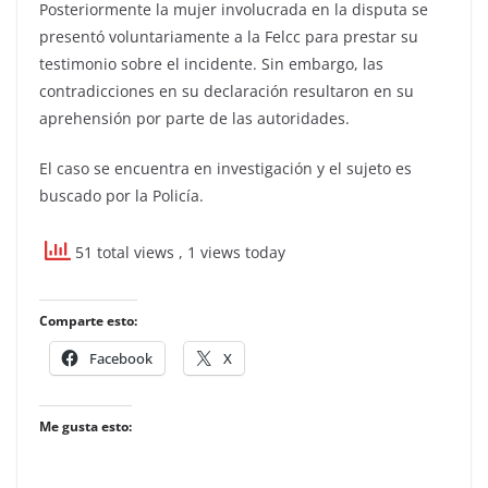
Posteriormente la mujer involucrada en la disputa se
presentó voluntariamente a la Felcc para prestar su
testimonio sobre el incidente. Sin embargo, las
contradicciones en su declaración resultaron en su
aprehensión por parte de las autoridades.
El caso se encuentra en investigación y el sujeto es
buscado por la Policía.
51 total views
, 1 views today
Comparte esto:
Facebook
X
Me gusta esto: