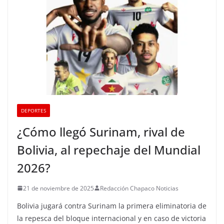
DEPORTES
¿Cómo llegó Surinam, rival de
Bolivia, al repechaje del Mundial
2026?
21 de noviembre de 2025
Redacción Chapaco Noticias
Bolivia jugará contra Surinam la primera eliminatoria de
la repesca del bloque internacional y en caso de victoria