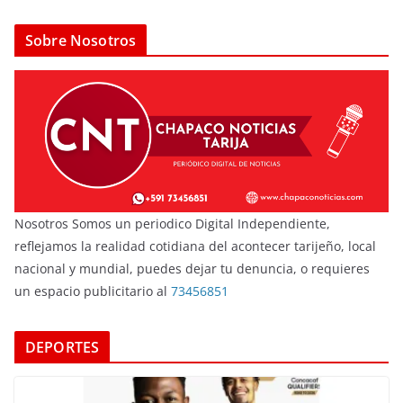
Sobre Nosotros
Nosotros Somos un periodico Digital Independiente,
reflejamos la realidad cotidiana del acontecer tarijeño, local
nacional y mundial, puedes dejar tu denuncia, o requieres
un espacio publicitario al
73456851
DEPORTES