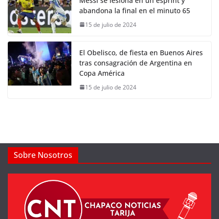
Messi se lesiona en un esprint y
abandona la final en el minuto 65
15 de julio de 2024
El Obelisco, de fiesta en Buenos Aires
tras consagración de Argentina en
Copa América
15 de julio de 2024
Sobre Nosotros