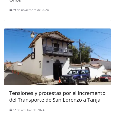
29 de noviembre de 2024
Tensiones y protestas por el incremento
del Transporte de San Lorenzo a Tarija
22 de octubre de 2024