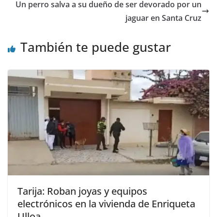
Un perro salva a su dueño de ser devorado por un
jaguar en Santa Cruz
También te puede gustar
Tarija: Roban joyas y equipos
electrónicos en la vivienda de Enriqueta
Ulloa