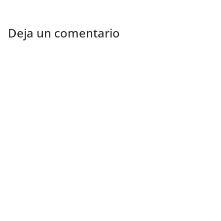
Deja un comentario