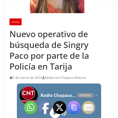
LOCAL
Nuevo operativo de
búsqueda de Singry
Paco por parte de la
Policía en Tarija
2 de marzo de 2024
Redacción Chapaco Noticias
Radio Chapaco Noticias Las 24 horas en vivo
OFFLINE