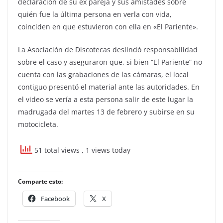
declaración de su ex pareja y sus amistades sobre
quién fue la última persona en verla con vida,
coinciden en que estuvieron con ella en «El Pariente».
La Asociación de Discotecas deslindó responsabilidad
sobre el caso y aseguraron que, si bien “El Pariente” no
cuenta con las grabaciones de las cámaras, el local
contiguo presentó el material ante las autoridades. En
el video se vería a esta persona salir de este lugar la
madrugada del martes 13 de febrero y subirse en su
motocicleta.
51 total views
, 1 views today
Comparte esto:
Facebook
X