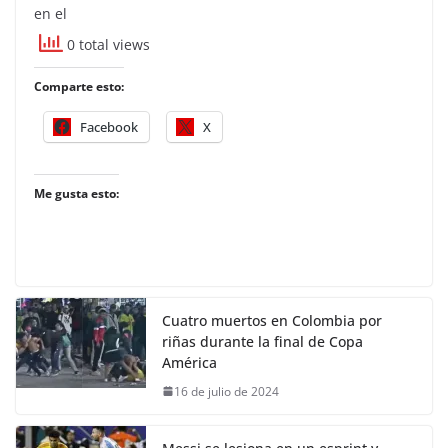
en el
0 total views
Comparte esto:
Facebook
X
Me gusta esto:
Cuatro muertos en Colombia por
riñas durante la final de Copa
América
16 de julio de 2024