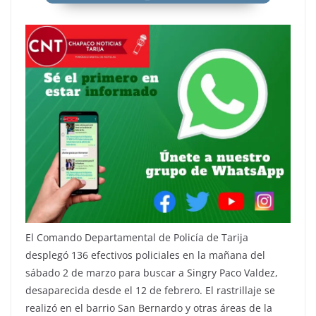
El Comando Departamental de Policía de Tarija
desplegó 136 efectivos policiales en la mañana del
sábado 2 de marzo para buscar a Singry Paco Valdez,
desaparecida desde el 12 de febrero. El rastrillaje se
realizó en el barrio San Bernardo y otras áreas de la