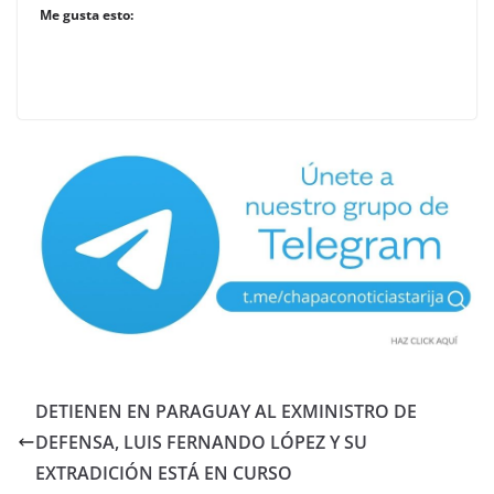
Me gusta esto:
DETIENEN EN PARAGUAY AL EXMINISTRO DE
DEFENSA, LUIS FERNANDO LÓPEZ Y SU
EXTRADICIÓN ESTÁ EN CURSO