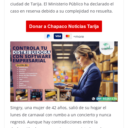
ciudad de Tarija. El Ministerio Público ha declarado el
caso en reserva debido a su complejidad no resuelta.
Singry, una mujer de 42 años, salió de su hogar el
lunes de carnaval con rumbo a un concierto y nunca
regresó. Aunque hay contradicciones entre la