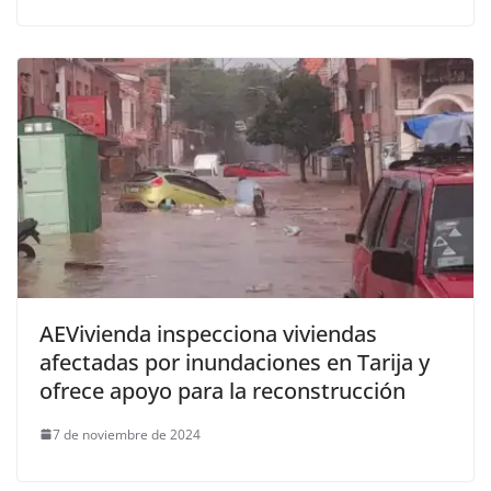
AEVivienda inspecciona viviendas
afectadas por inundaciones en Tarija y
ofrece apoyo para la reconstrucción
7 de noviembre de 2024