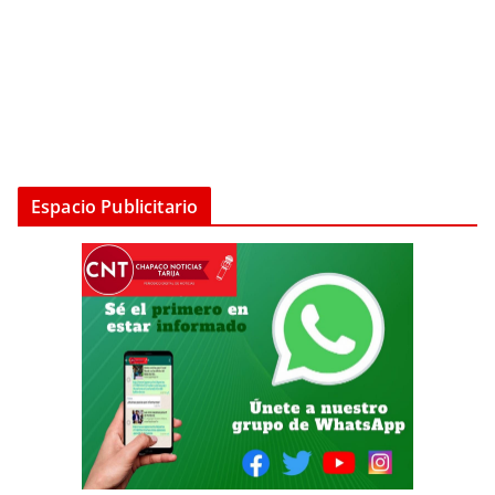
Espacio Publicitario