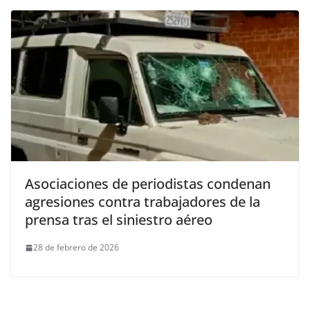
Asociaciones de periodistas condenan
agresiones contra trabajadores de la
prensa tras el siniestro aéreo
28 de febrero de 2026