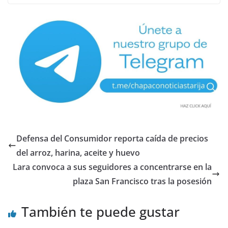
Defensa del Consumidor reporta caída de precios
del arroz, harina, aceite y huevo
Lara convoca a sus seguidores a concentrarse en la
plaza San Francisco tras la posesión
También te puede gustar