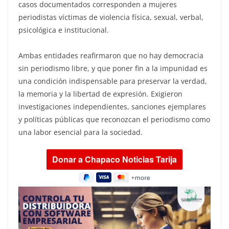
casos documentados corresponden a mujeres
periodistas víctimas de violencia física, sexual, verbal,
psicológica e institucional.
Ambas entidades reafirmaron que no hay democracia
sin periodismo libre, y que poner fin a la impunidad es
una condición indispensable para preservar la verdad,
la memoria y la libertad de expresión. Exigieron
investigaciones independientes, sanciones ejemplares
y políticas públicas que reconozcan el periodismo como
una labor esencial para la sociedad.