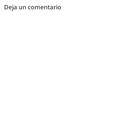
Deja un comentario