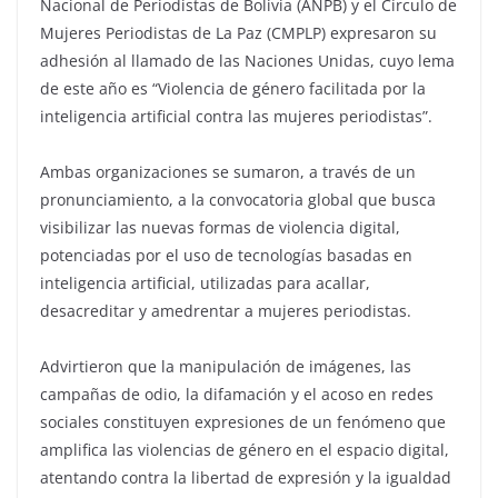
Nacional de Periodistas de Bolivia (ANPB) y el Círculo de
Mujeres Periodistas de La Paz (CMPLP) expresaron su
adhesión al llamado de las Naciones Unidas, cuyo lema
de este año es “Violencia de género facilitada por la
inteligencia artificial contra las mujeres periodistas”.
Ambas organizaciones se sumaron, a través de un
pronunciamiento, a la convocatoria global que busca
visibilizar las nuevas formas de violencia digital,
potenciadas por el uso de tecnologías basadas en
inteligencia artificial, utilizadas para acallar,
desacreditar y amedrentar a mujeres periodistas.
Advirtieron que la manipulación de imágenes, las
campañas de odio, la difamación y el acoso en redes
sociales constituyen expresiones de un fenómeno que
amplifica las violencias de género en el espacio digital,
atentando contra la libertad de expresión y la igualdad