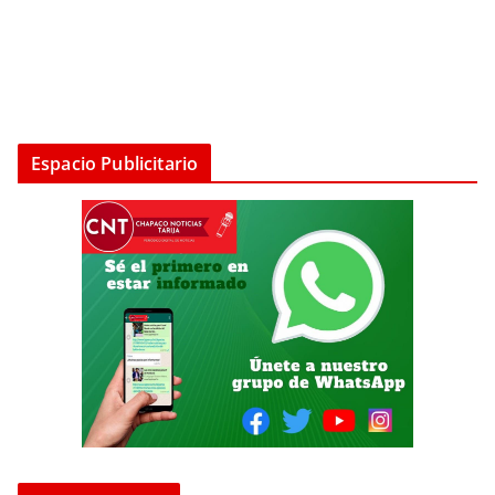
Espacio Publicitario