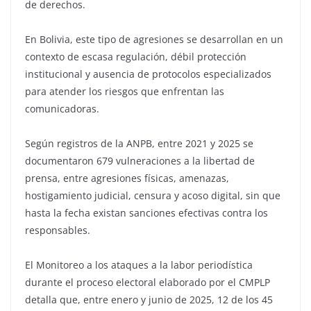
de derechos.
En Bolivia, este tipo de agresiones se desarrollan en un
contexto de escasa regulación, débil protección
institucional y ausencia de protocolos especializados
para atender los riesgos que enfrentan las
comunicadoras.
Según registros de la ANPB, entre 2021 y 2025 se
documentaron 679 vulneraciones a la libertad de
prensa, entre agresiones físicas, amenazas,
hostigamiento judicial, censura y acoso digital, sin que
hasta la fecha existan sanciones efectivas contra los
responsables.
El Monitoreo a los ataques a la labor periodística
durante el proceso electoral elaborado por el CMPLP
detalla que, entre enero y junio de 2025, 12 de los 45