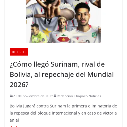
DEPORTES
¿Cómo llegó Surinam, rival de
Bolivia, al repechaje del Mundial
2026?
21 de noviembre de 2025
Redacción Chapaco Noticias
Bolivia jugará contra Surinam la primera eliminatoria de
la repesca del bloque internacional y en caso de victoria
en el