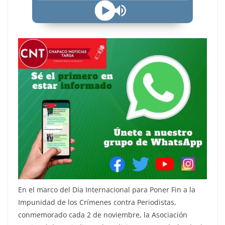
En el marco del Día Internacional para Poner Fin a la
Impunidad de los Crímenes contra Periodistas,
conmemorado cada 2 de noviembre, la Asociación