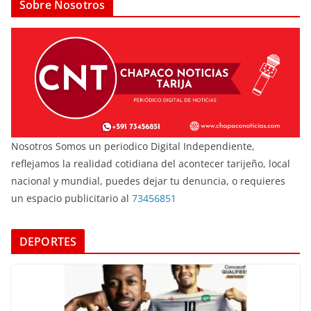
Sobre Nosotros
Nosotros Somos un periodico Digital Independiente,
reflejamos la realidad cotidiana del acontecer tarijeño, local
nacional y mundial, puedes dejar tu denuncia, o requieres
un espacio publicitario al
73456851
DEPORTES