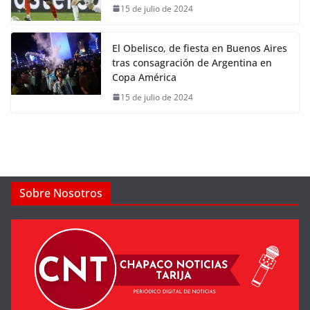
15 de julio de 2024
El Obelisco, de fiesta en Buenos Aires
tras consagración de Argentina en
Copa América
15 de julio de 2024
Sobre Nosotros