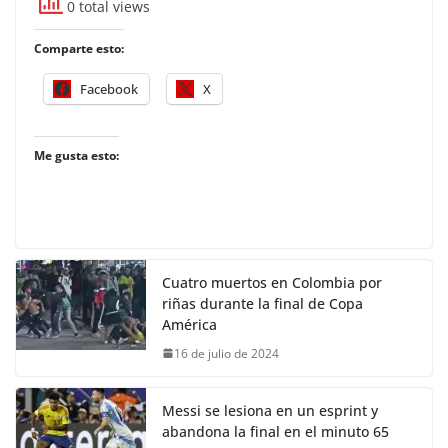
0 total views
Comparte esto:
Facebook
X
Me gusta esto:
Cuatro muertos en Colombia por
riñas durante la final de Copa
América
16 de julio de 2024
Messi se lesiona en un esprint y
abandona la final en el minuto 65