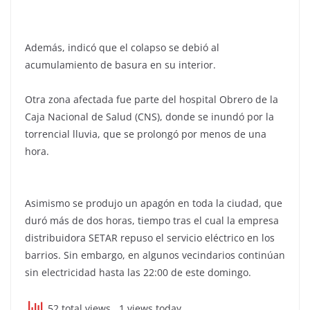
Además, indicó que el colapso se debió al
acumulamiento de basura en su interior.
Otra zona afectada fue parte del hospital Obrero de la
Caja Nacional de Salud (CNS), donde se inundó por la
torrencial lluvia, que se prolongó por menos de una
hora.
Asimismo se produjo un apagón en toda la ciudad, que
duró más de dos horas, tiempo tras el cual la empresa
distribuidora SETAR repuso el servicio eléctrico en los
barrios. Sin embargo, en algunos vecindarios continúan
sin electricidad hasta las 22:00 de este domingo.
52 total views
, 1 views today