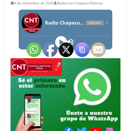
4 de noviembre de 2024
Redacción Chapaco Noticias
Radio Chapaco Noticias Las 24 horas en vivo
OFFLINE