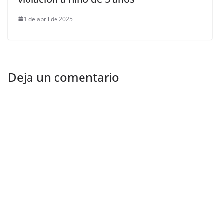
1 de abril de 2025
Deja un comentario