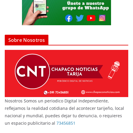
Sobre Nosotros
Nosotros Somos un periodico Digital Independiente,
reflejamos la realidad cotidiana del acontecer tarijeño, local
nacional y mundial, puedes dejar tu denuncia, o requieres
un espacio publicitario al
73456851