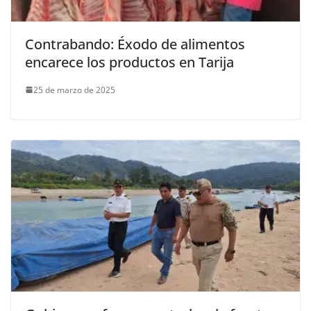
Contrabando: Éxodo de alimentos
encarece los productos en Tarija
25 de marzo de 2025