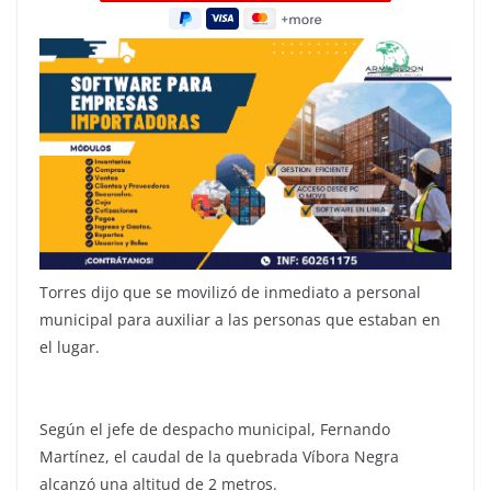
Torres dijo que se movilizó de inmediato a personal
municipal para auxiliar a las personas que estaban en
el lugar.
Según el jefe de despacho municipal, Fernando
Martínez, el caudal de la quebrada Víbora Negra
alcanzó una altitud de 2 metros.