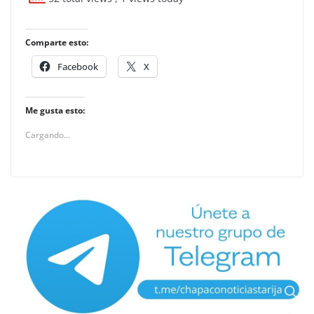
Comparte esto:
Facebook
X
Me gusta esto:
Cargando...