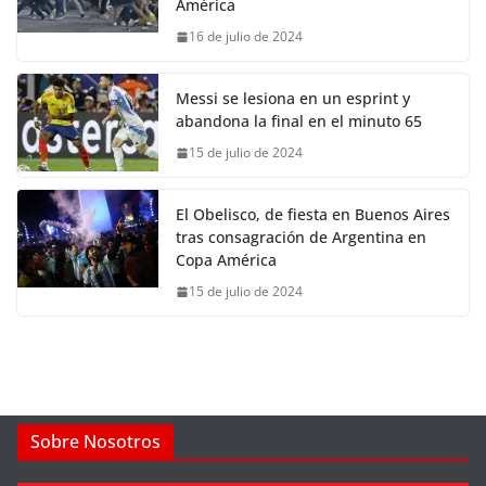
América
16 de julio de 2024
Messi se lesiona en un esprint y
abandona la final en el minuto 65
15 de julio de 2024
El Obelisco, de fiesta en Buenos Aires
tras consagración de Argentina en
Copa América
15 de julio de 2024
Sobre Nosotros