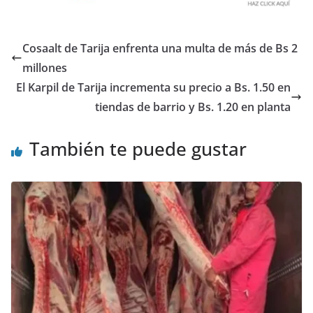
Cosaalt de Tarija enfrenta una multa de más de Bs 2
millones
El Karpil de Tarija incrementa su precio a Bs. 1.50 en
tiendas de barrio y Bs. 1.20 en planta
También te puede gustar