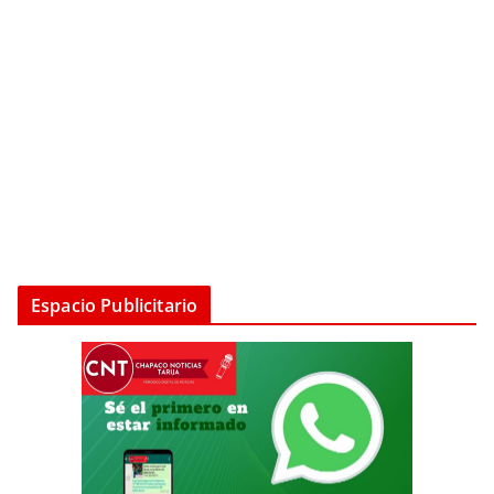
Espacio Publicitario