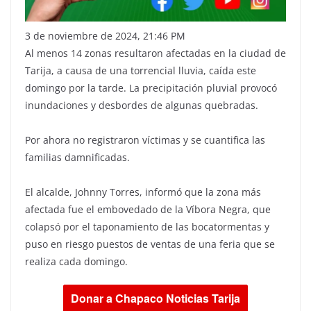
3 de noviembre de 2024, 21:46 PM
Al menos 14 zonas resultaron afectadas en la ciudad de
Tarija, a causa de una torrencial lluvia, caída este
domingo por la tarde. La precipitación pluvial provocó
inundaciones y desbordes de algunas quebradas.
Por ahora no registraron víctimas y se cuantifica las
familias damnificadas.
El alcalde, Johnny Torres, informó que la zona más
afectada fue el embovedado de la Víbora Negra, que
colapsó por el taponamiento de las bocatormentas y
puso en riesgo puestos de ventas de una feria que se
realiza cada domingo.