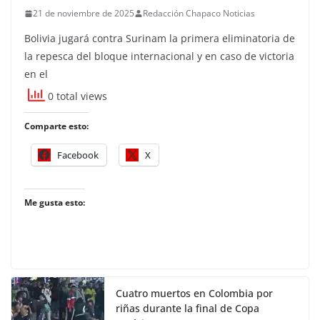
21 de noviembre de 2025
Redacción Chapaco Noticias
Bolivia jugará contra Surinam la primera eliminatoria de
la repesca del bloque internacional y en caso de victoria
en el
0 total views
Comparte esto:
Facebook
X
Me gusta esto:
Cuatro muertos en Colombia por
riñas durante la final de Copa