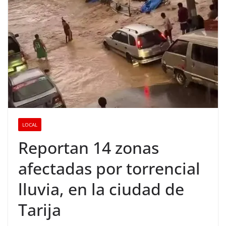
LOCAL
Reportan 14 zonas
afectadas por torrencial
lluvia, en la ciudad de
Tarija