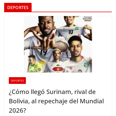
DEPORTES
DEPORTES
¿Cómo llegó Surinam, rival de
Bolivia, al repechaje del Mundial
2026?