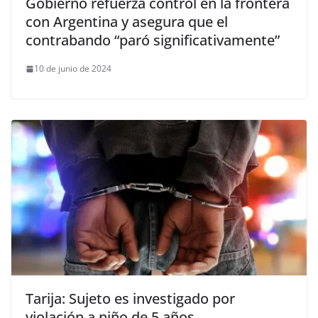
Gobierno refuerza control en la frontera
con Argentina y asegura que el
contrabando “paró significativamente”
10 de junio de 2024
Tarija: Sujeto es investigado por
violación a niño de 5 años