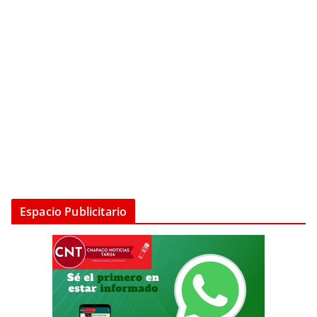
Espacio Publicitario