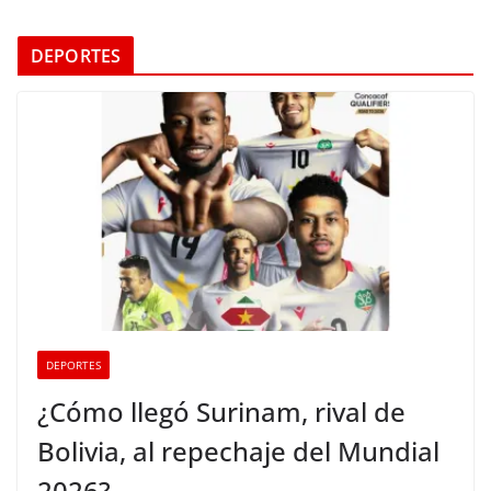
DEPORTES
DEPORTES
¿Cómo llegó Surinam, rival de
Bolivia, al repechaje del Mundial
2026?