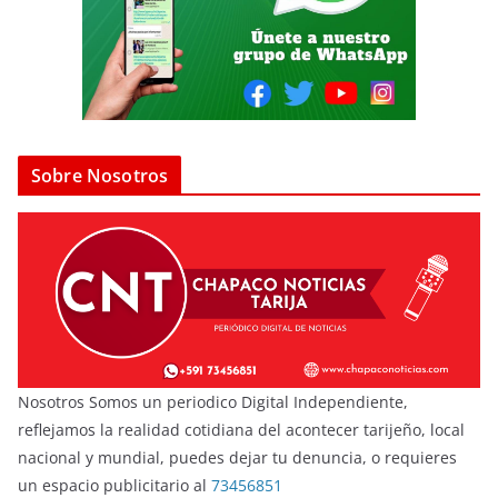
Sobre Nosotros
Nosotros Somos un periodico Digital Independiente,
reflejamos la realidad cotidiana del acontecer tarijeño, local
nacional y mundial, puedes dejar tu denuncia, o requieres
un espacio publicitario al
73456851