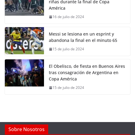
riñas durante la final de Copa
América
16 de julio de 2024
Messi se lesiona en un esprint y
abandona la final en el minuto 65
15 de julio de 2024
El Obelisco, de fiesta en Buenos Aires
tras consagración de Argentina en
Copa América
15 de julio de 2024
Sobre Nosotros