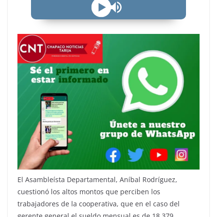
El Asambleísta Departamental, Aníbal Rodríguez,
cuestionó los altos montos que perciben los
trabajadores de la cooperativa, que en el caso del
gerente general el sueldo mensual es de 18.379