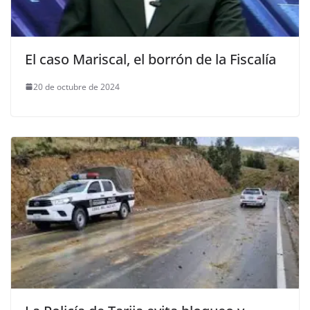
El caso Mariscal, el borrón de la Fiscalía
20 de octubre de 2024