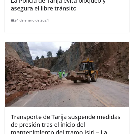
La Policía de Tarija evita bloqueo y
asegura el libre tránsito
24 de enero de 2024
Transporte de Tarija suspende medidas
de presión tras el inicio del
mantenimiento del tramo Isiri – La