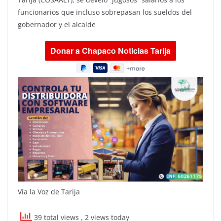
funcionarios que incluso sobrepasan los sueldos del
gobernador y el alcalde
Vía la Voz de Tarija
39 total views
, 2 views today