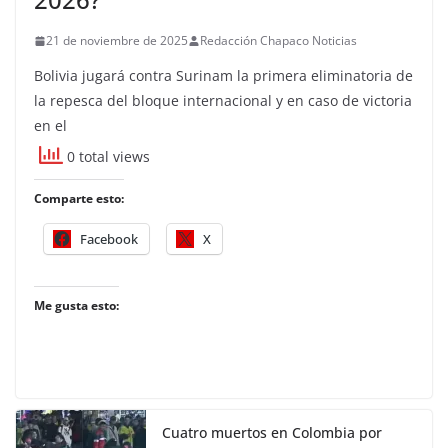
21 de noviembre de 2025
Redacción Chapaco Noticias
Bolivia jugará contra Surinam la primera eliminatoria de
la repesca del bloque internacional y en caso de victoria
en el
0 total views
Comparte esto:
Facebook
X
Me gusta esto:
Cuatro muertos en Colombia por