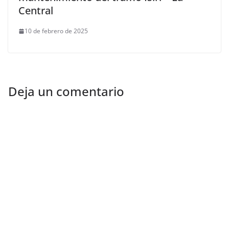
Central
10 de febrero de 2025
Deja un comentario