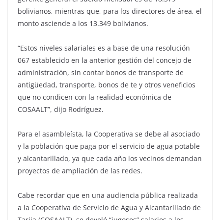
bolivianos, mientras que, para los directores de área, el
monto asciende a los 13.349 bolivianos.
“Estos niveles salariales es a base de una resolución
067 establecido en la anterior gestión del concejo de
administración, sin contar bonos de transporte de
antigüedad, transporte, bonos de te y otros veneficios
que no condicen con la realidad económica de
COSAALT”, dijo Rodríguez.
Para el asambleísta, la Cooperativa se debe al asociado
y la población que paga por el servicio de agua potable
y alcantarillado, ya que cada año los vecinos demandan
proyectos de ampliación de las redes.
Cabe recordar que en una audiencia pública realizada
a la Cooperativa de Servicio de Agua y Alcantarillado de
Tarija (COSAALT), se develó “jugosos” salarios a los