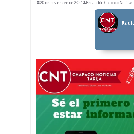
20 de noviembre de 2024
Redacción Chapaco Noticias