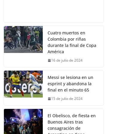
Cuatro muertos en
Colombia por riñas
durante la final de Copa
América
16 de julio de 2024
Messi se lesiona en un
esprint y abandona la
final en el minuto 65
15 de julio de 2024
El Obelisco, de fiesta en
Buenos Aires tras
consagración de