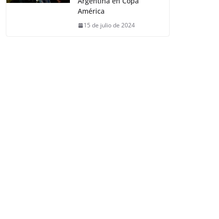
Argentina en Copa
América
15 de julio de 2024