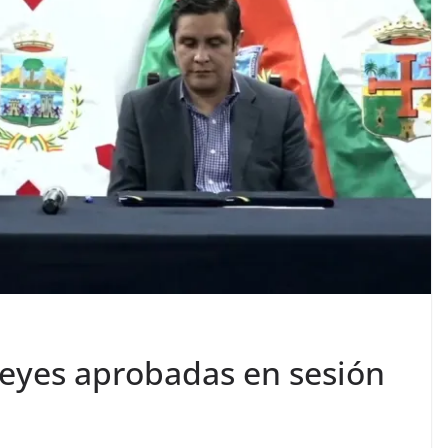
eyes aprobadas en sesión