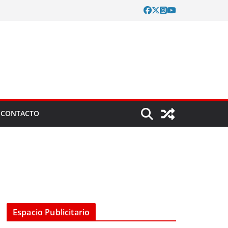
CONTACTO
Espacio Publicitario