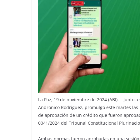
La Paz, 19 de noviembre de 2024 (ABI). – Junto a 
Andrónico Rodríguez, promulgó este martes las 
de aprobación de un crédito que fueron aprobad
0041/2024 del Tribunal Constitucional Plurinacio
Ambas normas fueron aprobadas en una sesión d