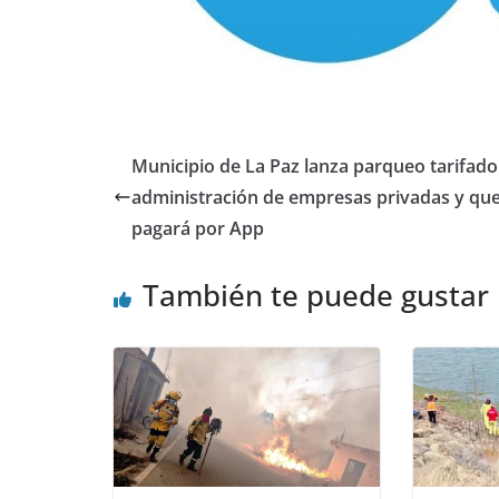
Municipio de La Paz lanza parqueo tarifado
administración de empresas privadas y que
pagará por App
También te puede gustar