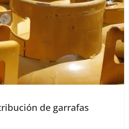
tribución de garrafas