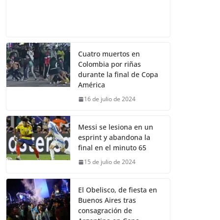
Cuatro muertos en
Colombia por riñas
durante la final de Copa
América
16 de julio de 2024
Messi se lesiona en un
esprint y abandona la
final en el minuto 65
15 de julio de 2024
El Obelisco, de fiesta en
Buenos Aires tras
consagración de