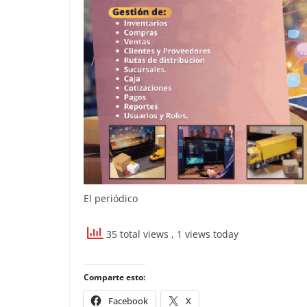
El periódico
35 total views
, 1 views today
Comparte esto:
Facebook
X