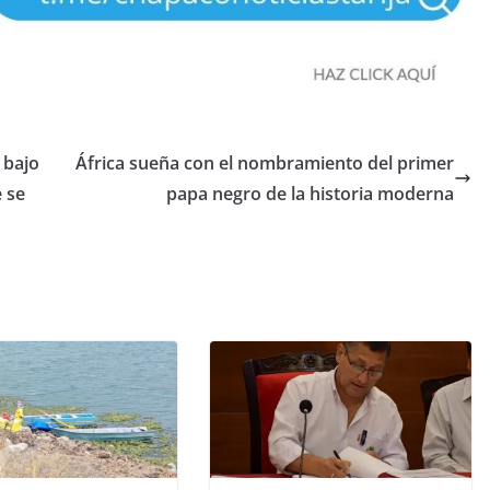
 bajo
África sueña con el nombramiento del primer
 se
papa negro de la historia moderna