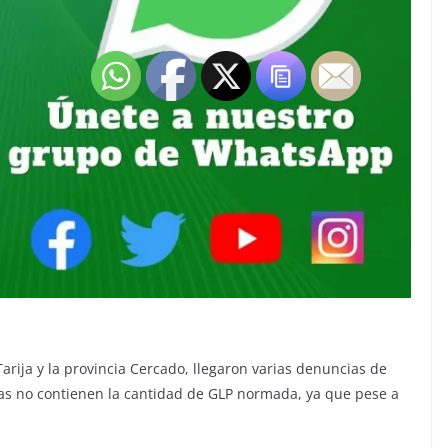
arija y la provincia Cercado, llegaron varias denuncias de
as no contienen la cantidad de GLP normada, ya que pese a
.