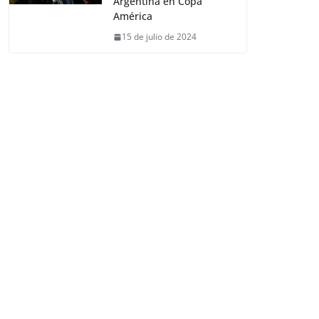
Argentina en Copa
América
15 de julio de 2024