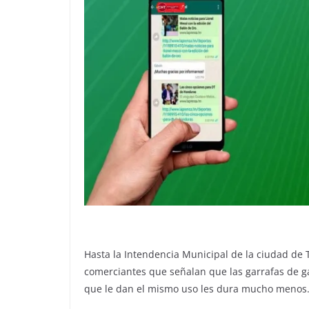
Hasta la Intendencia Municipal de la ciudad de T
comerciantes que señalan que las garrafas de g
que le dan el mismo uso les dura mucho menos