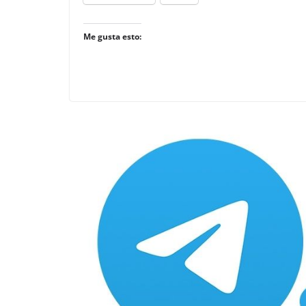
Me gusta esto: