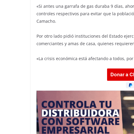
«Si antes una garrafa de gas duraba 9 días, ahor
controles respectivos para evitar que la poblaci
Camacho.
Por otro lado pidió instituciones del Estado eje
comerciantes y amas de casa, quienes requieren
«La crisis económica está afectando a todos, por