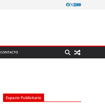
CONTACTO
Espacio Publicitario