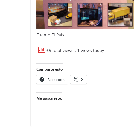
Fuente El País
65 total views
, 1 views today
Comparte esto:
Facebook
X
Me gusta esto: