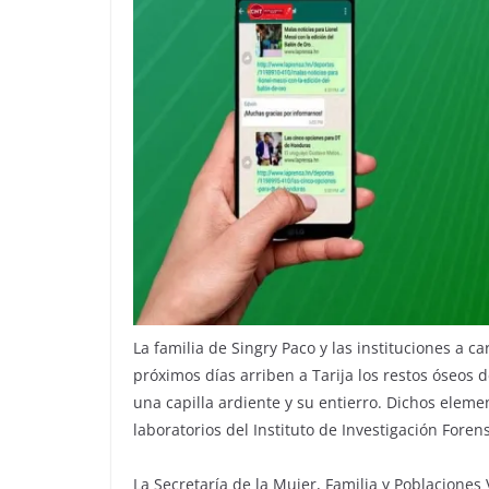
La familia de Singry Paco y las instituciones a 
próximos días arriben a Tarija los restos óseos d
una capilla ardiente y su entierro. Dichos eleme
laboratorios del Instituto de Investigación Forense
La Secretaría de la Mujer, Familia y Poblaciones 