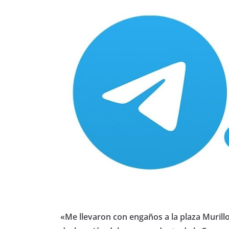
«Me llevaron con engaños a la plaza Murillo