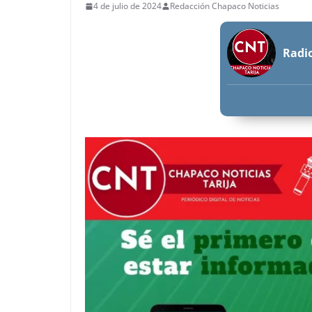
4 de julio de 2024
Redacción Chapaco Noticias