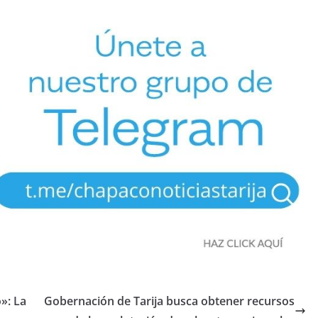
»: La
Gobernación de Tarija busca obtener recursos