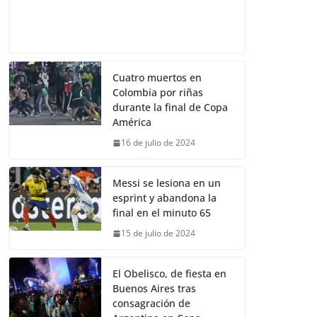
Cuatro muertos en
Colombia por riñas
durante la final de Copa
América
16 de julio de 2024
Messi se lesiona en un
esprint y abandona la
final en el minuto 65
15 de julio de 2024
El Obelisco, de fiesta en
Buenos Aires tras
consagración de