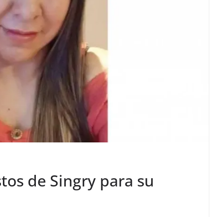
stos de Singry para su