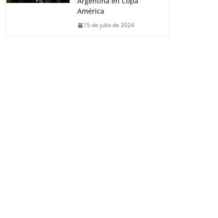
Argentina en Copa
América
15 de julio de 2024