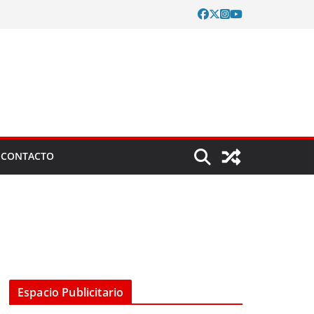
CONTACTO
Espacio Publicitario