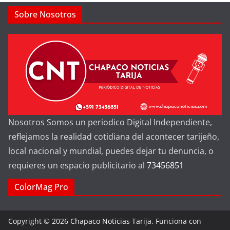
Sobre Nosotros
Nosotros Somos un periodico Digital Independiente,
reflejamos la realidad cotidiana del acontecer tarijeño,
local nacional y mundial, puedes dejar tu denuncia, o
requieres un espacio publicitario al
73456851
ColorMag Pro
Copyright © 2026
Chapaco Noticias Tarija
. Funciona con