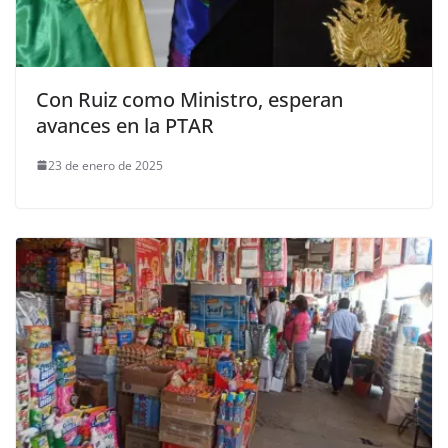
Con Ruiz como Ministro, esperan
avances en la PTAR
23 de enero de 2025