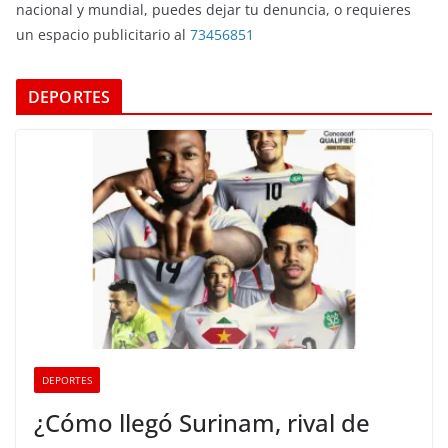
nacional y mundial, puedes dejar tu denuncia, o requieres
un espacio publicitario al
73456851
DEPORTES
DEPORTES
¿Cómo llegó Surinam, rival de