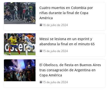
Cuatro muertos en Colombia por
riñas durante la final de Copa
América
16 de julio de 2024
Messi se lesiona en un esprint y
abandona la final en el minuto 65
15 de julio de 2024
El Obelisco, de fiesta en Buenos Aires
tras consagración de Argentina en
Copa América
15 de julio de 2024