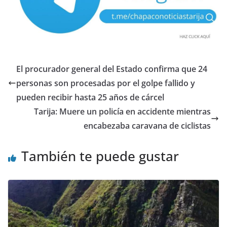
El procurador general del Estado confirma que 24
personas son procesadas por el golpe fallido y
pueden recibir hasta 25 años de cárcel
Tarija: Muere un policía en accidente mientras
encabezaba caravana de ciclistas
También te puede gustar