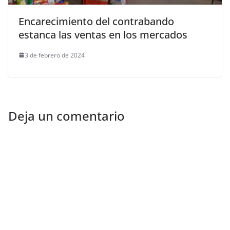
Encarecimiento del contrabando
estanca las ventas en los mercados
3 de febrero de 2024
Deja un comentario