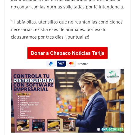
no contar con las normas solicitadas por la intendencia.
“ Había ollas, utensilios que no reunían las condiciones
necesarias, existía eses de animales, por eso lo
clausuramos por tres días ”,puntualizó