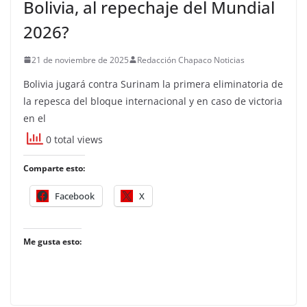
Bolivia, al repechaje del Mundial
2026?
21 de noviembre de 2025
Redacción Chapaco Noticias
Bolivia jugará contra Surinam la primera eliminatoria de
la repesca del bloque internacional y en caso de victoria
en el
0 total views
Comparte esto:
Facebook
X
Me gusta esto: