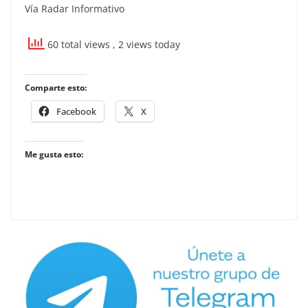
Vía Radar Informativo
60 total views
, 2 views today
Comparte esto:
Facebook
X
Me gusta esto: