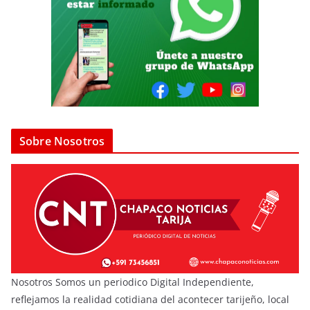
Sobre Nosotros
Nosotros Somos un periodico Digital Independiente,
reflejamos la realidad cotidiana del acontecer tarijeño, local