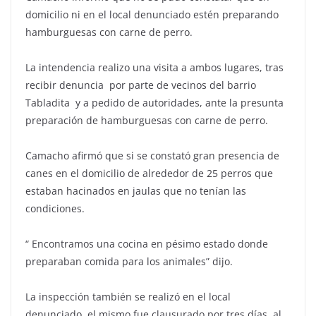
domicilio ni en el local denunciado estén preparando
hamburguesas con carne de perro.
La intendencia realizo una visita a ambos lugares, tras
recibir denuncia por parte de vecinos del barrio
Tabladita y a pedido de autoridades, ante la presunta
preparación de hamburguesas con carne de perro.
Camacho afirmó que si se constató gran presencia de
canes en el domicilio de alrededor de 25 perros que
estaban hacinados en jaulas que no tenían las
condiciones.
“ Encontramos una cocina en pésimo estado donde
preparaban comida para los animales” dijo.
La inspección también se realizó en el local
denunciado, el mismo fue clausurado por tres días, al