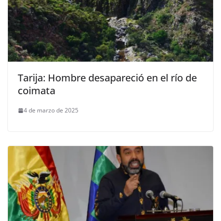
Tarija: Hombre desapareció en el río de
coimata
4 de marzo de 2025