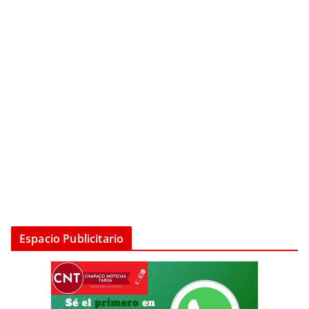
Espacio Publicitario