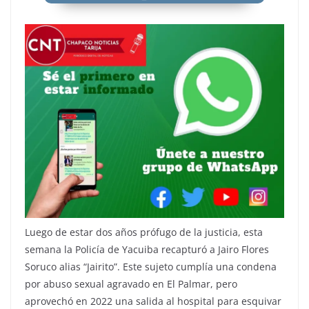
Luego de estar dos años prófugo de la justicia, esta
semana la Policía de Yacuiba recapturó a Jairo Flores
Soruco alias “Jairito”. Este sujeto cumplía una condena
por abuso sexual agravado en El Palmar, pero
aprovechó en 2022 una salida al hospital para esquivar