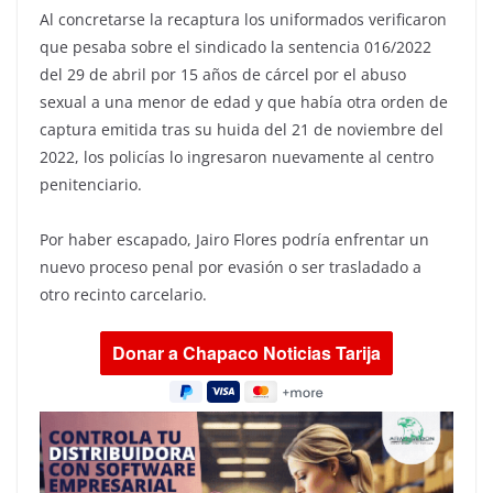
Al concretarse la recaptura los uniformados verificaron
que pesaba sobre el sindicado la sentencia 016/2022
del 29 de abril por 15 años de cárcel por el abuso
sexual a una menor de edad y que había otra orden de
captura emitida tras su huida del 21 de noviembre del
2022, los policías lo ingresaron nuevamente al centro
penitenciario.
Por haber escapado, Jairo Flores podría enfrentar un
nuevo proceso penal por evasión o ser trasladado a
otro recinto carcelario.