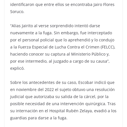
identificaron que entre ellos se encontraba Jairo Flores
Soruco.
“Alias Jairito al verse sorprendido intentó darse
nuevamente a la fuga. Sin embargo, fue interceptado
por el personal policial que lo aprehendió y lo condujo
a la Fuerza Especial de Lucha Contra el Crimen (FELCC),
haciendo conocer su captura al Ministerio Público y,
por ese intermedio, al juzgado a cargo de su causa”,
explicó.
Sobre los antecedentes de su caso, Escobar indicó que
en noviembre del 2022 el sujeto obtuvo una resolución
judicial que autorizaba su salida de la cárcel, por la
posible necesidad de una intervención quirúrgica. Tras
su internación en el Hospital Rubén Zelaya, evadió a los
guardias para darse a la fuga.