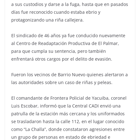
a sus custodios y darse a la fuga, hasta que en pasados
días fue reconocido cuando estaba ebrio y
protagonizando una riña callejera.
El sindicado de 46 años ya fue conducido nuevamente
al Centro de Readaptación Productiva de El Palmar,
para que cumpla su sentencia, pero también
enfrentará otros cargos por el delito de evasión.
Fueron los vecinos de Barrio Nuevo quienes alertaron a
las autoridades sobre un caso de riñas y peleas.
El comandante de Frontera Policial de Yacuiba, coronel
Luis Escobar, informó que la Central CADI envió una
patrulla de la estación más cercana y los uniformados
se trasladaron hasta la calle 112, en el lugar conocido
como “La Challa”, donde constataron agresiones entre
un grupo de personas en estado de ebriedad e