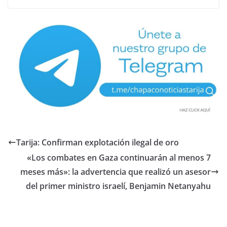
Tarija: Confirman explotación ilegal de oro
«Los combates en Gaza continuarán al menos 7
meses más»: la advertencia que realizó un asesor
del primer ministro israelí, Benjamin Netanyahu