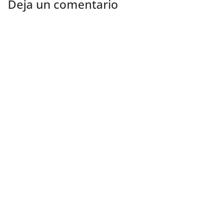
Deja un comentario