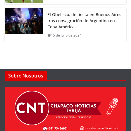
El Obelisco, de fiesta en Buenos Aires
tras consagración de Argentina en
Copa América
15 de julio de 2024
Sobre Nosotros