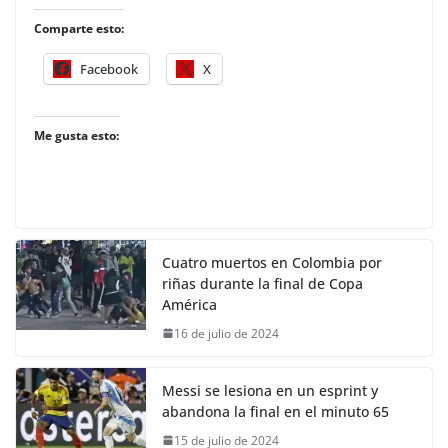
Comparte esto:
Facebook
X
Me gusta esto:
Cuatro muertos en Colombia por
riñas durante la final de Copa
América
16 de julio de 2024
Messi se lesiona en un esprint y
abandona la final en el minuto 65
15 de julio de 2024