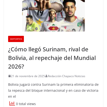
DEPORTES
¿Cómo llegó Surinam, rival de
Bolivia, al repechaje del Mundial
2026?
21 de noviembre de 2025
Redacción Chapaco Noticias
Bolivia jugará contra Surinam la primera eliminatoria de
la repesca del bloque internacional y en caso de victoria
en el
0 total views