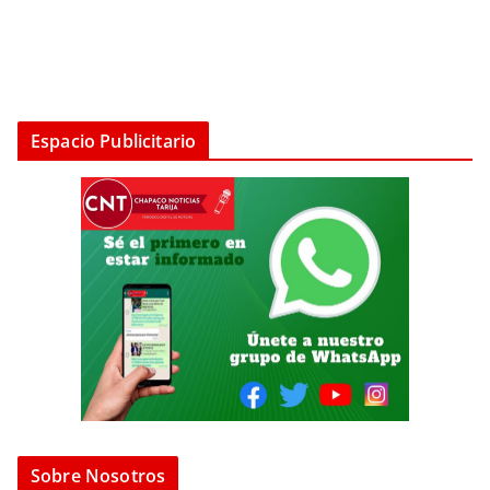
Espacio Publicitario
Sobre Nosotros