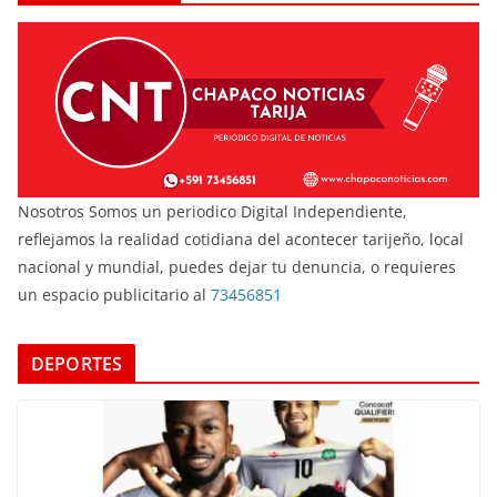
Nosotros Somos un periodico Digital Independiente,
reflejamos la realidad cotidiana del acontecer tarijeño, local
nacional y mundial, puedes dejar tu denuncia, o requieres
un espacio publicitario al
73456851
DEPORTES