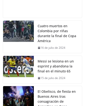
Cuatro muertos en
Colombia por riñas
durante la final de Copa
América
16 de julio de 2024
Messi se lesiona en un
esprint y abandona la
final en el minuto 65
15 de julio de 2024
El Obelisco, de fiesta en
Buenos Aires tras
consagración de