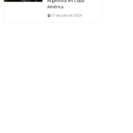
Argentina en Copa
América
15 de julio de 2024