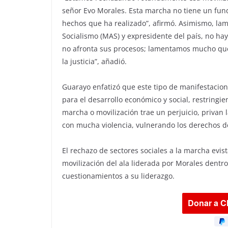
señor Evo Morales. Esta marcha no tiene un fun
hechos que ha realizado”, afirmó. Asimismo, lam
Socialismo (MAS) y expresidente del país, no ha
no afronta sus procesos; lamentamos mucho que
la justicia”, añadió.
Guarayo enfatizó que este tipo de manifestacion
para el desarrollo económico y social, restring
marcha o movilización trae un perjuicio, privan l
con mucha violencia, vulnerando los derechos d
El rechazo de sectores sociales a la marcha evis
movilización del ala liderada por Morales dentro
cuestionamientos a su liderazgo.