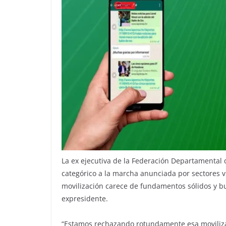
La ex ejecutiva de la Federación Departamental 
categórico a la marcha anunciada por sectores 
movilización carece de fundamentos sólidos y bu
expresidente.
“Estamos rechazando rotundamente esa moviliza