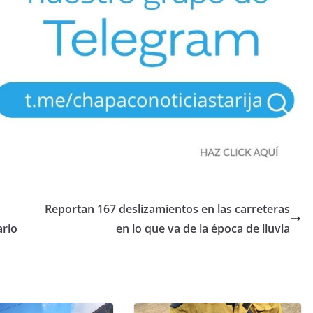
Reportan 167 deslizamientos en las carreteras
ario
en lo que va de la época de lluvia