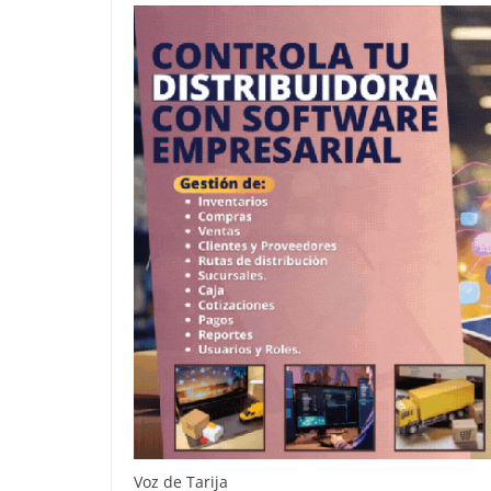
Voz de Tarija