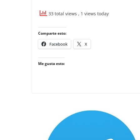
33 total views
, 1 views today
Comparte esto:
Facebook
X
Me gusta esto: