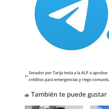
Senador por Tarija insta a la ALP a aprobar
créditos para emergencias y riego comunit
También te puede gustar