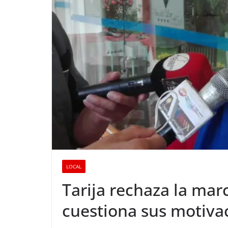
LOCAL
Tarija rechaza la marc
cuestiona sus motiva