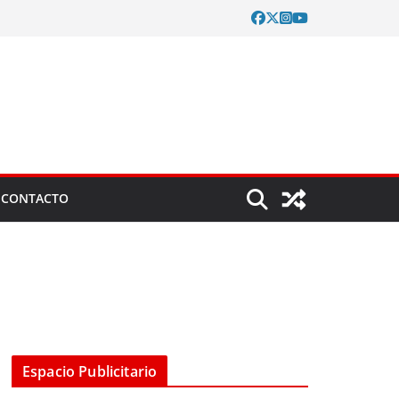
CONTACTO
Espacio Publicitario