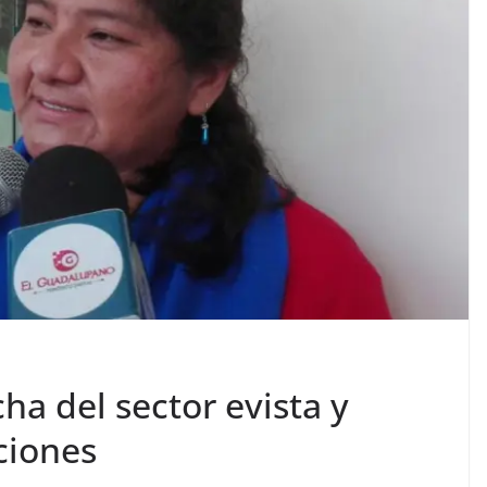
ha del sector evista y
ciones